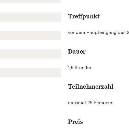
Treffpunkt
vor dem Haupteingang des 
Dauer
1,5 Stunden
Teilnehmerzahl
maximal 25 Personen
Preis