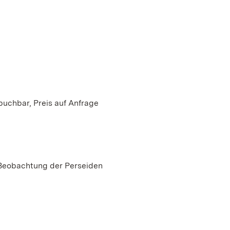
buchbar, Preis auf Anfrage
 Beobachtung der Perseiden