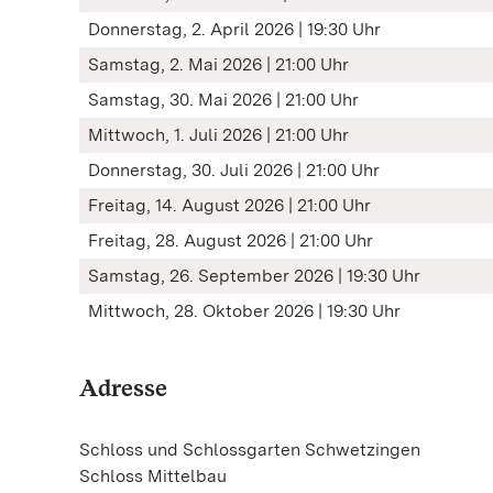
Donnerstag, 2. April 2026 | 19:30 Uhr
Samstag, 2. Mai 2026 | 21:00 Uhr
Samstag, 30. Mai 2026 | 21:00 Uhr
Mittwoch, 1. Juli 2026 | 21:00 Uhr
Donnerstag, 30. Juli 2026 | 21:00 Uhr
Freitag, 14. August 2026 | 21:00 Uhr
Freitag, 28. August 2026 | 21:00 Uhr
Samstag, 26. September 2026 | 19:30 Uhr
Mittwoch, 28. Oktober 2026 | 19:30 Uhr
Adresse
Schloss und Schlossgarten Schwetzingen
Schloss Mittelbau