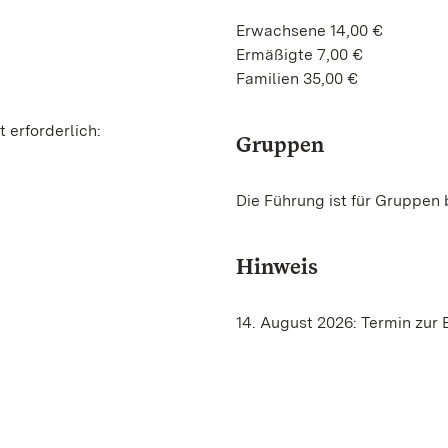
Erwachsene 14,00 €
Ermäßigte 7,00 €
Familien 35,00 €
 erforderlich:
Gruppen
Die Führung ist für Gruppen 
Hinweis
14. August 2026: Termin zur