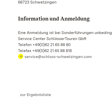
68723 Schwetzingen
Information und Anmeldung
Eine Anmeldung ist bei Sonderführungen unbedingt
Service Center SchlösserTouren GbR
Telefon +49(0)62 21.65 88 80
Telefax +49(0)62 21.65 88 818
service@schloss-schwetzingen.com
zur Ergebnisliste