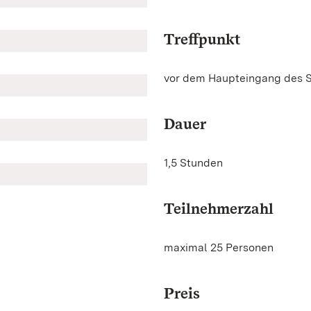
Treffpunkt
vor dem Haupteingang des 
Dauer
1,5 Stunden
Teilnehmerzahl
maximal 25 Personen
Preis