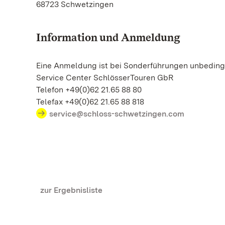
68723 Schwetzingen
Information und Anmeldung
Eine Anmeldung ist bei Sonderführungen unbedingt
Service Center SchlösserTouren GbR
Telefon +49(0)62 21.65 88 80
Telefax +49(0)62 21.65 88 818
service@schloss-schwetzingen.com
zur Ergebnisliste