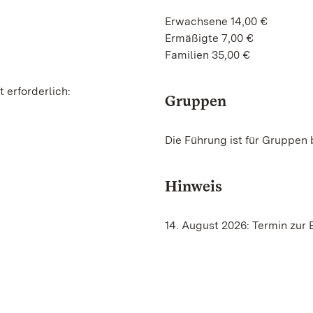
Erwachsene 14,00 €
Ermäßigte 7,00 €
Familien 35,00 €
 erforderlich:
Gruppen
Die Führung ist für Gruppen 
Hinweis
14. August 2026: Termin zur