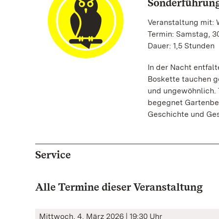
Sonderführung
Veranstaltung mit:
Termin: Samstag, 30
Dauer: 1,5 Stunden
In der Nacht entfal
Boskette tauchen g
und ungewöhnlich. 
begegnet Gartenbewo
Geschichte und Ges
Service
Alle Termine dieser Veranstaltung
Mittwoch, 4. März 2026 | 19:30 Uhr