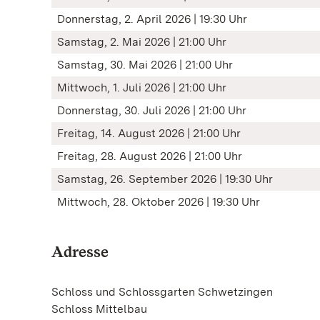
Donnerstag, 2. April 2026 | 19:30 Uhr
Samstag, 2. Mai 2026 | 21:00 Uhr
Samstag, 30. Mai 2026 | 21:00 Uhr
Mittwoch, 1. Juli 2026 | 21:00 Uhr
Donnerstag, 30. Juli 2026 | 21:00 Uhr
Freitag, 14. August 2026 | 21:00 Uhr
Freitag, 28. August 2026 | 21:00 Uhr
Samstag, 26. September 2026 | 19:30 Uhr
Mittwoch, 28. Oktober 2026 | 19:30 Uhr
Adresse
Schloss und Schlossgarten Schwetzingen
Schloss Mittelbau