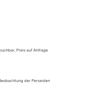
buchbar, Preis auf Anfrage
 Beobachtung der Perseiden