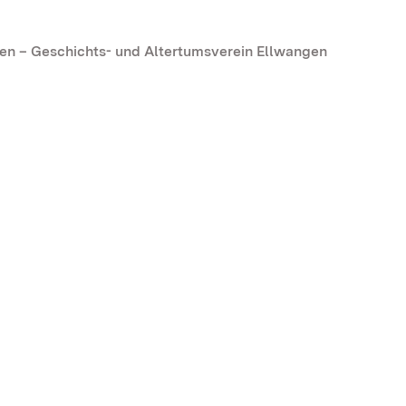
n – Geschichts- und Altertumsverein Ellwangen