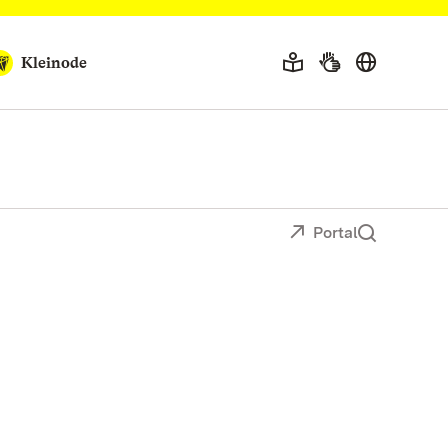
Kleinode
Portal