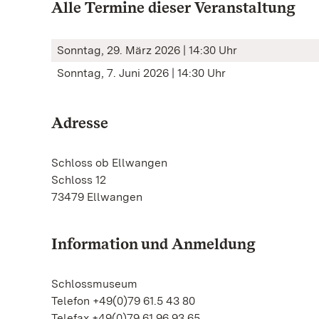
Alle Termine dieser Veranstaltung
Sonntag, 29. März 2026 | 14:30 Uhr
Sonntag, 7. Juni 2026 | 14:30 Uhr
Adresse
Schloss ob Ellwangen
Schloss 12
73479 Ellwangen
Information und Anmeldung
Schlossmuseum
Telefon +49(0)79 61.5 43 80
Telefax +49(0)79 61.96 93 65