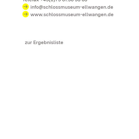
info@schlossmuseum-ellwangen.de
www.schlossmuseum-ellwangen.de
zur Ergebnisliste