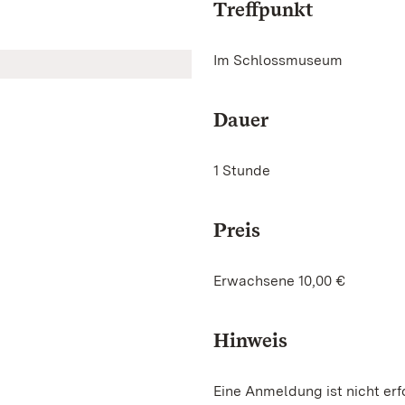
Treffpunkt
Im Schlossmuseum
Dauer
1 Stunde
Preis
Erwachsene 10,00 €
Hinweis
Eine Anmeldung ist nicht erf