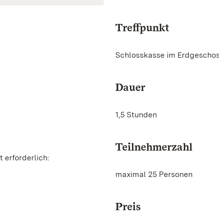
Treffpunkt
Schlosskasse im Erdgescho
Dauer
1,5 Stunden
Teilnehmerzahl
 erforderlich:
maximal 25 Personen
Preis