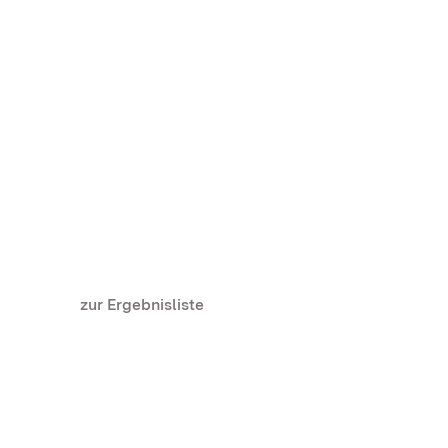
zur Ergebnisliste