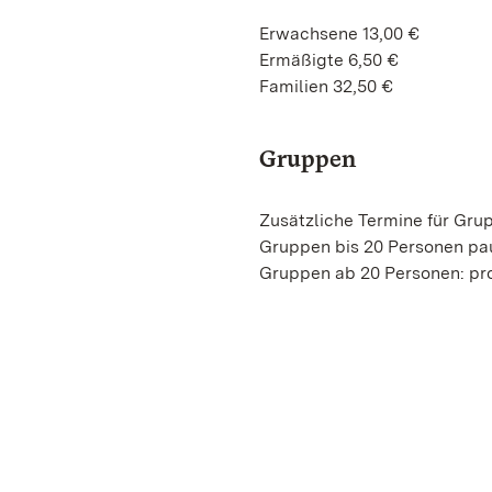
Erwachsene 13,00 €
Ermäßigte 6,50 €
Familien 32,50 €
Gruppen
Zusätzliche Termine für Gru
Gruppen bis 20 Personen pa
Gruppen ab 20 Personen: pro