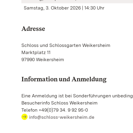
Samstag, 3. Oktober 2026 | 14:30 Uhr
Adresse
Schloss und Schlossgarten Weikersheim
Marktplatz 11
97990 Weikersheim
Information und Anmeldung
Eine Anmeldung ist bei Sonderführungen unbedingt
Besucherinfo Schloss Weikersheim
Telefon +49(0)79 34. 9 92 95-0
info@schloss-weikersheim.de