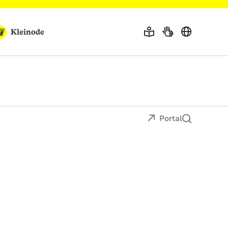
Kleinode
Portal