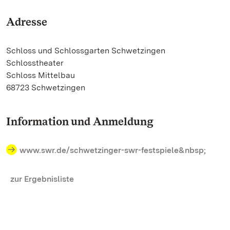
Adresse
Schloss und Schlossgarten Schwetzingen
Schlosstheater
Schloss Mittelbau
68723 Schwetzingen
Information und Anmeldung
www.swr.de/schwetzinger-swr-festspiele&nbsp
;
zur Ergebnisliste