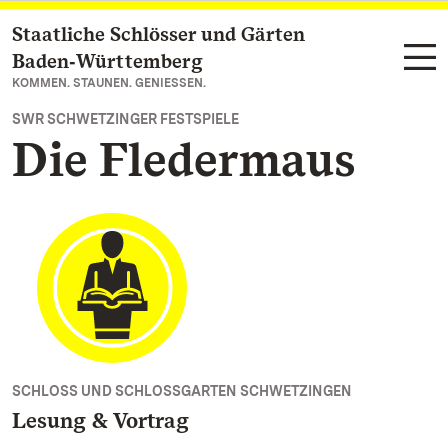
Staatliche Schlösser und Gärten
Zum Hauptinhalt springen
Baden‑Württemberg
KOMMEN. STAUNEN. GENIESSEN.
SWR SCHWETZINGER FESTSPIELE
Die Fledermaus
SCHLOSS UND SCHLOSSGARTEN SCHWETZINGEN
Lesung & Vortrag