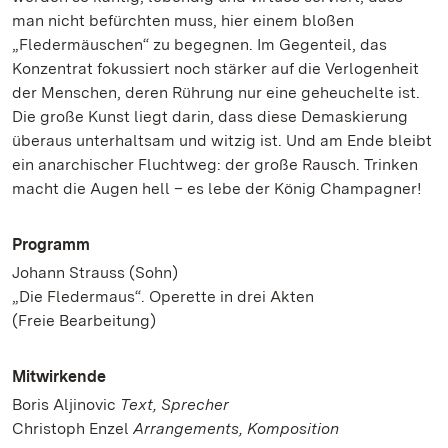
man nicht befürchten muss, hier einem bloßen
„Fledermäuschen“ zu begegnen. Im Gegenteil, das
Konzentrat fokussiert noch stärker auf die Verlogenheit
der Menschen, deren Rührung nur eine geheuchelte ist.
Die große Kunst liegt darin, dass diese Demaskierung
überaus unterhaltsam und witzig ist. Und am Ende bleibt
ein anarchischer Fluchtweg: der große Rausch. Trinken
macht die Augen hell – es lebe der König Champagner!
Programm
Johann Strauss (Sohn)
„Die Fledermaus“. Operette in drei Akten
(Freie Bearbeitung)
Mitwirkende
Boris Aljinovic
Text, Sprecher
Christoph Enzel
Arrangements, Komposition