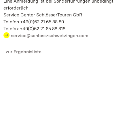
Eine Anmeldung ist bei Sonderführungen unbedingt
erforderlich:
Service Center SchlösserTouren GbR
Telefon +49(0)62 21.65 88 80
Telefax +49(0)62 21.65 88 818
service@schloss-schwetzingen.com
zur Ergebnisliste