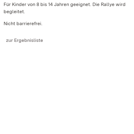
Für Kinder von 8 bis 14 Jahren geeignet. Die Rallye wird
begleitet.
Nicht barrierefrei.
zur Ergebnisliste