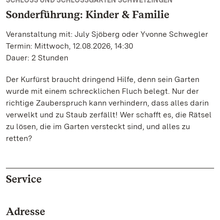
SCHLOSS UND SCHLOSSGARTEN SCHWETZINGEN
Sonderführung: Kinder & Familie
Veranstaltung mit: July Sjöberg oder Yvonne Schwegler
Termin: Mittwoch, 12.08.2026, 14:30
Dauer: 2 Stunden
Der Kurfürst braucht dringend Hilfe, denn sein Garten
wurde mit einem schrecklichen Fluch belegt. Nur der
richtige Zauberspruch kann verhindern, dass alles darin
verwelkt und zu Staub zerfällt! Wer schafft es, die Rätsel
zu lösen, die im Garten versteckt sind, und alles zu
retten?
Service
Adresse