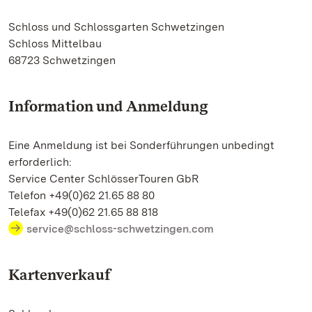
Schloss und Schlossgarten Schwetzingen
Schloss Mittelbau
68723 Schwetzingen
Information und Anmeldung
Eine Anmeldung ist bei Sonderführungen unbedingt
erforderlich:
Service Center SchlösserTouren GbR
Telefon +49(0)62 21.65 88 80
Telefax +49(0)62 21.65 88 818
service@schloss-schwetzingen.com
Kartenverkauf