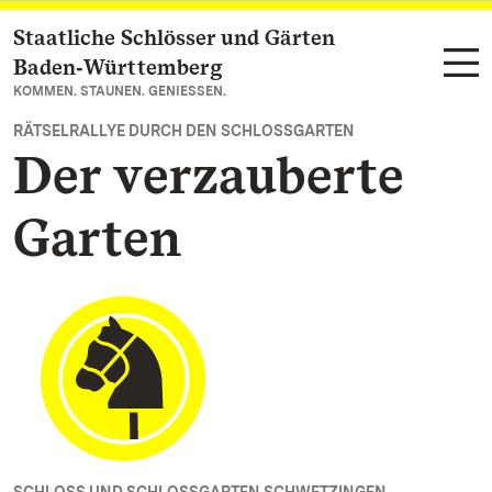
Staatliche Schlösser und Gärten
Zum Hauptinhalt springen
Baden‑Württemberg
KOMMEN. STAUNEN. GENIESSEN.
RÄTSELRALLYE DURCH DEN SCHLOSSGARTEN
Der verzauberte
Garten