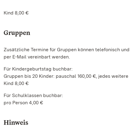
Kind 8,00 €
Gruppen
Zusätzliche Termine für Gruppen können telefonisch und
per E-Mail vereinbart werden.
Für Kindergeburtstag buchbar:
Gruppen bis 20 Kinder: pauschal 160,00 €, jedes weitere
Kind 8,00 €
Für Schulklassen buchbar:
pro Person 4,00 €
Hinweis