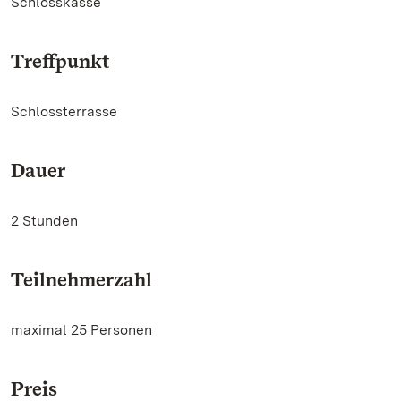
Schlosskasse
Treffpunkt
Schlossterrasse
Dauer
2 Stunden
Teilnehmerzahl
maximal 25 Personen
Preis