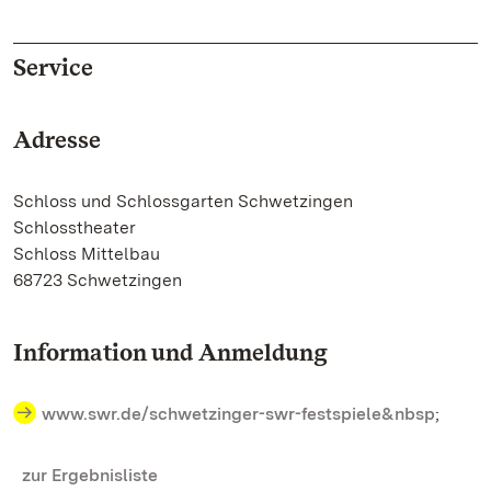
Service
Adresse
Schloss und Schlossgarten Schwetzingen
Schlosstheater
Schloss Mittelbau
68723 Schwetzingen
Information und Anmeldung
www.swr.de/schwetzinger-swr-festspiele&nbsp
;
zur Ergebnisliste