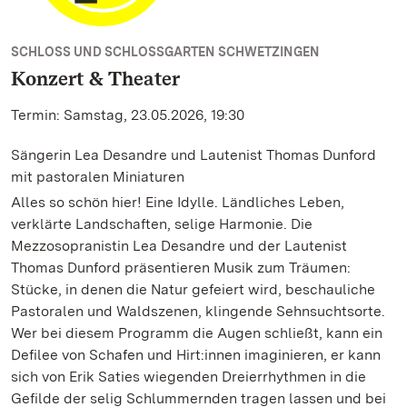
SCHLOSS UND SCHLOSSGARTEN SCHWETZINGEN
Konzert & Theater
Termin: Samstag, 23.05.2026, 19:30
Sängerin Lea Desandre und Lautenist Thomas Dunford
mit pastoralen Miniaturen
Alles so schön hier! Eine Idylle. Ländliches Leben,
verklärte Landschaften, selige Harmonie. Die
Mezzosopranistin Lea Desandre und der Lautenist
Thomas Dunford präsentieren Musik zum Träumen:
Stücke, in denen die Natur gefeiert wird, beschauliche
Pastoralen und Waldszenen, klingende Sehnsuchtsorte.
Wer bei diesem Programm die Augen schließt, kann ein
Defilee von Schafen und Hirt:innen imaginieren, er kann
sich von Erik Saties wiegenden Dreierrhythmen in die
Gefilde der selig Schlummernden tragen lassen und bei