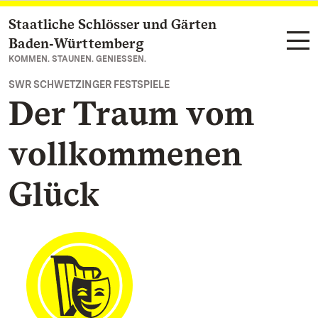
Staatliche Schlösser und Gärten
Zum Hauptinhalt springen
Baden‑Württemberg
KOMMEN. STAUNEN. GENIESSEN.
SWR SCHWETZINGER FESTSPIELE
Der Traum vom
vollkommenen
Glück