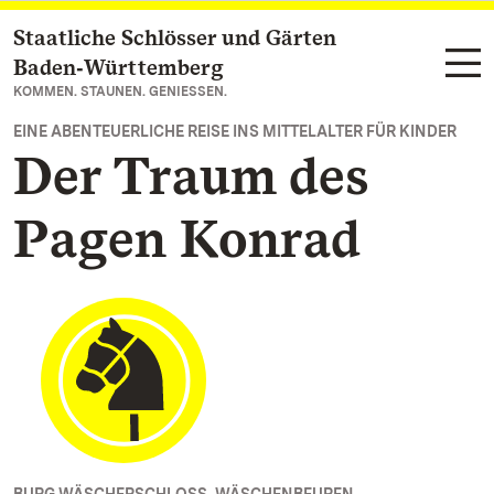
Staatliche Schlösser und Gärten
Zum Hauptinhalt springen
Baden‑Württemberg
KOMMEN. STAUNEN. GENIESSEN.
EINE ABENTEUERLICHE REISE INS MITTELALTER FÜR KINDER
Der Traum des
Pagen Konrad