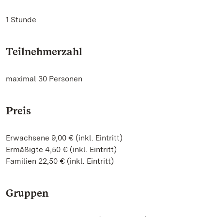
1 Stunde
Teilnehmerzahl
maximal 30 Personen
Preis
Erwachsene 9,00 € (inkl. Eintritt)
Ermäßigte 4,50 € (inkl. Eintritt)
Familien 22,50 € (inkl. Eintritt)
Gruppen