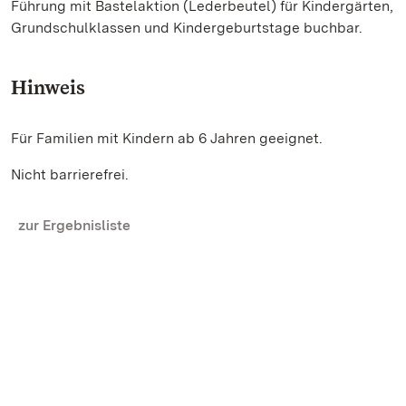
Führung mit Bastelaktion (Lederbeutel) für Kindergärten,
Grundschulklassen und Kindergeburtstage buchbar.
Hinweis
Für Familien mit Kindern ab 6 Jahren geeignet.
Nicht barrierefrei.
zur Ergebnisliste