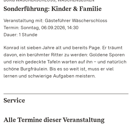
BURG WÄSCHERSCHLOSS, WÄSCHENBEUREN
Sonderführung: Kinder & Familie
Veranstaltung mit: Gästeführer Wäscherschloss
Termin: Sonntag, 06.09.2026, 14:30
Dauer: 1 Stunde
Konrad ist sieben Jahre alt und bereits Page. Er träumt
davon, ein berühmter Ritter zu werden: Goldene Sporen
und reich gedeckte Tafeln warten auf ihn – und natürlich
schöne Burgfräulein. Bis es so weit ist, muss er viel
lernen und schwierige Aufgaben meistern.
Service
Alle Termine dieser Veranstaltung