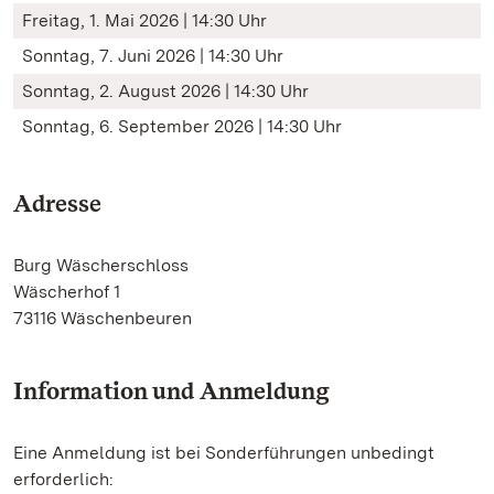
Freitag, 1. Mai 2026 | 14:30 Uhr
Sonntag, 7. Juni 2026 | 14:30 Uhr
Sonntag, 2. August 2026 | 14:30 Uhr
Sonntag, 6. September 2026 | 14:30 Uhr
Adresse
Burg Wäscherschloss
Wäscherhof 1
73116 Wäschenbeuren
Information und Anmeldung
Eine Anmeldung ist bei Sonderführungen unbedingt
erforderlich: