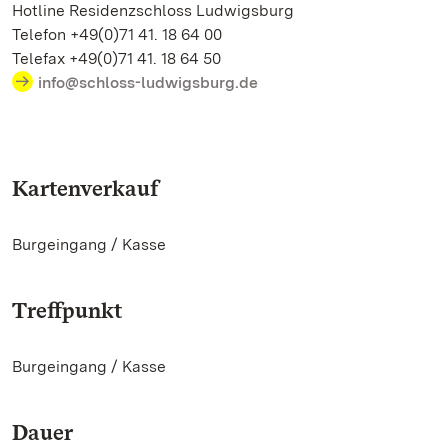
Hotline Residenzschloss Ludwigsburg
Telefon +49(0)71 41. 18 64 00
Telefax +49(0)71 41. 18 64 50
info@schloss-ludwigsburg.de
Kartenverkauf
Burgeingang / Kasse
Treffpunkt
Burgeingang / Kasse
Dauer