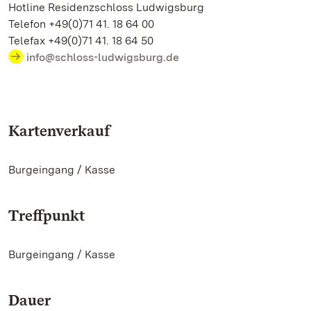
Hotline Residenzschloss Ludwigsburg
Telefon +49(0)71 41. 18 64 00
Telefax +49(0)71 41. 18 64 50
info@schloss-ludwigsburg.de
Kartenverkauf
Burgeingang / Kasse
Treffpunkt
Burgeingang / Kasse
Dauer