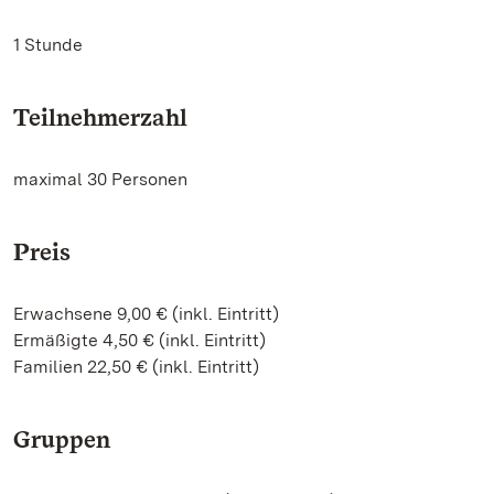
1 Stunde
Teilnehmerzahl
maximal 30 Personen
Preis
Erwachsene 9,00 € (inkl. Eintritt)
Ermäßigte 4,50 € (inkl. Eintritt)
Familien 22,50 € (inkl. Eintritt)
Gruppen