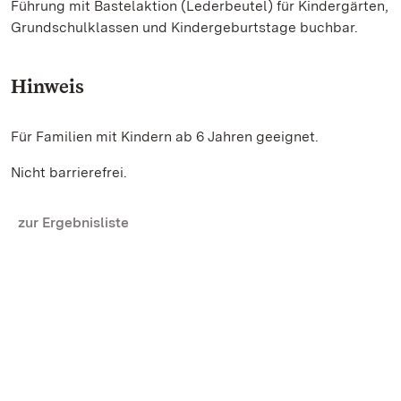
Führung mit Bastelaktion (Lederbeutel) für Kindergärten,
Grundschulklassen und Kindergeburtstage buchbar.
Hinweis
Für Familien mit Kindern ab 6 Jahren geeignet.
Nicht barrierefrei.
zur Ergebnisliste