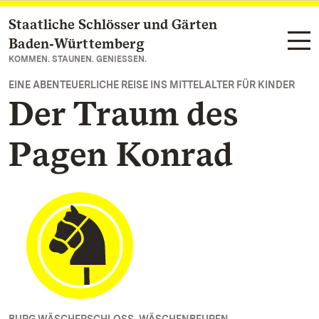
Staatliche Schlösser und Gärten
Zum Hauptinhalt springen
Baden‑Württemberg
KOMMEN. STAUNEN. GENIESSEN.
EINE ABENTEUERLICHE REISE INS MITTELALTER FÜR KINDER
Der Traum des
Pagen Konrad