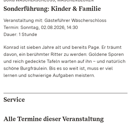
BURG WÄSCHERSCHLOSS, WÄSCHENBEUREN
Sonderführung: Kinder & Familie
Veranstaltung mit: Gästeführer Wäscherschloss
Termin: Sonntag, 02.08.2026, 14:30
Dauer: 1 Stunde
Konrad ist sieben Jahre alt und bereits Page. Er träumt
davon, ein berühmter Ritter zu werden: Goldene Sporen
und reich gedeckte Tafeln warten auf ihn – und natürlich
schöne Burgfräulein. Bis es so weit ist, muss er viel
lernen und schwierige Aufgaben meistern.
Service
Alle Termine dieser Veranstaltung