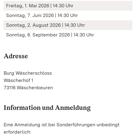
Freitag, 1. Mai 2026 | 14:30 Uhr
Sonntag, 7. Juni 2026 | 14:30 Uhr
Sonntag, 2. August 2026 | 14:30 Uhr
Sonntag, 6. September 2026 | 14:30 Uhr
Adresse
Burg Wäscherschloss
Wäscherhof 1
73116 Wäschenbeuren
Information und Anmeldung
Eine Anmeldung ist bei Sonderführungen unbedingt
erforderlich: