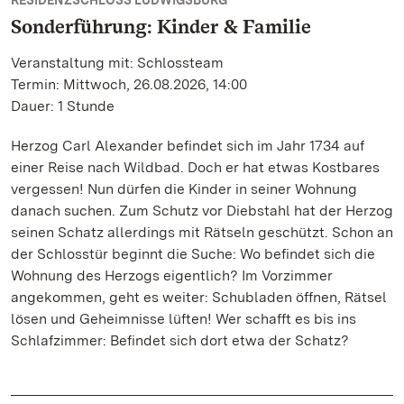
RESIDENZSCHLOSS LUDWIGSBURG
Sonderführung: Kinder & Familie
Veranstaltung mit: Schlossteam
Termin: Mittwoch, 26.08.2026, 14:00
Dauer: 1 Stunde
Herzog Carl Alexander befindet sich im Jahr 1734 auf
einer Reise nach Wildbad. Doch er hat etwas Kostbares
vergessen! Nun dürfen die Kinder in seiner Wohnung
danach suchen. Zum Schutz vor Diebstahl hat der Herzog
seinen Schatz allerdings mit Rätseln geschützt. Schon an
der Schlosstür beginnt die Suche: Wo befindet sich die
Wohnung des Herzogs eigentlich? Im Vorzimmer
angekommen, geht es weiter: Schubladen öffnen, Rätsel
lösen und Geheimnisse lüften! Wer schafft es bis ins
Schlafzimmer: Befindet sich dort etwa der Schatz?