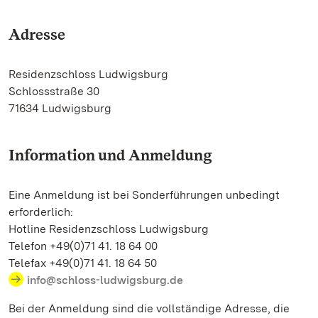
Adresse
Residenzschloss Ludwigsburg
Schlossstraße 30
71634 Ludwigsburg
Information und Anmeldung
Eine Anmeldung ist bei Sonderführungen unbedingt
erforderlich:
Hotline Residenzschloss Ludwigsburg
Telefon +49(0)71 41. 18 64 00
Telefax +49(0)71 41. 18 64 50
info@schloss-ludwigsburg.de
Bei der Anmeldung sind die vollständige Adresse, die