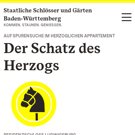
Staatliche Schlösser und Gärten
Zum Hauptinhalt springen
Baden‑Württemberg
KOMMEN. STAUNEN. GENIESSEN.
AUF SPURENSUCHE IM HERZOGLICHEN APPARTEMENT
Der Schatz des
Herzogs