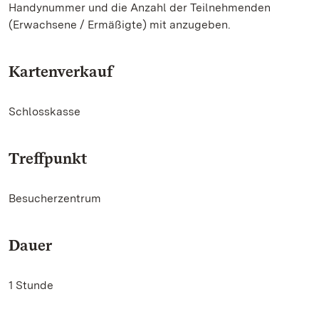
Handynummer und die Anzahl der Teilnehmenden
(Erwachsene / Ermäßigte) mit anzugeben.
Kartenverkauf
Schlosskasse
Treffpunkt
Besucherzentrum
Dauer
1 Stunde