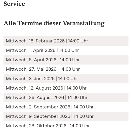
Service
Alle Termine dieser Veranstaltung
Mittwoch, 18. Februar 2026 | 14:00 Uhr
Mittwoch, 1. April 2026 | 14:00 Uhr
Mittwoch, 8. April 2026 | 14:00 Uhr
Mittwoch, 27. Mai 2026 | 14:00 Uhr
Mittwoch, 3. Juni 2026 | 14:00 Uhr
Mittwoch, 12. August 2026 | 14:00 Uhr
Mittwoch, 26. August 2026 | 14:00 Uhr
Mittwoch, 2. September 2026 | 14:00 Uhr
Mittwoch, 9. September 2026 | 14:00 Uhr
Mittwoch, 28. Oktober 2026 | 14:00 Uhr