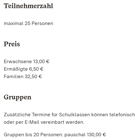
Teilnehmerzahl
maximal 25 Personen
Preis
Erwachsene 13,00 €
Ermäßigte 6,50 €
Familien 32,50 €
Gruppen
Zusätzliche Termine für Schulklassen können telefonisch
oder per E-Mail vereinbart werden.
Gruppen bis 20 Personen: pauschal 130,00 €