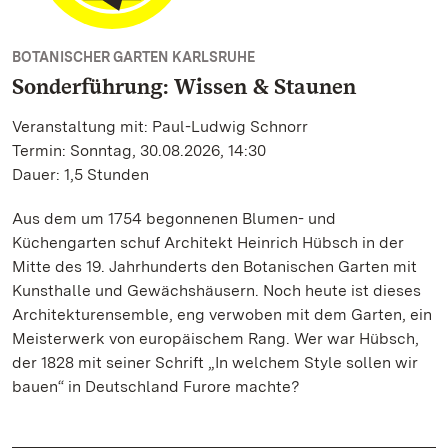
BOTANISCHER GARTEN KARLSRUHE
Sonderführung: Wissen & Staunen
Veranstaltung mit: Paul-Ludwig Schnorr
Termin: Sonntag, 30.08.2026, 14:30
Dauer: 1,5 Stunden
Aus dem um 1754 begonnenen Blumen- und
Küchengarten schuf Architekt Heinrich Hübsch in der
Mitte des 19. Jahrhunderts den Botanischen Garten mit
Kunsthalle und Gewächshäusern. Noch heute ist dieses
Architekturensemble, eng verwoben mit dem Garten, ein
Meisterwerk von europäischem Rang. Wer war Hübsch,
der 1828 mit seiner Schrift „In welchem Style sollen wir
bauen“ in Deutschland Furore machte?