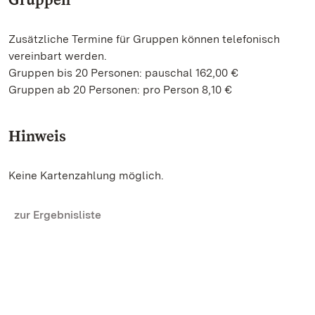
Zusätzliche Termine für Gruppen können telefonisch
vereinbart werden.
Gruppen bis 20 Personen: pauschal 162,00 €
Gruppen ab 20 Personen: pro Person 8,10 €
Hinweis
Keine Kartenzahlung möglich.
zur Ergebnisliste