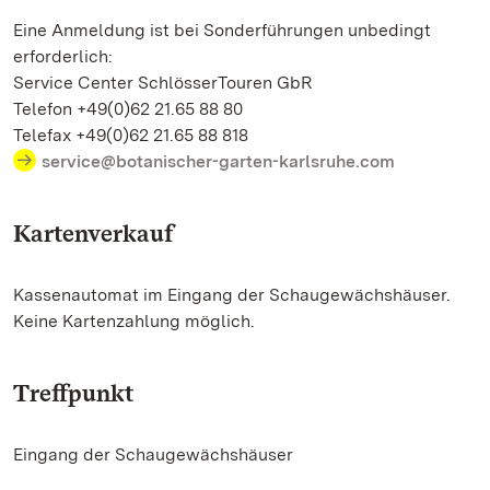
Eine Anmeldung ist bei Sonderführungen unbedingt
erforderlich:
Service Center SchlösserTouren GbR
Telefon +49(0)62 21.65 88 80
Telefax +49(0)62 21.65 88 818
service@botanischer-garten-karlsruhe.com
Kartenverkauf
Kassenautomat im Eingang der Schaugewächshäuser.
Keine Kartenzahlung möglich.
Treffpunkt
Eingang der Schaugewächshäuser