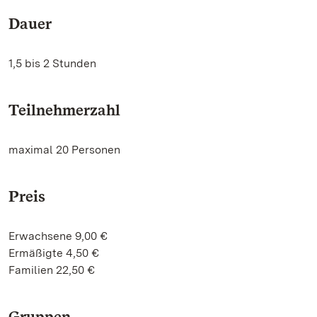
Dauer
1,5 bis 2 Stunden
Teilnehmerzahl
maximal 20 Personen
Preis
Erwachsene 9,00 €
Ermäßigte 4,50 €
Familien 22,50 €
Gruppen