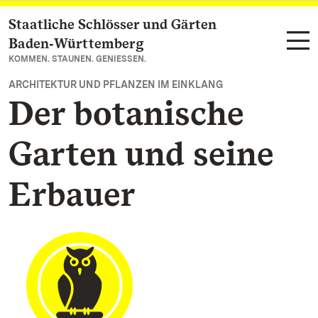
Staatliche Schlösser und Gärten
Zum Hauptinhalt springen
Baden‑Württemberg
KOMMEN. STAUNEN. GENIESSEN.
ARCHITEKTUR UND PFLANZEN IM EINKLANG
Der botanische
Garten und seine
Erbauer