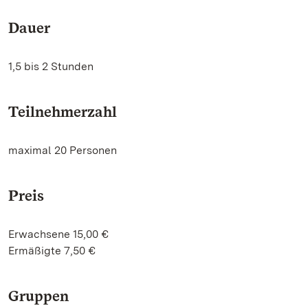
Dauer
1,5 bis 2 Stunden
Teilnehmerzahl
maximal 20 Personen
Preis
Erwachsene 15,00 €
Ermäßigte 7,50 €
Gruppen