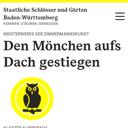
Staatliche Schlösser und Gärten
Zum Hauptinhalt springen
Baden‑Württemberg
KOMMEN. STAUNEN. GENIESSEN.
MEISTERWERKE DER ZIMMERMANNSKUNST
Den Mönchen aufs
Dach gestiegen