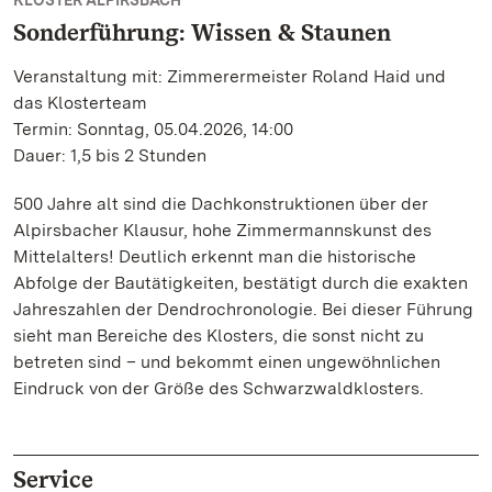
KLOSTER ALPIRSBACH
Sonderführung: Wissen & Staunen
Veranstaltung mit: Zimmerermeister Roland Haid und
das Klosterteam
Termin: Sonntag, 05.04.2026, 14:00
Dauer: 1,5 bis 2 Stunden
500 Jahre alt sind die Dachkonstruktionen über der
Alpirsbacher Klausur, hohe Zimmermannskunst des
Mittelalters! Deutlich erkennt man die historische
Abfolge der Bautätigkeiten, bestätigt durch die exakten
Jahreszahlen der Dendrochronologie. Bei dieser Führung
sieht man Bereiche des Klosters, die sonst nicht zu
betreten sind – und bekommt einen ungewöhnlichen
Eindruck von der Größe des Schwarzwaldklosters.
Service