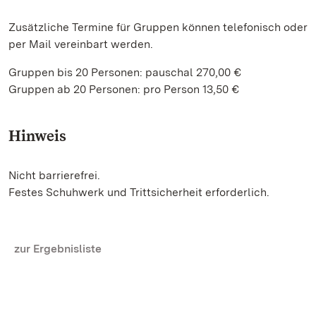
Zusätzliche Termine für Gruppen können telefonisch oder
per Mail vereinbart werden.
Gruppen bis 20 Personen: pauschal 270,00 €
Gruppen ab 20 Personen: pro Person 13,50 €
Hinweis
Nicht barrierefrei.
Festes Schuhwerk und Trittsicherheit erforderlich.
zur Ergebnisliste