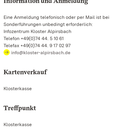
Information und Anmeldung
Eine Anmeldung telefonisch oder per Mail ist bei
Sonderführungen unbedingt erforderlich:
Infozentrum Kloster Alpirsbach
Telefon +49(0)74 44. 5 10 61
Telefax +49(0)74 44. 9 17 02 97
info@kloster-alpirsbach.de
Kartenverkauf
Klosterkasse
Treffpunkt
Klosterkasse