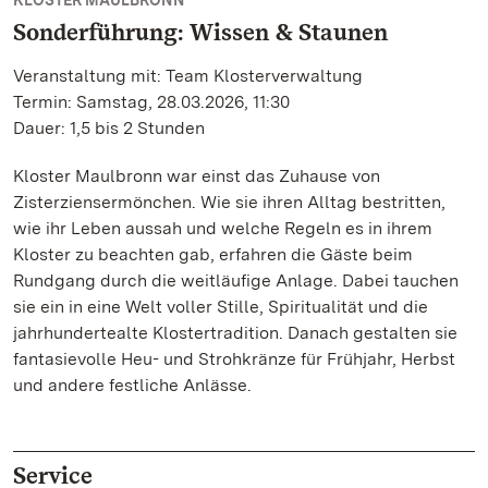
KLOSTER MAULBRONN
Sonderführung: Wissen & Staunen
Veranstaltung mit: Team Klosterverwaltung
Termin: Samstag, 28.03.2026, 11:30
Dauer: 1,5 bis 2 Stunden
Kloster Maulbronn war einst das Zuhause von
Zisterziensermönchen. Wie sie ihren Alltag bestritten,
wie ihr Leben aussah und welche Regeln es in ihrem
Kloster zu beachten gab, erfahren die Gäste beim
Rundgang durch die weitläufige Anlage. Dabei tauchen
sie ein in eine Welt voller Stille, Spiritualität und die
jahrhundertealte Klostertradition. Danach gestalten sie
fantasievolle Heu- und Strohkränze für Frühjahr, Herbst
und andere festliche Anlässe.
Service