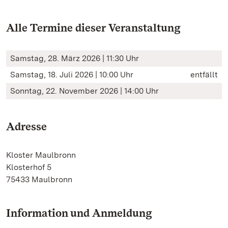
Alle Termine dieser Veranstaltung
Samstag, 28. März 2026 | 11:30 Uhr
Samstag, 18. Juli 2026 | 10:00 Uhr
entfällt
Sonntag, 22. November 2026 | 14:00 Uhr
Adresse
Kloster Maulbronn
Klosterhof 5
75433 Maulbronn
Information und Anmeldung