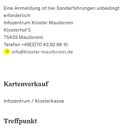
Eine Anmeldung ist bei Sonderführungen unbedingt
erforderlich:
Infozentrum Kloster Maulbronn
Klosterhof 5
75433 Maulbronn
Telefon +49(0)70 43.92 66 10
info@kloster-maulbronn.de
Kartenverkauf
Infozentrum / Klosterkasse
Treffpunkt