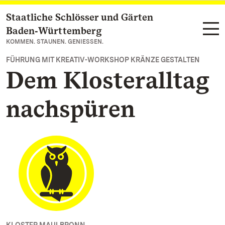
Staatliche Schlösser und Gärten
Zum Hauptinhalt springen
Baden‑Württemberg
KOMMEN. STAUNEN. GENIESSEN.
FÜHRUNG MIT KREATIV-WORKSHOP KRÄNZE GESTALTEN
Dem Klosteralltag
nachspüren