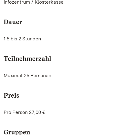
Infozentrum / Klosterkasse
Dauer
1,5 bis 2 Stunden
Teilnehmerzahl
Maximal 25 Personen
Preis
Pro Person 27,00 €
Gruppen