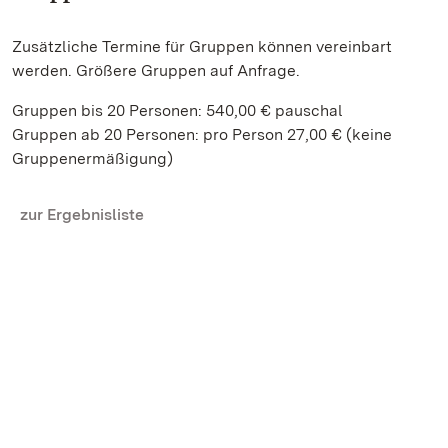
Zusätzliche Termine für Gruppen können vereinbart
werden. Größere Gruppen auf Anfrage.
Gruppen bis 20 Personen: 540,00 € pauschal
Gruppen ab 20 Personen: pro Person 27,00 € (keine
Gruppenermäßigung)
zur Ergebnisliste