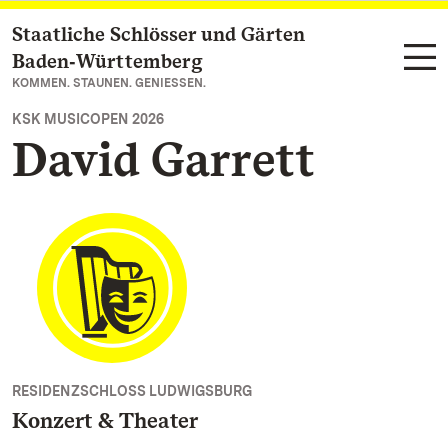
Staatliche Schlösser und Gärten
Zum Hauptinhalt springen
Baden‑Württemberg
KOMMEN. STAUNEN. GENIESSEN.
KSK MUSICOPEN 2026
David Garrett
RESIDENZSCHLOSS LUDWIGSBURG
Konzert & Theater