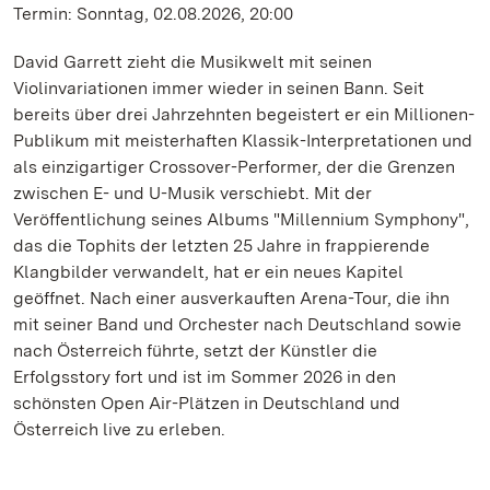
Termin: Sonntag, 02.08.2026, 20:00
David Garrett zieht die Musikwelt mit seinen
Violinvariationen immer wieder in seinen Bann. Seit
bereits über drei Jahrzehnten begeistert er ein Millionen-
Publikum mit meisterhaften Klassik-Interpretationen und
als einzigartiger Crossover-Performer, der die Grenzen
zwischen E- und U-Musik verschiebt. Mit der
Veröffentlichung seines Albums "Millennium Symphony",
das die Tophits der letzten 25 Jahre in frappierende
Klangbilder verwandelt, hat er ein neues Kapitel
geöffnet. Nach einer ausverkauften Arena-Tour, die ihn
mit seiner Band und Orchester nach Deutschland sowie
nach Österreich führte, setzt der Künstler die
Erfolgsstory fort und ist im Sommer 2026 in den
schönsten Open Air-Plätzen in Deutschland und
Österreich live zu erleben.