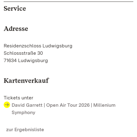
Service
Adresse
Residenzschloss Ludwigsburg
Schlossstraße 30
71634 Ludwigsburg
Kartenverkauf
Tickets unter
David Garrett | Open Air Tour 2026 | Millenium
Symphony
zur Ergebnisliste