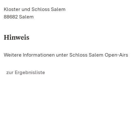
Kloster und Schloss Salem
88682 Salem
Hinweis
Weitere Informationen unter Schloss Salem Open-Airs
zur Ergebnisliste