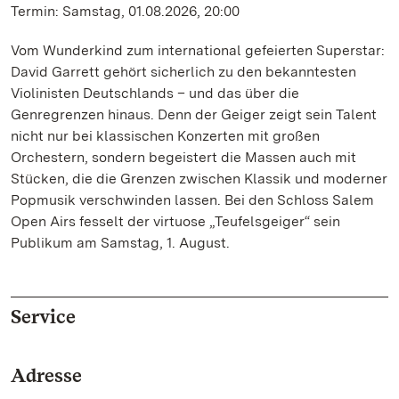
Termin: Samstag, 01.08.2026, 20:00
Vom Wunderkind zum international gefeierten Superstar:
David Garrett gehört sicherlich zu den bekanntesten
Violinisten Deutschlands – und das über die
Genregrenzen hinaus. Denn der Geiger zeigt sein Talent
nicht nur bei klassischen Konzerten mit großen
Orchestern, sondern begeistert die Massen auch mit
Stücken, die die Grenzen zwischen Klassik und moderner
Popmusik verschwinden lassen. Bei den Schloss Salem
Open Airs fesselt der virtuose „Teufelsgeiger“ sein
Publikum am Samstag, 1. August.
Service
Adresse