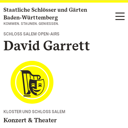
Staatliche Schlösser und Gärten
Zum Hauptinhalt springen
Baden‑Württemberg
KOMMEN. STAUNEN. GENIESSEN.
SCHLOSS SALEM OPEN-AIRS
David Garrett
KLOSTER UND SCHLOSS SALEM
Konzert & Theater