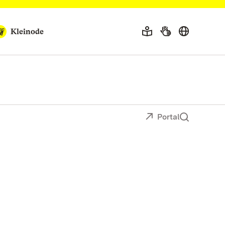
Kleinode
Portal