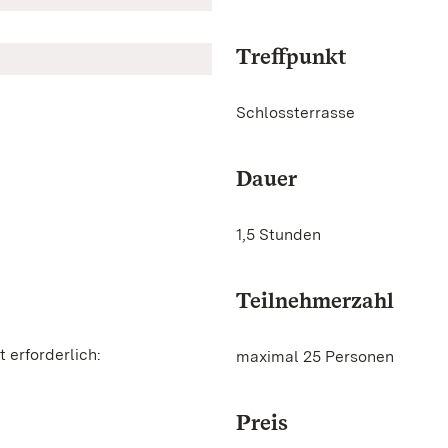
Treffpunkt
Schlossterrasse
Dauer
1,5 Stunden
Teilnehmerzahl
 erforderlich:
maximal 25 Personen
Preis