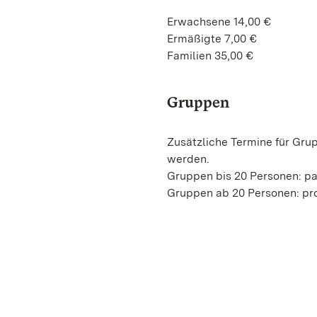
Erwachsene 14,00 €
Ermäßigte 7,00 €
Familien 35,00 €
Gruppen
Zusätzliche Termine für Gru
werden.
Gruppen bis 20 Personen: p
Gruppen ab 20 Personen: pro