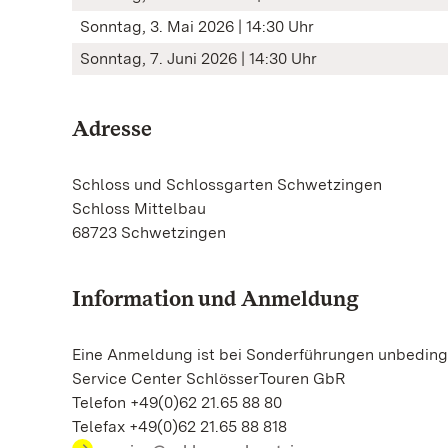
Sonntag, 3. Mai 2026 | 14:30 Uhr
Sonntag, 7. Juni 2026 | 14:30 Uhr
Adresse
Schloss und Schlossgarten Schwetzingen
Schloss Mittelbau
68723 Schwetzingen
Information und Anmeldung
Eine Anmeldung ist bei Sonderführungen unbedingt
Service Center SchlösserTouren GbR
Telefon +49(0)62 21.65 88 80
Telefax +49(0)62 21.65 88 818