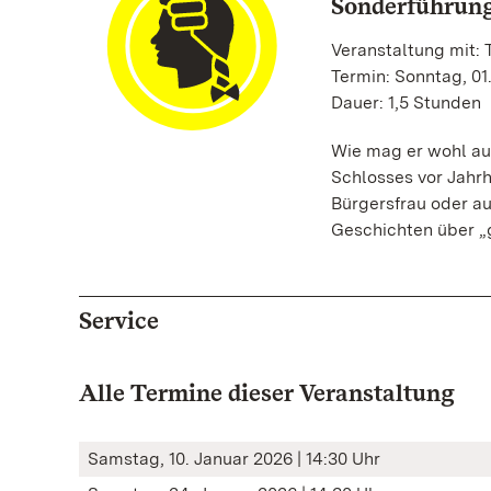
Sonderführun
Veranstaltung mit:
Termin: Sonntag, 01.
Dauer: 1,5 Stunden
Wie mag er wohl au
Schlosses vor Jahr
Bürgersfrau oder a
Geschichten über „
Service
Alle Termine dieser Veranstaltung
Samstag, 10. Januar 2026 | 14:30 Uhr