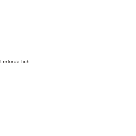
 erforderlich: