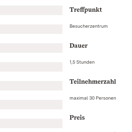
Treffpunkt
Besucherzentrum
Dauer
1,5 Stunden
Teilnehmerzahl
maximal 30 Personen
Preis