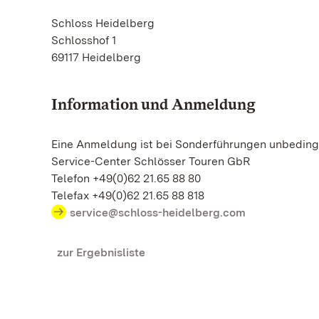
Schloss Heidelberg
Schlosshof 1
69117 Heidelberg
Information und Anmeldung
Eine Anmeldung ist bei Sonderführungen unbedingt
Service-Center Schlösser Touren GbR
Telefon +49(0)62 21.65 88 80
Telefax +49(0)62 21.65 88 818
service@schloss-heidelberg.com
zur Ergebnisliste