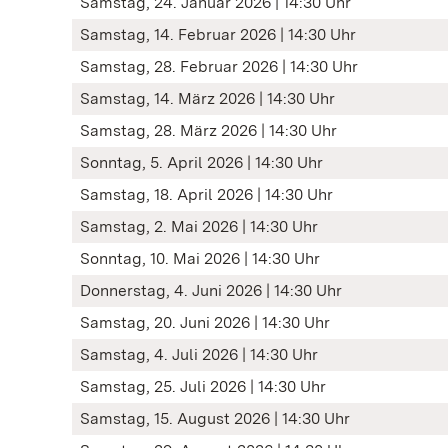
Samstag, 24. Januar 2026 | 14:30 Uhr
Samstag, 14. Februar 2026 | 14:30 Uhr
Samstag, 28. Februar 2026 | 14:30 Uhr
Samstag, 14. März 2026 | 14:30 Uhr
Samstag, 28. März 2026 | 14:30 Uhr
Sonntag, 5. April 2026 | 14:30 Uhr
Samstag, 18. April 2026 | 14:30 Uhr
Samstag, 2. Mai 2026 | 14:30 Uhr
Sonntag, 10. Mai 2026 | 14:30 Uhr
Donnerstag, 4. Juni 2026 | 14:30 Uhr
Samstag, 20. Juni 2026 | 14:30 Uhr
Samstag, 4. Juli 2026 | 14:30 Uhr
Samstag, 25. Juli 2026 | 14:30 Uhr
Samstag, 15. August 2026 | 14:30 Uhr