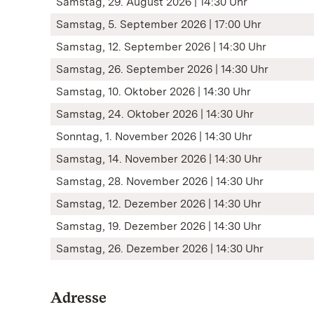
Samstag, 29. August 2026 | 14:30 Uhr
Samstag, 5. September 2026 | 17:00 Uhr
Samstag, 12. September 2026 | 14:30 Uhr
Samstag, 26. September 2026 | 14:30 Uhr
Samstag, 10. Oktober 2026 | 14:30 Uhr
Samstag, 24. Oktober 2026 | 14:30 Uhr
Sonntag, 1. November 2026 | 14:30 Uhr
Samstag, 14. November 2026 | 14:30 Uhr
Samstag, 28. November 2026 | 14:30 Uhr
Samstag, 12. Dezember 2026 | 14:30 Uhr
Samstag, 19. Dezember 2026 | 14:30 Uhr
Samstag, 26. Dezember 2026 | 14:30 Uhr
Adresse