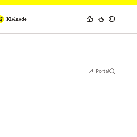
Kleinode
Portal