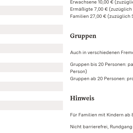
Erwachsene 10,00 € (zuzüglic
Ermäßigte 7,00 € (zuzüglich 
Familien 27,00 € (zuzüglich 
Gruppen
Auch in verschiedenen Frem
Gruppen bis 20 Personen: pa
Person)
Gruppen ab 20 Personen: pro
Hinweis
Für Familien mit Kindern ab 
Nicht barrierefrei, Rundgang 