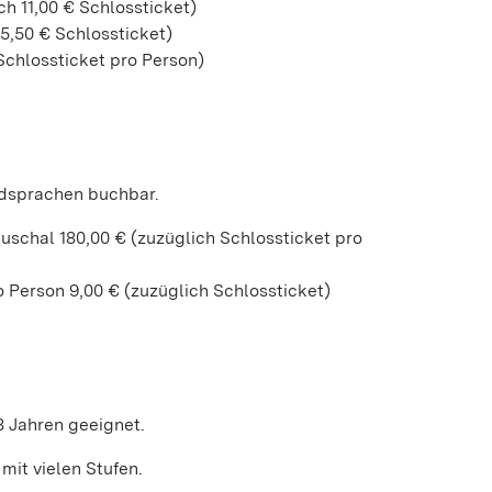
h 11,00 € Schlossticket)
5,50 € Schlossticket)
Schlossticket pro Person)
dsprachen buchbar.
uschal 180,00 € (zuzüglich Schlossticket pro
 Person 9,00 € (zuzüglich Schlossticket)
8 Jahren geeignet.
mit vielen Stufen.