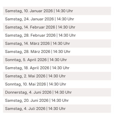
Samstag, 10. Januar 2026 | 14:30 Uhr
Samstag, 24. Januar 2026 | 14:30 Uhr
Samstag, 14. Februar 2026 | 14:30 Uhr
Samstag, 28. Februar 2026 | 14:30 Uhr
Samstag, 14. März 2026 | 14:30 Uhr
Samstag, 28. März 2026 | 14:30 Uhr
Sonntag, 5. April 2026 | 14:30 Uhr
Samstag, 18. April 2026 | 14:30 Uhr
Samstag, 2. Mai 2026 | 14:30 Uhr
Sonntag, 10. Mai 2026 | 14:30 Uhr
Donnerstag, 4. Juni 2026 | 14:30 Uhr
Samstag, 20. Juni 2026 | 14:30 Uhr
Samstag, 4. Juli 2026 | 14:30 Uhr