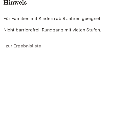
Hinweis
Für Familien mit Kindern ab 8 Jahren geeignet.
Nicht barrierefrei, Rundgang mit vielen Stufen.
zur Ergebnisliste