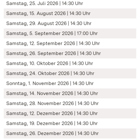
Samstag, 25. Juli 2026 | 14:30 Uhr
Samstag, 15. August 2026 | 14:30 Uhr
Samstag, 29. August 2026 | 14:30 Uhr
Samstag, 5. September 2026 | 17:00 Uhr
Samstag, 12. September 2026 | 14:30 Uhr
Samstag, 26. September 2026 | 14:30 Uhr
Samstag, 10. Oktober 2026 | 14:30 Uhr
Samstag, 24. Oktober 2026 | 14:30 Uhr
Sonntag, 1. November 2026 | 14:30 Uhr
Samstag, 14. November 2026 | 14:30 Uhr
Samstag, 28. November 2026 | 14:30 Uhr
Samstag, 12. Dezember 2026 | 14:30 Uhr
Samstag, 19. Dezember 2026 | 14:30 Uhr
Samstag, 26. Dezember 2026 | 14:30 Uhr