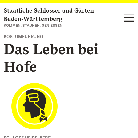
Staatliche Schlösser und Gärten
Zum Hauptinhalt springen
Baden‑Württemberg
KOMMEN. STAUNEN. GENIESSEN.
KOSTÜMFÜHRUNG
Das Leben bei
Hofe