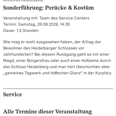
SCHLOSS HEIDELBERG
Sonderführung: Perücke & Kostüm
Veranstaltung mit: Team des Service Centers
Termin: Samstag, 26.09.2026, 14:30
Dauer: 1,5 Stunden
Wie mag er wohl ausgesehen haben, der Alltag der
Bewohner des Heidelberger Schlosses vor
Jahrhunderten? Bei diesem Rundgang geht es mit einer
Magd, einer Bürgersfrau oder auch einer Hofdame durch
das Schloss Heidelberg und man hört Geschichten über
„gemeines Tagwerk und höﬁschen Glanz“ in der Kurpfalz.
Service
Alle Termine dieser Veranstaltung