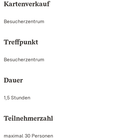
Kartenverkauf
Besucherzentrum
Treffpunkt
Besucherzentrum
Dauer
1,5 Stunden
Teilnehmerzahl
maximal 30 Personen