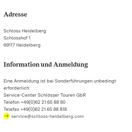
Adresse
Schloss Heidelberg
Schlosshof 1
69117 Heidelberg
Information und Anmeldung
Eine Anmeldung ist bei Sonderführungen unbedingt
erforderlich:
Service-Center Schlösser Touren GbR
Telefon +49(0)62 21.65 88 80
Telefax +49(0)62 21.65 88 818
service@schloss-heidelberg.com