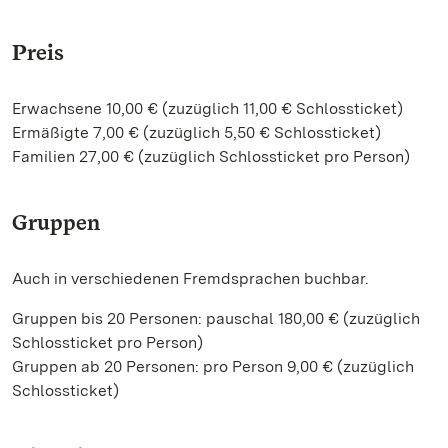
Preis
Erwachsene 10,00 € (zuzüglich 11,00 € Schlossticket)
Ermäßigte 7,00 € (zuzüglich 5,50 € Schlossticket)
Familien 27,00 € (zuzüglich Schlossticket pro Person)
Gruppen
Auch in verschiedenen Fremdsprachen buchbar.
Gruppen bis 20 Personen: pauschal 180,00 € (zuzüglich
Schlossticket pro Person)
Gruppen ab 20 Personen: pro Person 9,00 € (zuzüglich
Schlossticket)