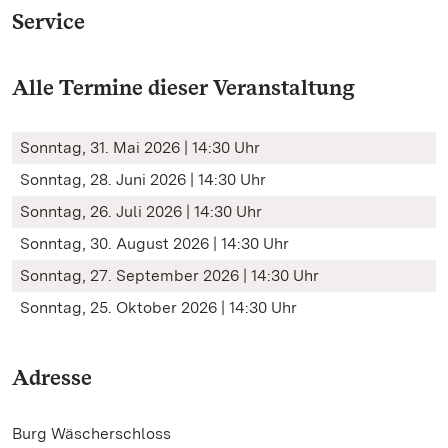
Service
Alle Termine dieser Veranstaltung
Sonntag, 31. Mai 2026 | 14:30 Uhr
Sonntag, 28. Juni 2026 | 14:30 Uhr
Sonntag, 26. Juli 2026 | 14:30 Uhr
Sonntag, 30. August 2026 | 14:30 Uhr
Sonntag, 27. September 2026 | 14:30 Uhr
Sonntag, 25. Oktober 2026 | 14:30 Uhr
Adresse
Burg Wäscherschloss