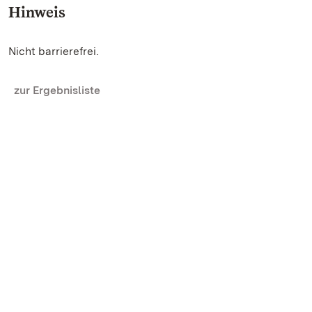
Hinweis
Nicht barrierefrei.
zur Ergebnisliste