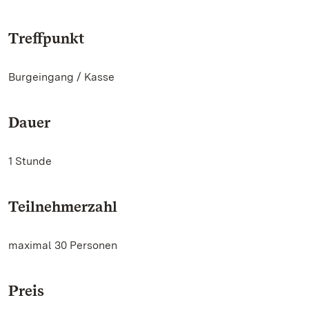
Treffpunkt
Burgeingang / Kasse
Dauer
1 Stunde
Teilnehmerzahl
maximal 30 Personen
Preis