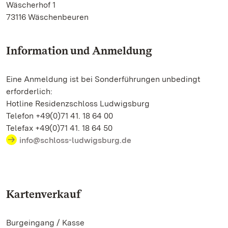
Wäscherhof 1
73116 Wäschenbeuren
Information und Anmeldung
Eine Anmeldung ist bei Sonderführungen unbedingt
erforderlich:
Hotline Residenzschloss Ludwigsburg
Telefon +49(0)71 41. 18 64 00
Telefax +49(0)71 41. 18 64 50
info@schloss-ludwigsburg.de
Kartenverkauf
Burgeingang / Kasse