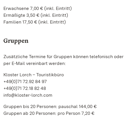
Erwachsene 7,00 € (inkl. Eintritt)
Ermäßigte 3,50 € (inkl. Eintritt)
Familien 17,50 € (inkl. Eintritt)
Gruppen
Zusätzliche Termine für Gruppen können telefonisch oder
per E-Mail vereinbart werden:
Kloster Lorch – Touristikbüro
+49(0)71 72.92 84 97
+49(0)71 72.18 82 48
info@kloster-lorch.com
Gruppen bis 20 Personen: pauschal 144,00 €
Gruppen ab 20 Personen: pro Person 7,20 €