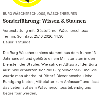
BURG WÄSCHERSCHLOSS, WÄSCHENBEUREN
Sonderführung: Wissen & Staunen
Veranstaltung mit: Gästeführer Wäscherschloss
Termin: Sonntag, 25.10.2026, 14:30
Dauer: 1 Stunde
Die Burg Wäscherschloss stammt aus dem frühen 13.
Jahrhundert und gehörte einem Ministerialen in den
Diensten der Staufer. Wie sah der Alltag auf der Burg
aus? Wie ernährten sich die Burgbewohner? Und wie
wurde man überhaupt Ritter? Dieser anschauliche
Rundgang bietet „Mittelalter zum Anfassen“ und lässt
das Leben auf dem Wäscherschloss lebendig und
begreifbar werden.