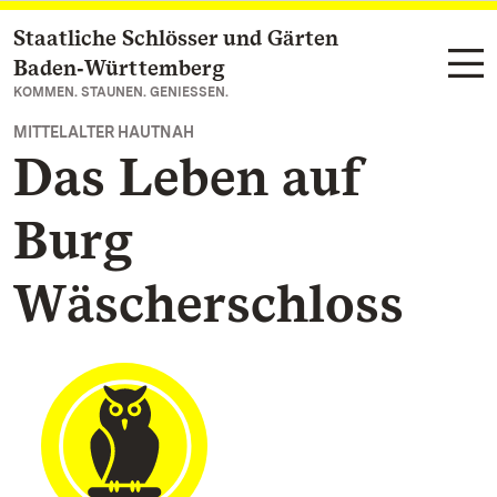
Staatliche Schlösser und Gärten
Zum Hauptinhalt springen
Baden‑Württemberg
KOMMEN. STAUNEN. GENIESSEN.
MITTELALTER HAUTNAH
Das Leben auf
Burg
Wäscherschloss