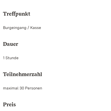
Treffpunkt
Burgeingang / Kasse
Dauer
1 Stunde
Teilnehmerzahl
maximal 30 Personen
Preis