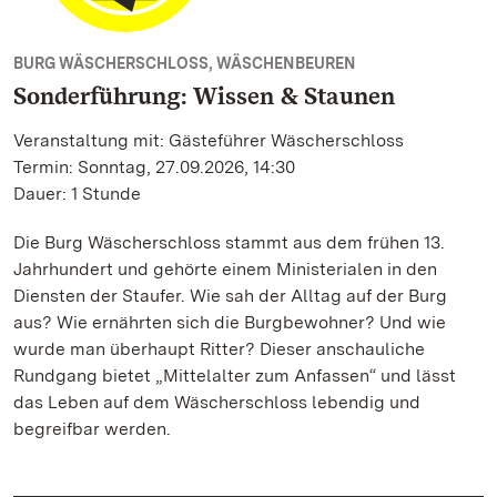
BURG WÄSCHERSCHLOSS, WÄSCHENBEUREN
Sonderführung: Wissen & Staunen
Veranstaltung mit: Gästeführer Wäscherschloss
Termin: Sonntag, 27.09.2026, 14:30
Dauer: 1 Stunde
Die Burg Wäscherschloss stammt aus dem frühen 13.
Jahrhundert und gehörte einem Ministerialen in den
Diensten der Staufer. Wie sah der Alltag auf der Burg
aus? Wie ernährten sich die Burgbewohner? Und wie
wurde man überhaupt Ritter? Dieser anschauliche
Rundgang bietet „Mittelalter zum Anfassen“ und lässt
das Leben auf dem Wäscherschloss lebendig und
begreifbar werden.