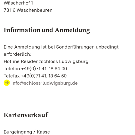
Wäscherhof 1
73116 Wäschenbeuren
Information und Anmeldung
Eine Anmeldung ist bei Sonderführungen unbedingt
erforderlich:
Hotline Residenzschloss Ludwigsburg
Telefon +49(0)71 41. 18 64 00
Telefax +49(0)71 41. 18 64 50
info@schloss-ludwigsburg.de
Kartenverkauf
Burgeingang / Kasse