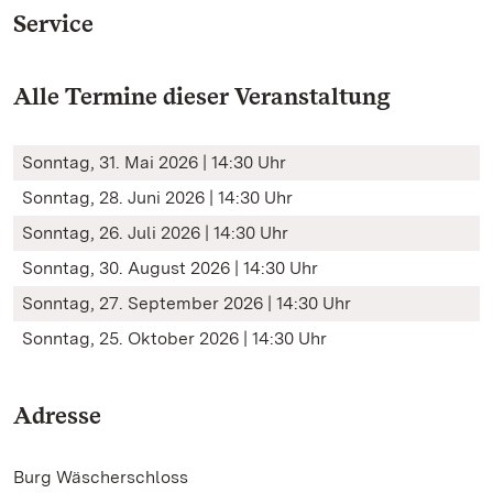
Service
Alle Termine dieser Veranstaltung
Sonntag, 31. Mai 2026 | 14:30 Uhr
Sonntag, 28. Juni 2026 | 14:30 Uhr
Sonntag, 26. Juli 2026 | 14:30 Uhr
Sonntag, 30. August 2026 | 14:30 Uhr
Sonntag, 27. September 2026 | 14:30 Uhr
Sonntag, 25. Oktober 2026 | 14:30 Uhr
Adresse
Burg Wäscherschloss