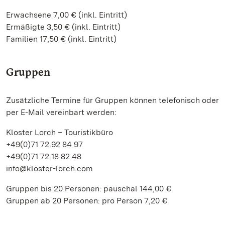
Erwachsene 7,00 € (inkl. Eintritt)
Ermäßigte 3,50 € (inkl. Eintritt)
Familien 17,50 € (inkl. Eintritt)
Gruppen
Zusätzliche Termine für Gruppen können telefonisch oder
per E-Mail vereinbart werden:
Kloster Lorch – Touristikbüro
+49(0)71 72.92 84 97
+49(0)71 72.18 82 48
info@kloster-lorch.com
Gruppen bis 20 Personen: pauschal 144,00 €
Gruppen ab 20 Personen: pro Person 7,20 €