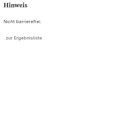
Hinweis
Nicht barrierefrei.
zur Ergebnisliste