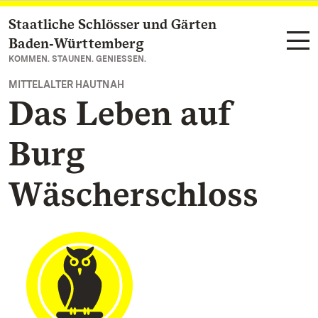
Staatliche Schlösser und Gärten
Zum Hauptinhalt springen
Baden‑Württemberg
KOMMEN. STAUNEN. GENIESSEN.
MITTELALTER HAUTNAH
Das Leben auf
Burg
Wäscherschloss