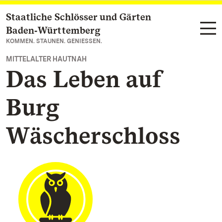
Staatliche Schlösser und Gärten
Zum Hauptinhalt springen
Baden‑Württemberg
KOMMEN. STAUNEN. GENIESSEN.
MITTELALTER HAUTNAH
Das Leben auf
Burg
Wäscherschloss