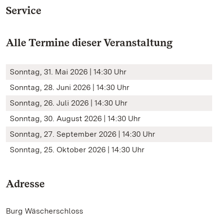
Service
Alle Termine dieser Veranstaltung
Sonntag, 31. Mai 2026 | 14:30 Uhr
Sonntag, 28. Juni 2026 | 14:30 Uhr
Sonntag, 26. Juli 2026 | 14:30 Uhr
Sonntag, 30. August 2026 | 14:30 Uhr
Sonntag, 27. September 2026 | 14:30 Uhr
Sonntag, 25. Oktober 2026 | 14:30 Uhr
Adresse
Burg Wäscherschloss