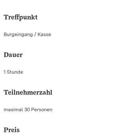
Treffpunkt
Burgeingang / Kasse
Dauer
1 Stunde
Teilnehmerzahl
maximal 30 Personen
Preis