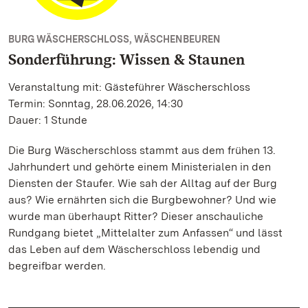
BURG WÄSCHERSCHLOSS, WÄSCHENBEUREN
Sonderführung: Wissen & Staunen
Veranstaltung mit: Gästeführer Wäscherschloss
Termin: Sonntag, 28.06.2026, 14:30
Dauer: 1 Stunde
Die Burg Wäscherschloss stammt aus dem frühen 13.
Jahrhundert und gehörte einem Ministerialen in den
Diensten der Staufer. Wie sah der Alltag auf der Burg
aus? Wie ernährten sich die Burgbewohner? Und wie
wurde man überhaupt Ritter? Dieser anschauliche
Rundgang bietet „Mittelalter zum Anfassen“ und lässt
das Leben auf dem Wäscherschloss lebendig und
begreifbar werden.