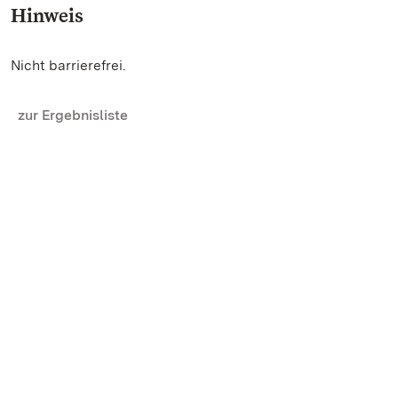
Hinweis
Nicht barrierefrei.
zur Ergebnisliste