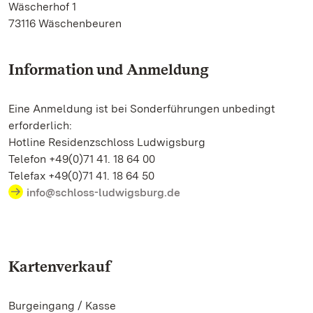
Wäscherhof 1
73116 Wäschenbeuren
Information und Anmeldung
Eine Anmeldung ist bei Sonderführungen unbedingt
erforderlich:
Hotline Residenzschloss Ludwigsburg
Telefon +49(0)71 41. 18 64 00
Telefax +49(0)71 41. 18 64 50
info@schloss-ludwigsburg.de
Kartenverkauf
Burgeingang / Kasse