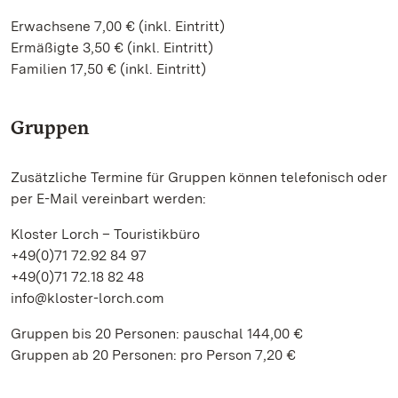
Erwachsene 7,00 € (inkl. Eintritt)
Ermäßigte 3,50 € (inkl. Eintritt)
Familien 17,50 € (inkl. Eintritt)
Gruppen
Zusätzliche Termine für Gruppen können telefonisch oder
per E-Mail vereinbart werden:
Kloster Lorch – Touristikbüro
+49(0)71 72.92 84 97
+49(0)71 72.18 82 48
info@kloster-lorch.com
Gruppen bis 20 Personen: pauschal 144,00 €
Gruppen ab 20 Personen: pro Person 7,20 €