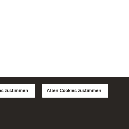
es zustimmen
Allen Cookies zustimmen