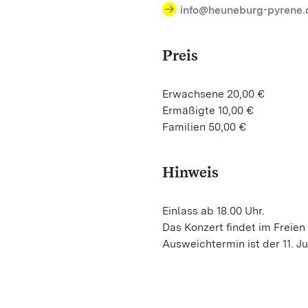
info@heuneburg-pyrene.
Preis
Erwachsene 20,00 €
Ermäßigte 10,00 €
Familien 50,00 €
Hinweis
Einlass ab 18.00 Uhr.
Das Konzert findet im Freien
Ausweichtermin ist der 11. Ju