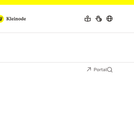
Kleinode
Portal