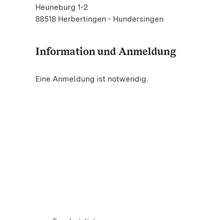
Heuneburg 1-2
88518 Herbertingen - Hundersingen
Information und Anmeldung
Eine Anmeldung ist notwendig.