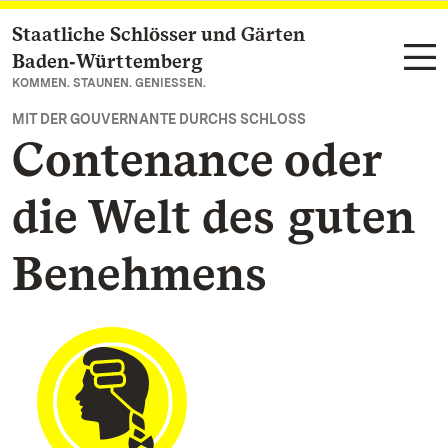
Staatliche Schlösser und Gärten
Zum Hauptinhalt springen
Baden‑Württemberg
KOMMEN. STAUNEN. GENIESSEN.
MIT DER GOUVERNANTE DURCHS SCHLOSS
Contenance oder
die Welt des guten
Benehmens