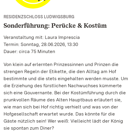
RESIDENZSCHLOSS LUDWIGSBURG
Sonderführung: Perücke & Kostüm
Veranstaltung mit: Laura Imprescia
Termin: Sonntag, 28.06.2026, 13:30
Dauer: circa 75 Minuten
Von klein auf erlernten Prinzessinnen und Prinzen die
strengen Regeln der Etikette, die den Alltag am Hof
bestimmte und die stets eingehalten werden musste. Um
die Erziehung des fürstlichen Nachwuchses kümmerte
sich eine Gouvernante. Bei der Kostümführung durch die
prunkvollen Räume des Alten Hauptbaus erläutert sie,
wie man sich bei Hof richtig verhielt und was von der
Hofgesellschaft erwartet wurde. Das könnte für die
Gäste nützlich sein! Wer weiß: Vielleicht lädt der König
sie spontan zum Diner?