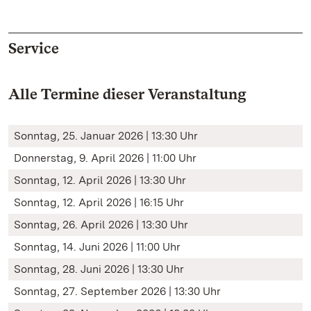
Service
Alle Termine dieser Veranstaltung
Sonntag, 25. Januar 2026 | 13:30 Uhr
Donnerstag, 9. April 2026 | 11:00 Uhr
Sonntag, 12. April 2026 | 13:30 Uhr
Sonntag, 12. April 2026 | 16:15 Uhr
Sonntag, 26. April 2026 | 13:30 Uhr
Sonntag, 14. Juni 2026 | 11:00 Uhr
Sonntag, 28. Juni 2026 | 13:30 Uhr
Sonntag, 27. September 2026 | 13:30 Uhr