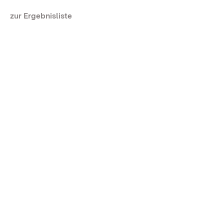
zur Ergebnisliste