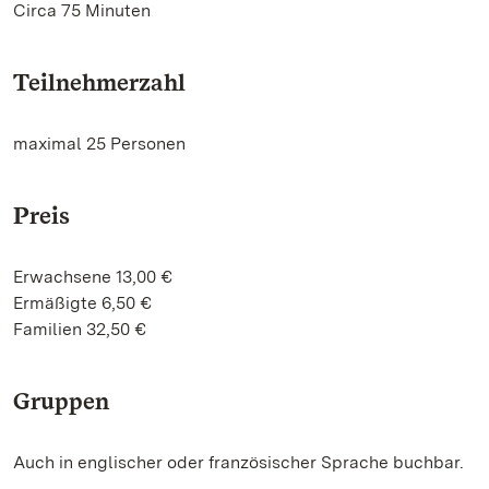
Circa 75 Minuten
Teilnehmerzahl
maximal 25 Personen
Preis
Erwachsene 13,00 €
Ermäßigte 6,50 €
Familien 32,50 €
Gruppen
Auch in englischer oder französischer Sprache buchbar.