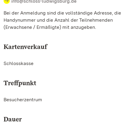
info@schloss-ludwigsburg.de
Bei der Anmeldung sind die vollständige Adresse, die
Handynummer und die Anzahl der Teilnehmenden
(Erwachsene / Ermäßigte) mit anzugeben.
Kartenverkauf
Schlosskasse
Treffpunkt
Besucherzentrum
Dauer