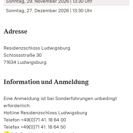
Sonntag, 29. November 2026 | 13:30 Uhr
Sonntag, 27. Dezember 2026 | 13:30 Uhr
Adresse
Residenzschloss Ludwigsburg
Schlossstraße 30
71634 Ludwigsburg
Information und Anmeldung
Eine Anmeldung ist bei Sonderführungen unbedingt
erforderlich:
Hotline Residenzschloss Ludwigsburg
Telefon +49(0)71 41. 18 64 00
Telefax +49(0)71 41. 18 64 50