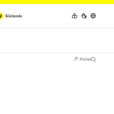
Kleinode
Portal