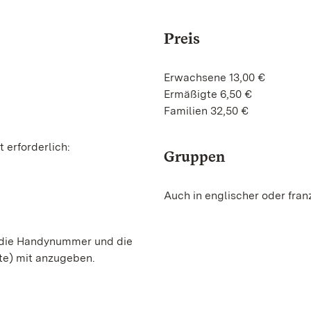
Preis
Erwachsene 13,00 €
Ermäßigte 6,50 €
Familien 32,50 €
 erforderlich:
Gruppen
Auch in englischer oder fra
, die Handynummer und die
te) mit anzugeben.