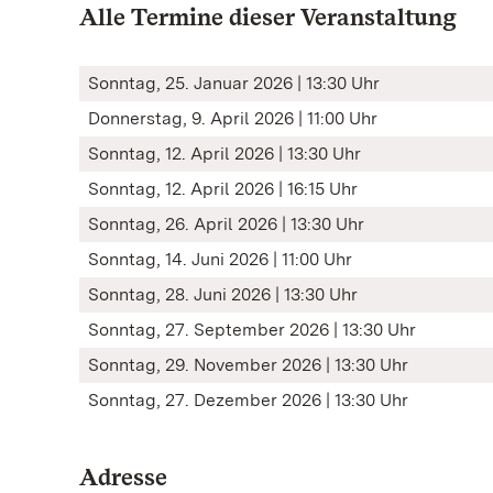
Alle Termine dieser Veranstaltung
Sonntag, 25. Januar 2026 | 13:30 Uhr
Donnerstag, 9. April 2026 | 11:00 Uhr
Sonntag, 12. April 2026 | 13:30 Uhr
Sonntag, 12. April 2026 | 16:15 Uhr
Sonntag, 26. April 2026 | 13:30 Uhr
Sonntag, 14. Juni 2026 | 11:00 Uhr
Sonntag, 28. Juni 2026 | 13:30 Uhr
Sonntag, 27. September 2026 | 13:30 Uhr
Sonntag, 29. November 2026 | 13:30 Uhr
Sonntag, 27. Dezember 2026 | 13:30 Uhr
Adresse