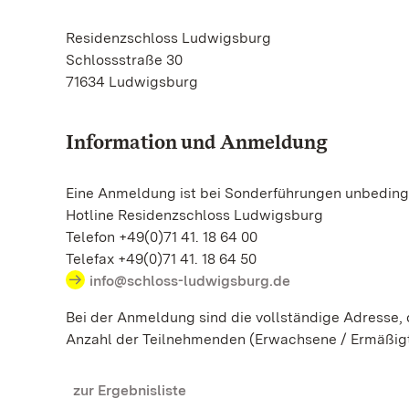
Residenzschloss Ludwigsburg
Schlossstraße 30
71634 Ludwigsburg
Information und Anmeldung
Eine Anmeldung ist bei Sonderführungen unbedingt
Hotline Residenzschloss Ludwigsburg
Telefon +49(0)71 41. 18 64 00
Telefax +49(0)71 41. 18 64 50
info@schloss-ludwigsburg.de
Bei der Anmeldung sind die vollständige Adresse
Anzahl der Teilnehmenden (Erwachsene / Ermäßig
zur Ergebnisliste