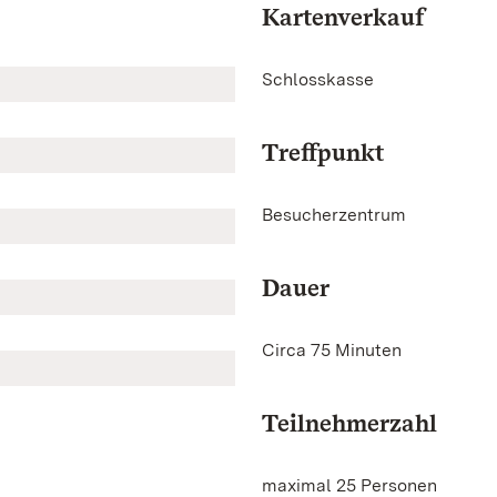
Kartenverkauf
Schlosskasse
Treffpunkt
Besucherzentrum
Dauer
Circa 75 Minuten
Teilnehmerzahl
maximal 25 Personen