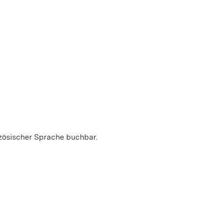
nzösischer Sprache buchbar.