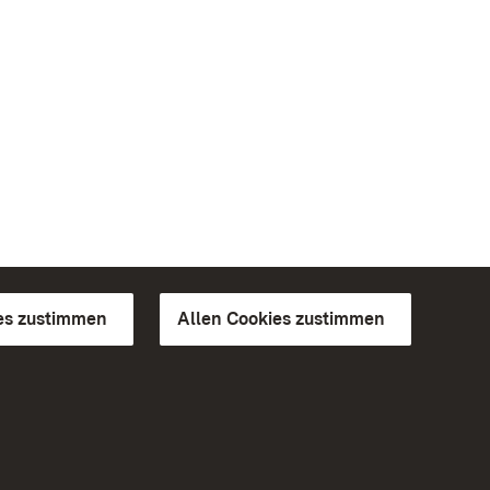
es zustimmen
Allen Cookies zustimmen