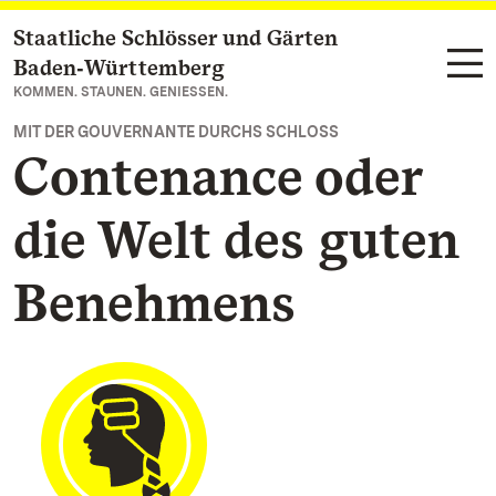
Staatliche Schlösser und Gärten
Zum Hauptinhalt springen
Baden‑Württemberg
KOMMEN. STAUNEN. GENIESSEN.
MIT DER GOUVERNANTE DURCHS SCHLOSS
Contenance oder
die Welt des guten
Benehmens