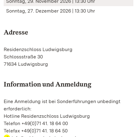
Sonntag, 29. November 2026 | 13:30 Uhr
Sonntag, 27. Dezember 2026 | 13:30 Uhr
Adresse
Residenzschloss Ludwigsburg
Schlossstraße 30
71634 Ludwigsburg
Information und Anmeldung
Eine Anmeldung ist bei Sonderführungen unbedingt
erforderlich:
Hotline Residenzschloss Ludwigsburg
Telefon +49(0)71 41. 18 64 00
Telefax +49(0)71 41. 18 64 50