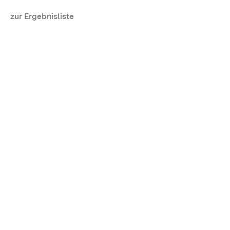
zur Ergebnisliste