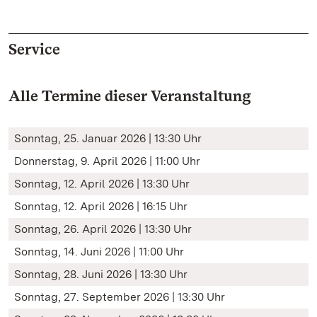
Service
Alle Termine dieser Veranstaltung
Sonntag, 25. Januar 2026 | 13:30 Uhr
Donnerstag, 9. April 2026 | 11:00 Uhr
Sonntag, 12. April 2026 | 13:30 Uhr
Sonntag, 12. April 2026 | 16:15 Uhr
Sonntag, 26. April 2026 | 13:30 Uhr
Sonntag, 14. Juni 2026 | 11:00 Uhr
Sonntag, 28. Juni 2026 | 13:30 Uhr
Sonntag, 27. September 2026 | 13:30 Uhr