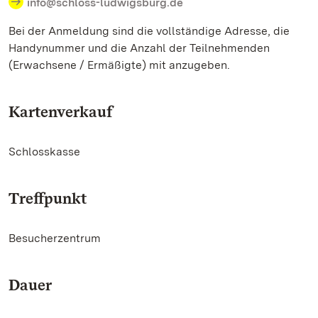
info@schloss-ludwigsburg.de
Bei der Anmeldung sind die vollständige Adresse, die
Handynummer und die Anzahl der Teilnehmenden
(Erwachsene / Ermäßigte) mit anzugeben.
Kartenverkauf
Schlosskasse
Treffpunkt
Besucherzentrum
Dauer