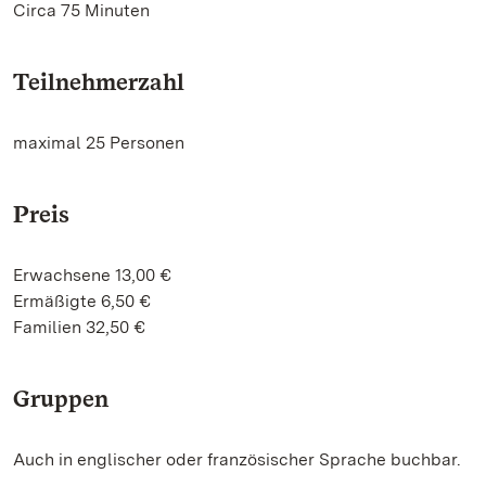
Circa 75 Minuten
Teilnehmerzahl
maximal 25 Personen
Preis
Erwachsene 13,00 €
Ermäßigte 6,50 €
Familien 32,50 €
Gruppen
Auch in englischer oder französischer Sprache buchbar.