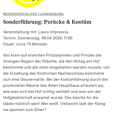
RESIDENZSCHLOSS LUDWIGSBURG
Sonderführung: Perücke & Kostüm
Veranstaltung mit: Laura Imprescia
Termin: Donnerstag, 09.04.2026, 11:00
Dauer: circa 75 Minuten
Von klein auf erlernten Prinzessinnen und Prinzen die
strengen Regeln der Etikette, die den Alltag am Hof
bestimmte und die stets eingehalten werden musste. Um
die Erziehung des fürstlichen Nachwuchses kümmerte
sich eine Gouvernante. Bei der Kostümführung durch die
prunkvollen Räume des Alten Hauptbaus erläutert sie,
wie man sich bei Hof richtig verhielt und was von der
Hofgesellschaft erwartet wurde. Das könnte für die
Gäste nützlich sein! Wer weiß: Vielleicht lädt der König
sie spontan zum Diner?