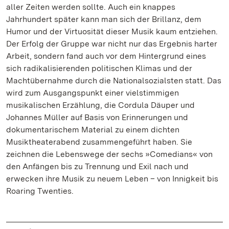
aller Zeiten werden sollte. Auch ein knappes
Jahrhundert später kann man sich der Brillanz, dem
Humor und der Virtuosität dieser Musik kaum entziehen.
Der Erfolg der Gruppe war nicht nur das Ergebnis harter
Arbeit, sondern fand auch vor dem Hintergrund eines
sich radikalisierenden politischen Klimas und der
Machtübernahme durch die Nationalsozialsten statt. Das
wird zum Ausgangspunkt einer vielstimmigen
musikalischen Erzählung, die Cordula Däuper und
Johannes Müller auf Basis von Erinnerungen und
dokumentarischem Material zu einem dichten
Musiktheaterabend zusammengeführt haben. Sie
zeichnen die Lebenswege der sechs »Comedians« von
den Anfängen bis zu Trennung und Exil nach und
erwecken ihre Musik zu neuem Leben – von Innigkeit bis
Roaring Twenties.