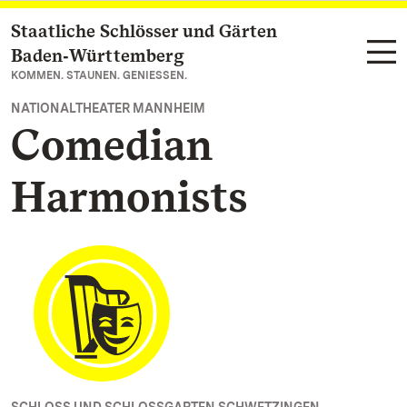
Staatliche Schlösser und Gärten
Zum Hauptinhalt springen
Baden‑Württemberg
KOMMEN. STAUNEN. GENIESSEN.
NATIONALTHEATER MANNHEIM
Comedian
Harmonists