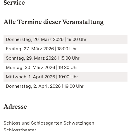
Service
Alle Termine dieser Veranstaltung
Donnerstag, 26. März 2026 | 19:00 Uhr
Freitag, 27. März 2026 | 18:00 Uhr
Sonntag, 29. März 2026 | 15:00 Uhr
Montag, 30. März 2026 | 19:30 Uhr
Mittwoch, 1. April 2026 | 19:00 Uhr
Donnerstag, 2. April 2026 | 19:00 Uhr
Adresse
Schloss und Schlossgarten Schwetzingen
Schlosstheater