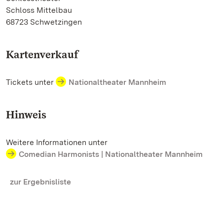
Schloss Mittelbau
68723 Schwetzingen
Kartenverkauf
Tickets unter
Nationaltheater Mannheim
Hinweis
Weitere Informationen unter
Comedian Harmonists | Nationaltheater Mannheim
zur Ergebnisliste