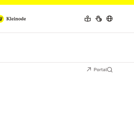
Kleinode
Portal