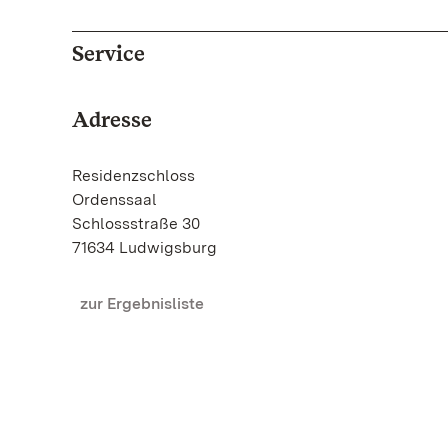
Service
Adresse
Residenzschloss
Ordenssaal
Schlossstraße 30
71634 Ludwigsburg
zur Ergebnisliste