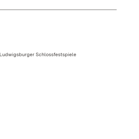
 Ludwigsburger Schlossfestspiele