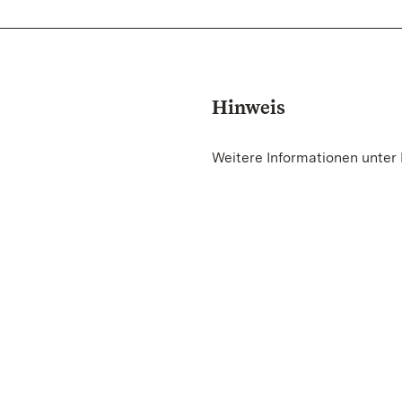
Hinweis
Weitere Informationen unter