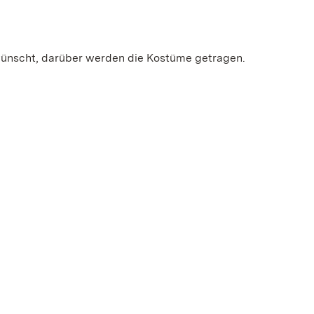
ünscht, darüber werden die Kostüme getragen.