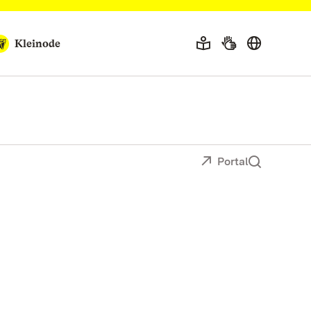
Kleinode
Portal