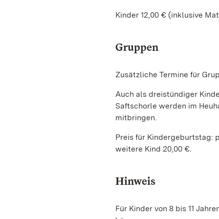
Kinder 12,00 € (inklusive Ma
Gruppen
Zusätzliche Termine für Gru
Auch als dreistündiger Kind
Saftschorle werden im Heuha
mitbringen.
Preis für Kindergeburtstag: p
weitere Kind 20,00 €.
Hinweis
Für Kinder von 8 bis 11 Jahr