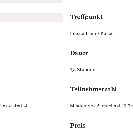
Treffpunkt
Infozentrum / Kasse
Dauer
1,5 Stunden
Teilnehmerzahl
 erforderlich:
Mindestens 6, maximal 12 P
Preis