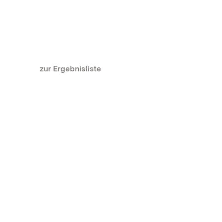
zur Ergebnisliste