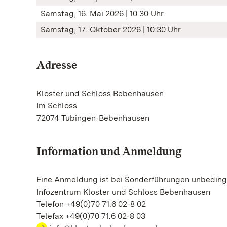
Samstag, 16. Mai 2026 | 10:30 Uhr
Samstag, 17. Oktober 2026 | 10:30 Uhr
Adresse
Kloster und Schloss Bebenhausen
Im Schloss
72074 Tübingen-Bebenhausen
Information und Anmeldung
Eine Anmeldung ist bei Sonderführungen unbedingt
Infozentrum Kloster und Schloss Bebenhausen
Telefon +49(0)70 71.6 02-8 02
Telefax +49(0)70 71.6 02-8 03