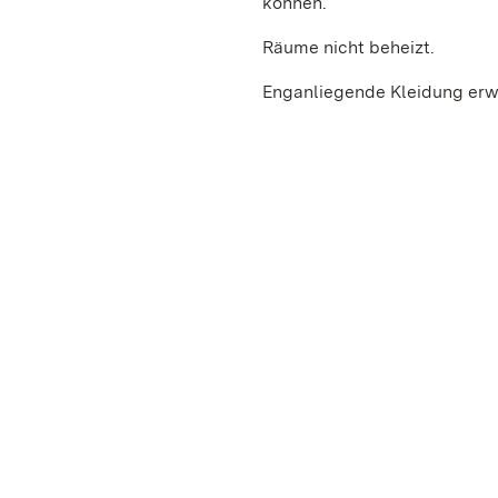
können.
Räume nicht beheizt.
Enganliegende Kleidung erw