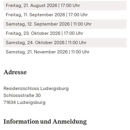
Freitag, 21. August 2026 | 17:00 Uhr
Freitag, 11. September 2026 | 17:00 Uhr
Samstag, 12. September 2026 | 11:00 Uhr
Freitag, 23. Oktober 2026 | 17:00 Uhr
Samstag, 24. Oktober 2026 | 11:00 Uhr
Samstag, 21. November 2026 | 11:00 Uhr
Adresse
Residenzschloss Ludwigsburg
Schlossstraße 30
71634 Ludwigsburg
Information und Anmeldung