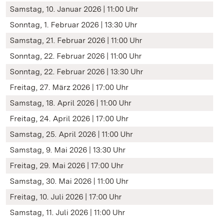
Samstag, 10. Januar 2026 | 11:00 Uhr
Sonntag, 1. Februar 2026 | 13:30 Uhr
Samstag, 21. Februar 2026 | 11:00 Uhr
Sonntag, 22. Februar 2026 | 11:00 Uhr
Sonntag, 22. Februar 2026 | 13:30 Uhr
Freitag, 27. März 2026 | 17:00 Uhr
Samstag, 18. April 2026 | 11:00 Uhr
Freitag, 24. April 2026 | 17:00 Uhr
Samstag, 25. April 2026 | 11:00 Uhr
Samstag, 9. Mai 2026 | 13:30 Uhr
Freitag, 29. Mai 2026 | 17:00 Uhr
Samstag, 30. Mai 2026 | 11:00 Uhr
Freitag, 10. Juli 2026 | 17:00 Uhr
Samstag, 11. Juli 2026 | 11:00 Uhr