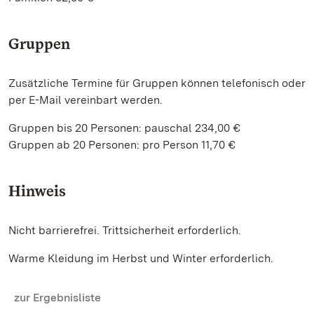
Gruppen
Zusätzliche Termine für Gruppen können telefonisch oder
per E-Mail vereinbart werden.
Gruppen bis 20 Personen: pauschal 234,00 €
Gruppen ab 20 Personen: pro Person 11,70 €
Hinweis
Nicht barrierefrei. Trittsicherheit erforderlich.
Warme Kleidung im Herbst und Winter erforderlich.
zur Ergebnisliste