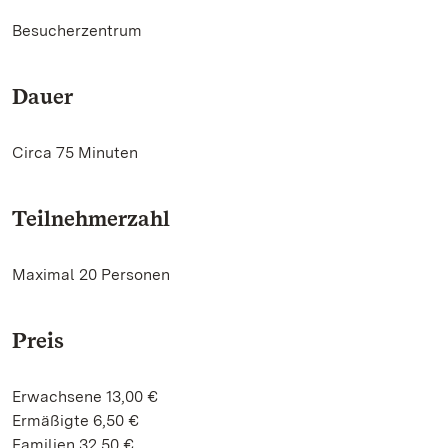
Besucherzentrum
Dauer
Circa 75 Minuten
Teilnehmerzahl
Maximal 20 Personen
Preis
Erwachsene 13,00 €
Ermäßigte 6,50 €
Familien 32,50 €