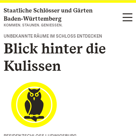
Staatliche Schlösser und Gärten
Zum Hauptinhalt springen
Baden‑Württemberg
KOMMEN. STAUNEN. GENIESSEN.
UNBEKANNTE RÄUME IM SCHLOSS ENTDECKEN
Blick hinter die
Kulissen