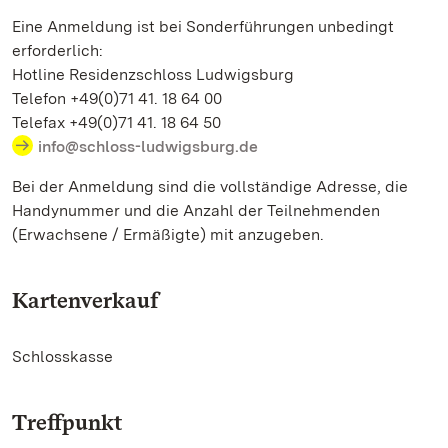
Eine Anmeldung ist bei Sonderführungen unbedingt
erforderlich:
Hotline Residenzschloss Ludwigsburg
Telefon +49(0)71 41. 18 64 00
Telefax +49(0)71 41. 18 64 50
info@schloss-ludwigsburg.de
Bei der Anmeldung sind die vollständige Adresse, die
Handynummer und die Anzahl der Teilnehmenden
(Erwachsene / Ermäßigte) mit anzugeben.
Kartenverkauf
Schlosskasse
Treffpunkt