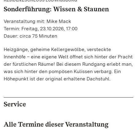
RESIDENZSCHLOSS LUDWIGSBURG
Sonderführung: Wissen & Staunen
Veranstaltung mit: Mike Mack
Termin: Freitag, 23.10.2026, 17:00
Dauer: circa 75 Minuten
Heizgänge, geheime Kellergewölbe, versteckte
Innenhöfe – eine eigene Welt öffnet sich hinter der Pracht
der fürstlichen Räume! Bei diesem Rundgang erlebt man,
was sich hinter den pompösen Kulissen verbarg. Ein
Höhepunkt ist der original erhaltene Dachstuhl.
Service
Alle Termine dieser Veranstaltung