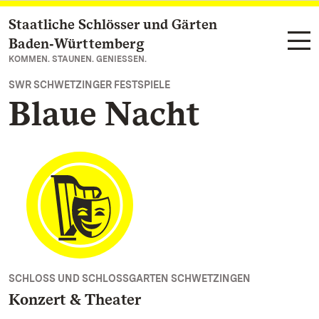
Staatliche Schlösser und Gärten
Zum Hauptinhalt springen
Baden‑Württemberg
KOMMEN. STAUNEN. GENIESSEN.
SWR SCHWETZINGER FESTSPIELE
Blaue Nacht
SCHLOSS UND SCHLOSSGARTEN SCHWETZINGEN
Konzert & Theater