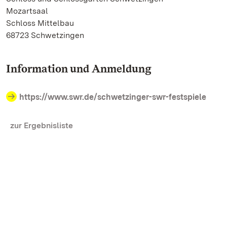
Mozartsaal
Schloss Mittelbau
68723 Schwetzingen
Information und Anmeldung
https://www.swr.de/schwetzinger-swr-festspiele
zur Ergebnisliste