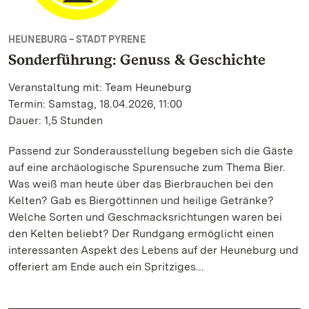
HEUNEBURG – STADT PYRENE
Sonderführung: Genuss & Geschichte
Veranstaltung mit: Team Heuneburg
Termin: Samstag, 18.04.2026, 11:00
Dauer: 1,5 Stunden
Passend zur Sonderausstellung begeben sich die Gäste
auf eine archäologische Spurensuche zum Thema Bier.
Was weiß man heute über das Bierbrauchen bei den
Kelten? Gab es Biergöttinnen und heilige Getränke?
Welche Sorten und Geschmacksrichtungen waren bei
den Kelten beliebt? Der Rundgang ermöglicht einen
interessanten Aspekt des Lebens auf der Heuneburg und
offeriert am Ende auch ein Spritziges...