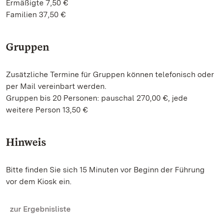
Ermäßigte 7,50 €
Familien 37,50 €
Gruppen
Zusätzliche Termine für Gruppen können telefonisch oder
per Mail vereinbart werden.
Gruppen bis 20 Personen: pauschal 270,00 €, jede
weitere Person 13,50 €
Hinweis
Bitte finden Sie sich 15 Minuten vor Beginn der Führung
vor dem Kiosk ein.
zur Ergebnisliste