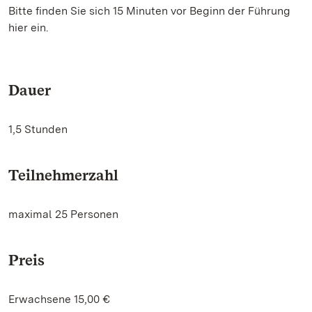
Bitte finden Sie sich 15 Minuten vor Beginn der Führung
hier ein.
Dauer
1,5 Stunden
Teilnehmerzahl
maximal 25 Personen
Preis
Erwachsene 15,00 €