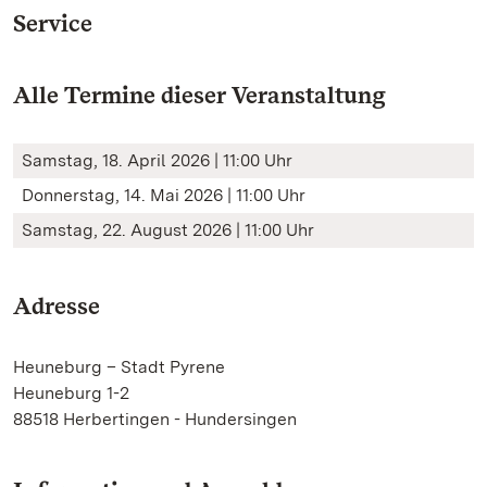
Service
Alle Termine dieser Veranstaltung
Samstag, 18. April 2026 | 11:00 Uhr
Donnerstag, 14. Mai 2026 | 11:00 Uhr
Samstag, 22. August 2026 | 11:00 Uhr
Adresse
Heuneburg – Stadt Pyrene
Heuneburg 1-2
88518 Herbertingen - Hundersingen