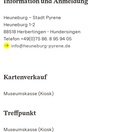
Information und Anmeldung
Heuneburg – Stadt Pyrene
Heuneburg 1-2
88518 Herbertingen - Hundersingen
Telefon +49(0)75 86. 8 95 94 05
info@heuneburg-pyrene.de
Kartenverkauf
Museumskasse (Kiosk)
Treffpunkt
Museumskasse (Kiosk)