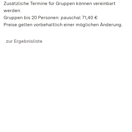
Zusätzliche Termine für Gruppen können vereinbart
werden.
Gruppen bis 20 Personen: pauschal 71,40 €
Preise gelten vorbehaltlich einer möglichen Änderung.
zur Ergebnisliste