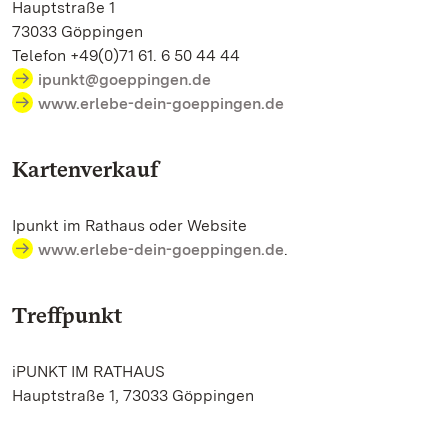
Hauptstraße 1
73033 Göppingen
Telefon +49(0)71 61. 6 50 44 44
ipunkt@goeppingen.de
www.erlebe-dein-goeppingen.de
Kartenverkauf
Ipunkt im Rathaus oder Website
www.erlebe-dein-goeppingen.de
.
Treffpunkt
iPUNKT IM RATHAUS
Hauptstraße 1, 73033 Göppingen