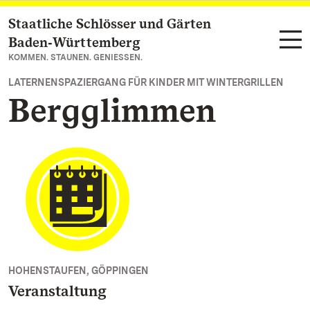
Staatliche Schlösser und Gärten
Zum Hauptinhalt springen
Baden‑Württemberg
KOMMEN. STAUNEN. GENIESSEN.
LATERNENSPAZIERGANG FÜR KINDER MIT WINTERGRILLEN
Bergglimmen
HOHENSTAUFEN, GÖPPINGEN
Veranstaltung