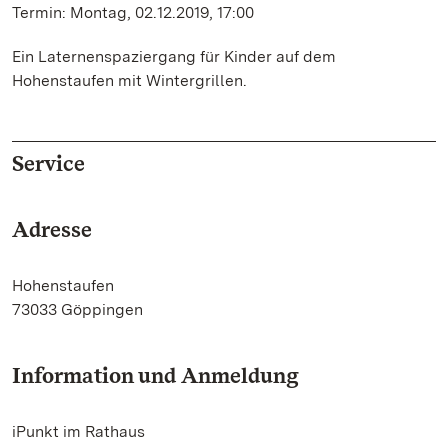
Termin: Montag, 02.12.2019, 17:00
Ein Laternenspaziergang für Kinder auf dem
Hohenstaufen mit Wintergrillen.
Service
Adresse
Hohenstaufen
73033 Göppingen
Information und Anmeldung
iPunkt im Rathaus