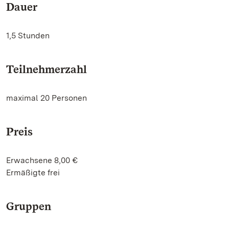
Dauer
1,5 Stunden
Teilnehmerzahl
maximal 20 Personen
Preis
Erwachsene 8,00 €
Ermäßigte frei
Gruppen