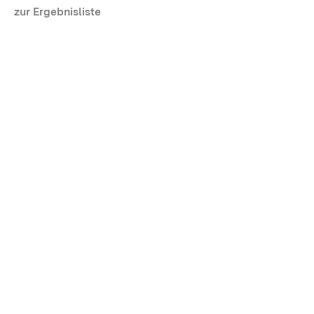
zur Ergebnisliste