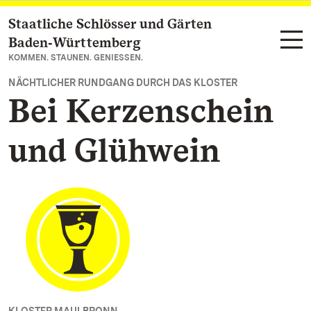
Staatliche Schlösser und Gärten
Zum Hauptinhalt springen
Baden‑Württemberg
KOMMEN. STAUNEN. GENIESSEN.
NÄCHTLICHER RUNDGANG DURCH DAS KLOSTER
Bei Kerzenschein
und Glühwein