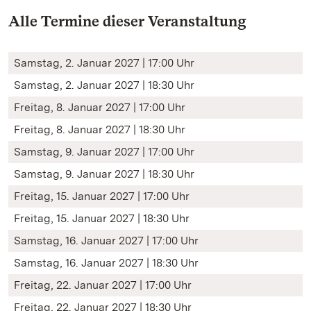
Alle Termine dieser Veranstaltung
Samstag, 2. Januar 2027 | 17:00 Uhr
Samstag, 2. Januar 2027 | 18:30 Uhr
Freitag, 8. Januar 2027 | 17:00 Uhr
Freitag, 8. Januar 2027 | 18:30 Uhr
Samstag, 9. Januar 2027 | 17:00 Uhr
Samstag, 9. Januar 2027 | 18:30 Uhr
Freitag, 15. Januar 2027 | 17:00 Uhr
Freitag, 15. Januar 2027 | 18:30 Uhr
Samstag, 16. Januar 2027 | 17:00 Uhr
Samstag, 16. Januar 2027 | 18:30 Uhr
Freitag, 22. Januar 2027 | 17:00 Uhr
Freitag, 22. Januar 2027 | 18:30 Uhr