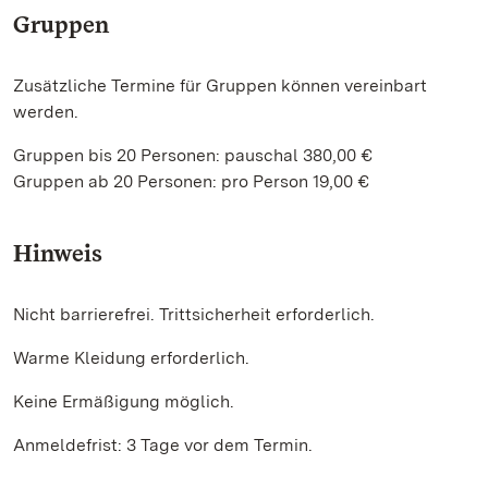
Gruppen
Zusätzliche Termine für Gruppen können vereinbart
werden.
Gruppen bis 20 Personen: pauschal 380,00 €
Gruppen ab 20 Personen: pro Person 19,00 €
Hinweis
Nicht barrierefrei. Trittsicherheit erforderlich.
Warme Kleidung erforderlich.
Keine Ermäßigung möglich.
Anmeldefrist: 3 Tage vor dem Termin.