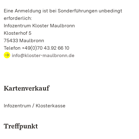
Eine Anmeldung ist bei Sonderführungen unbedingt
erforderlich:
Infozentrum Kloster Maulbronn
Klosterhof 5
75433 Maulbronn
Telefon +49(0)70 43.92 66 10
info@kloster-maulbronn.de
Kartenverkauf
Infozentrum / Klosterkasse
Treffpunkt