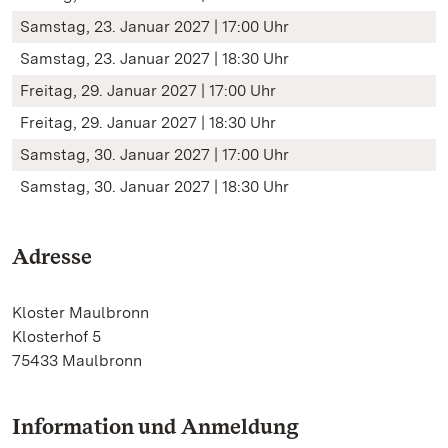
Samstag, 23. Januar 2027 | 17:00 Uhr
Samstag, 23. Januar 2027 | 18:30 Uhr
Freitag, 29. Januar 2027 | 17:00 Uhr
Freitag, 29. Januar 2027 | 18:30 Uhr
Samstag, 30. Januar 2027 | 17:00 Uhr
Samstag, 30. Januar 2027 | 18:30 Uhr
Adresse
Kloster Maulbronn
Klosterhof 5
75433 Maulbronn
Information und Anmeldung