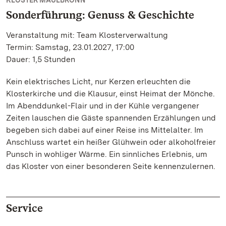
KLOSTER MAULBRONN
Sonderführung: Genuss & Geschichte
Veranstaltung mit: Team Klosterverwaltung
Termin: Samstag, 23.01.2027, 17:00
Dauer: 1,5 Stunden
Kein elektrisches Licht, nur Kerzen erleuchten die
Klosterkirche und die Klausur, einst Heimat der Mönche.
Im Abenddunkel-Flair und in der Kühle vergangener
Zeiten lauschen die Gäste spannenden Erzählungen und
begeben sich dabei auf einer Reise ins Mittelalter. Im
Anschluss wartet ein heißer Glühwein oder alkoholfreier
Punsch in wohliger Wärme. Ein sinnliches Erlebnis, um
das Kloster von einer besonderen Seite kennenzulernen.
Service