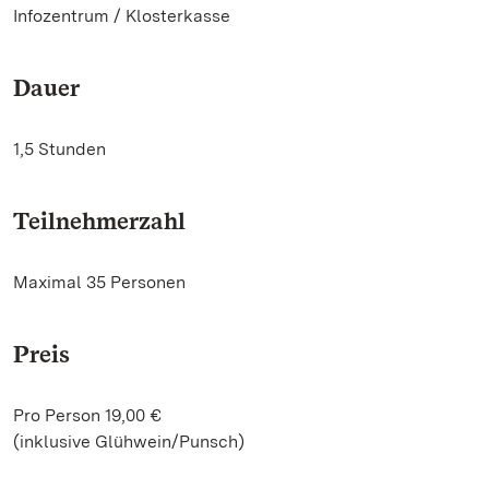
Infozentrum / Klosterkasse
Dauer
1,5 Stunden
Teilnehmerzahl
Maximal 35 Personen
Preis
Pro Person 19,00 €
(inklusive Glühwein/Punsch)