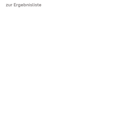
zur Ergebnisliste