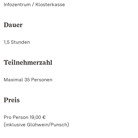
Infozentrum / Klosterkasse
Dauer
1,5 Stunden
Teilnehmerzahl
Maximal 35 Personen
Preis
Pro Person 19,00 €
(inklusive Glühwein/Punsch)