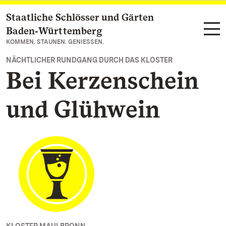
Staatliche Schlösser und Gärten
Zum Hauptinhalt springen
Baden‑Württemberg
KOMMEN. STAUNEN. GENIESSEN.
NÄCHTLICHER RUNDGANG DURCH DAS KLOSTER
Bei Kerzenschein
und Glühwein