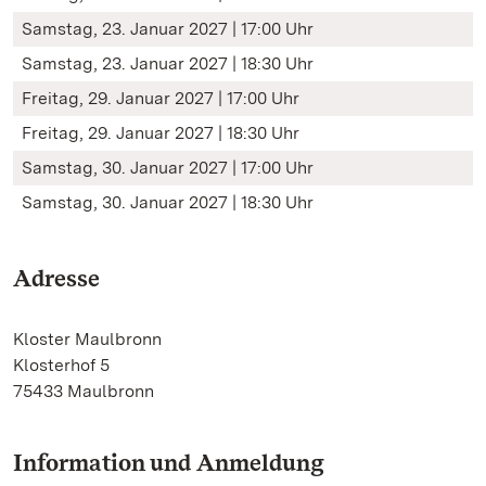
Samstag, 23. Januar 2027 | 17:00 Uhr
Samstag, 23. Januar 2027 | 18:30 Uhr
Freitag, 29. Januar 2027 | 17:00 Uhr
Freitag, 29. Januar 2027 | 18:30 Uhr
Samstag, 30. Januar 2027 | 17:00 Uhr
Samstag, 30. Januar 2027 | 18:30 Uhr
Adresse
Kloster Maulbronn
Klosterhof 5
75433 Maulbronn
Information und Anmeldung