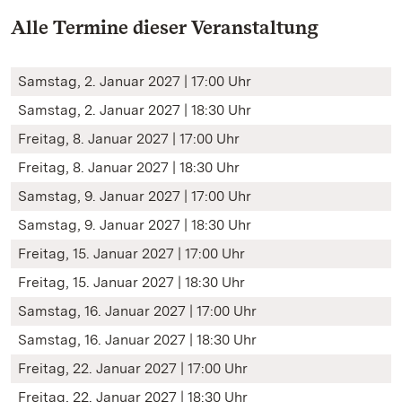
Alle Termine dieser Veranstaltung
Samstag, 2. Januar 2027 | 17:00 Uhr
Samstag, 2. Januar 2027 | 18:30 Uhr
Freitag, 8. Januar 2027 | 17:00 Uhr
Freitag, 8. Januar 2027 | 18:30 Uhr
Samstag, 9. Januar 2027 | 17:00 Uhr
Samstag, 9. Januar 2027 | 18:30 Uhr
Freitag, 15. Januar 2027 | 17:00 Uhr
Freitag, 15. Januar 2027 | 18:30 Uhr
Samstag, 16. Januar 2027 | 17:00 Uhr
Samstag, 16. Januar 2027 | 18:30 Uhr
Freitag, 22. Januar 2027 | 17:00 Uhr
Freitag, 22. Januar 2027 | 18:30 Uhr