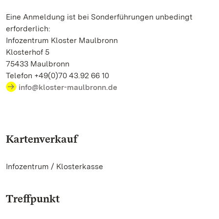
Eine Anmeldung ist bei Sonderführungen unbedingt
erforderlich:
Infozentrum Kloster Maulbronn
Klosterhof 5
75433 Maulbronn
Telefon +49(0)70 43.92 66 10
info@kloster-maulbronn.de
Kartenverkauf
Infozentrum / Klosterkasse
Treffpunkt