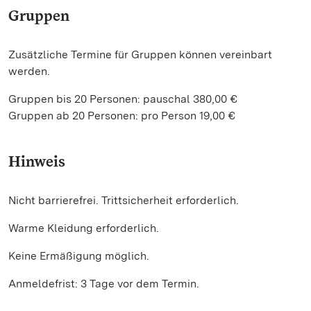
Gruppen
Zusätzliche Termine für Gruppen können vereinbart
werden.
Gruppen bis 20 Personen: pauschal 380,00 €
Gruppen ab 20 Personen: pro Person 19,00 €
Hinweis
Nicht barrierefrei. Trittsicherheit erforderlich.
Warme Kleidung erforderlich.
Keine Ermäßigung möglich.
Anmeldefrist: 3 Tage vor dem Termin.