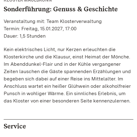
KLOSTER MAULBRONN
Sonderführung: Genuss & Geschichte
Veranstaltung mit: Team Klosterverwaltung
Termin: Freitag, 15.01.2027, 17:00
Dauer: 1,5 Stunden
Kein elektrisches Licht, nur Kerzen erleuchten die
Klosterkirche und die Klausur, einst Heimat der Mönche.
Im Abenddunkel-Flair und in der Kühle vergangener
Zeiten lauschen die Gäste spannenden Erzählungen und
begeben sich dabei auf einer Reise ins Mittelalter. Im
Anschluss wartet ein heißer Glühwein oder alkoholfreier
Punsch in wohliger Wärme. Ein sinnliches Erlebnis, um
das Kloster von einer besonderen Seite kennenzulernen.
Service