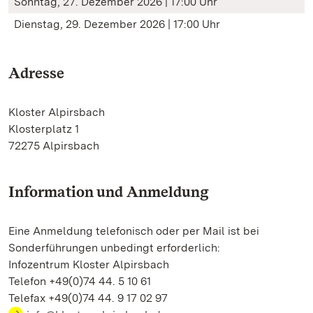
Sonntag, 27. Dezember 2026 | 17:00 Uhr
Dienstag, 29. Dezember 2026 | 17:00 Uhr
Adresse
Kloster Alpirsbach
Klosterplatz 1
72275 Alpirsbach
Information und Anmeldung
Eine Anmeldung telefonisch oder per Mail ist bei
Sonderführungen unbedingt erforderlich:
Infozentrum Kloster Alpirsbach
Telefon +49(0)74 44. 5 10 61
Telefax +49(0)74 44. 9 17 02 97