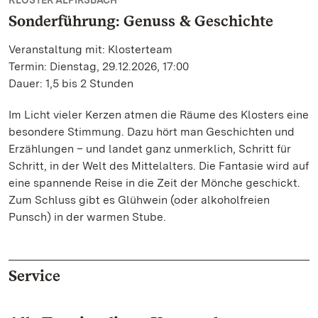
KLOSTER ALPIRSBACH
Sonderführung: Genuss & Geschichte
Veranstaltung mit: Klosterteam
Termin: Dienstag, 29.12.2026, 17:00
Dauer: 1,5 bis 2 Stunden
Im Licht vieler Kerzen atmen die Räume des Klosters eine
besondere Stimmung. Dazu hört man Geschichten und
Erzählungen – und landet ganz unmerklich, Schritt für
Schritt, in der Welt des Mittelalters. Die Fantasie wird auf
eine spannende Reise in die Zeit der Mönche geschickt.
Zum Schluss gibt es Glühwein (oder alkoholfreien
Punsch) in der warmen Stube.
Service