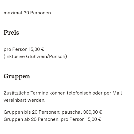
maximal 30 Personen
Preis
pro Person 15,00 €
(inklusive Glühwein/Punsch)
Gruppen
Zusätzliche Termine können telefonisch oder per Mail
vereinbart werden.
Gruppen bis 20 Personen: pauschal 300,00 €
Gruppen ab 20 Personen: pro Person 15,00 €