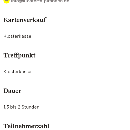
info@kloster-alpirsbach.de
Kartenverkauf
Klosterkasse
Treffpunkt
Klosterkasse
Dauer
1,5 bis 2 Stunden
Teilnehmerzahl