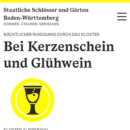
Staatliche Schlösser und Gärten
Zum Hauptinhalt springen
Baden‑Württemberg
KOMMEN. STAUNEN. GENIESSEN.
NÄCHTLICHER RUNDGANG DURCH DAS KLOSTER
Bei Kerzenschein
und Glühwein