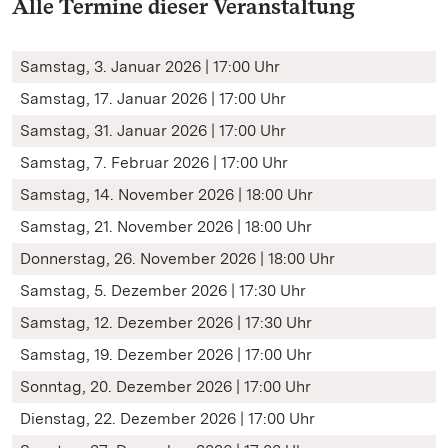
Alle Termine dieser Veranstaltung
Samstag, 3. Januar 2026 | 17:00 Uhr
Samstag, 17. Januar 2026 | 17:00 Uhr
Samstag, 31. Januar 2026 | 17:00 Uhr
Samstag, 7. Februar 2026 | 17:00 Uhr
Samstag, 14. November 2026 | 18:00 Uhr
Samstag, 21. November 2026 | 18:00 Uhr
Donnerstag, 26. November 2026 | 18:00 Uhr
Samstag, 5. Dezember 2026 | 17:30 Uhr
Samstag, 12. Dezember 2026 | 17:30 Uhr
Samstag, 19. Dezember 2026 | 17:00 Uhr
Sonntag, 20. Dezember 2026 | 17:00 Uhr
Dienstag, 22. Dezember 2026 | 17:00 Uhr