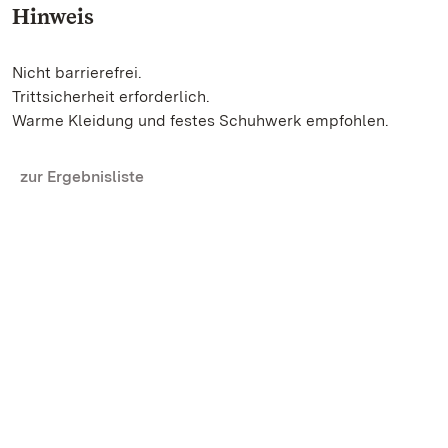
Hinweis
Nicht barrierefrei.
Trittsicherheit erforderlich.
Warme Kleidung und festes Schuhwerk empfohlen.
zur Ergebnisliste