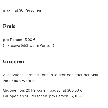
maximal 30 Personen
Preis
pro Person 15,00 €
(inklusive Glühwein/Punsch)
Gruppen
Zusätzliche Termine können telefonisch oder per Mail
vereinbart werden.
Gruppen bis 20 Personen: pauschal 300,00 €
Gruppen ab 20 Personen: pro Person 15,00 €