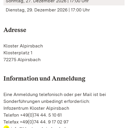
Sonntag, 27. Dezember 2026 | 17:00 Uhr
Dienstag, 29. Dezember 2026 | 17:00 Uhr
Adresse
Kloster Alpirsbach
Klosterplatz 1
72275 Alpirsbach
Information und Anmeldung
Eine Anmeldung telefonisch oder per Mail ist bei
Sonderführungen unbedingt erforderlich:
Infozentrum Kloster Alpirsbach
Telefon +49(0)74 44. 5 10 61
Telefax +49(0)74 44. 9 17 02 97