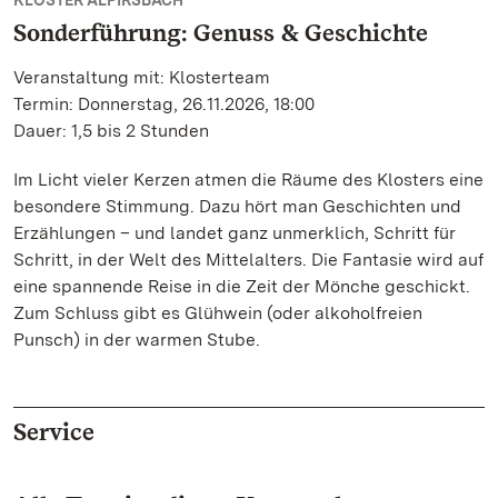
KLOSTER ALPIRSBACH
Sonderführung: Genuss & Geschichte
Veranstaltung mit: Klosterteam
Termin: Donnerstag, 26.11.2026, 18:00
Dauer: 1,5 bis 2 Stunden
Im Licht vieler Kerzen atmen die Räume des Klosters eine
besondere Stimmung. Dazu hört man Geschichten und
Erzählungen – und landet ganz unmerklich, Schritt für
Schritt, in der Welt des Mittelalters. Die Fantasie wird auf
eine spannende Reise in die Zeit der Mönche geschickt.
Zum Schluss gibt es Glühwein (oder alkoholfreien
Punsch) in der warmen Stube.
Service