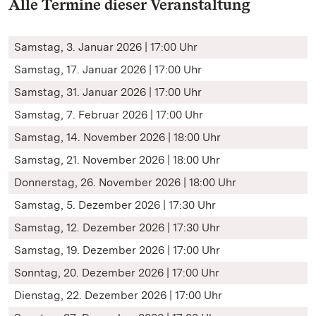
Alle Termine dieser Veranstaltung
Samstag, 3. Januar 2026 | 17:00 Uhr
Samstag, 17. Januar 2026 | 17:00 Uhr
Samstag, 31. Januar 2026 | 17:00 Uhr
Samstag, 7. Februar 2026 | 17:00 Uhr
Samstag, 14. November 2026 | 18:00 Uhr
Samstag, 21. November 2026 | 18:00 Uhr
Donnerstag, 26. November 2026 | 18:00 Uhr
Samstag, 5. Dezember 2026 | 17:30 Uhr
Samstag, 12. Dezember 2026 | 17:30 Uhr
Samstag, 19. Dezember 2026 | 17:00 Uhr
Sonntag, 20. Dezember 2026 | 17:00 Uhr
Dienstag, 22. Dezember 2026 | 17:00 Uhr