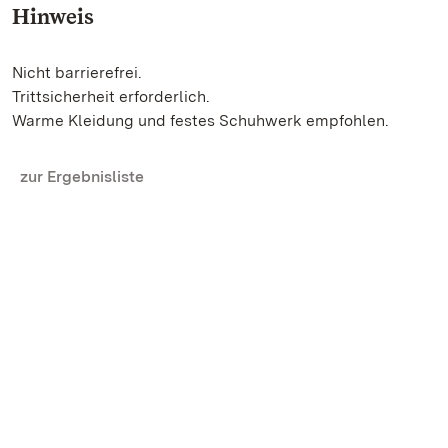
Hinweis
Nicht barrierefrei.
Trittsicherheit erforderlich.
Warme Kleidung und festes Schuhwerk empfohlen.
zur Ergebnisliste