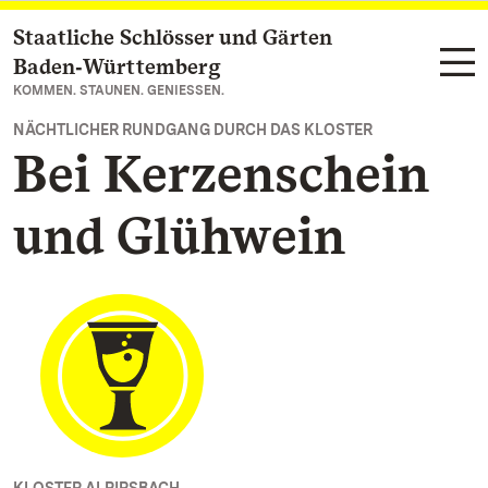
Staatliche Schlösser und Gärten
Zum Hauptinhalt springen
Baden‑Württemberg
KOMMEN. STAUNEN. GENIESSEN.
NÄCHTLICHER RUNDGANG DURCH DAS KLOSTER
Bei Kerzenschein
und Glühwein