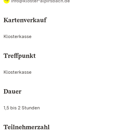
info@kloster-alpirsbach.de
Kartenverkauf
Klosterkasse
Treffpunkt
Klosterkasse
Dauer
1,5 bis 2 Stunden
Teilnehmerzahl