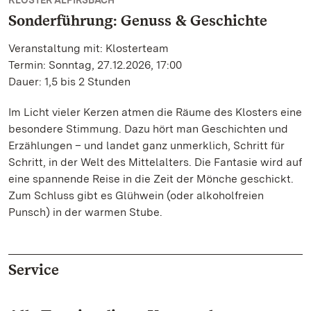
KLOSTER ALPIRSBACH
Sonderführung: Genuss & Geschichte
Veranstaltung mit: Klosterteam
Termin: Sonntag, 27.12.2026, 17:00
Dauer: 1,5 bis 2 Stunden
Im Licht vieler Kerzen atmen die Räume des Klosters eine
besondere Stimmung. Dazu hört man Geschichten und
Erzählungen – und landet ganz unmerklich, Schritt für
Schritt, in der Welt des Mittelalters. Die Fantasie wird auf
eine spannende Reise in die Zeit der Mönche geschickt.
Zum Schluss gibt es Glühwein (oder alkoholfreien
Punsch) in der warmen Stube.
Service