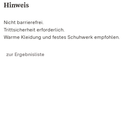
Hinweis
Nicht barrierefrei.
Trittsicherheit erforderlich.
Warme Kleidung und festes Schuhwerk empfohlen.
zur Ergebnisliste