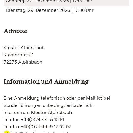
Sonntag, 27. Dezember 2026 | 17:00 Uhr
Dienstag, 29. Dezember 2026 | 17:00 Uhr
Adresse
Kloster Alpirsbach
Klosterplatz 1
72275 Alpirsbach
Information und Anmeldung
Eine Anmeldung telefonisch oder per Mail ist bei
Sonderführungen unbedingt erforderlich:
Infozentrum Kloster Alpirsbach
Telefon +49(0)74 44. 5 10 61
Telefax +49(0)74 44. 9 17 02 97