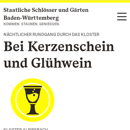
Staatliche Schlösser und Gärten
Zum Hauptinhalt springen
Baden‑Württemberg
KOMMEN. STAUNEN. GENIESSEN.
NÄCHTLICHER RUNDGANG DURCH DAS KLOSTER
Bei Kerzenschein
und Glühwein