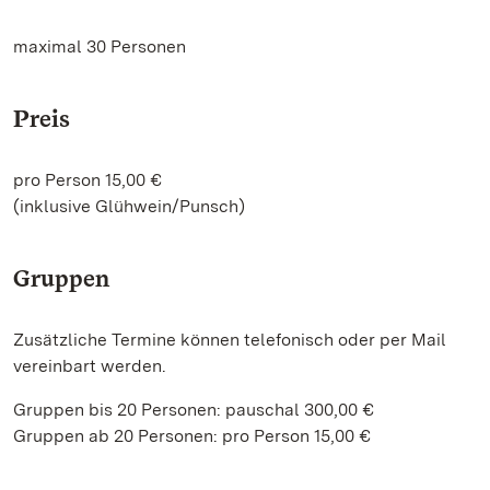
maximal 30 Personen
Preis
pro Person 15,00 €
(inklusive Glühwein/Punsch)
Gruppen
Zusätzliche Termine können telefonisch oder per Mail
vereinbart werden.
Gruppen bis 20 Personen: pauschal 300,00 €
Gruppen ab 20 Personen: pro Person 15,00 €