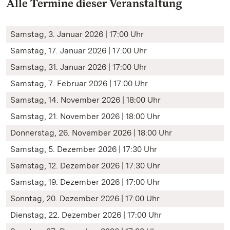
Alle Termine dieser Veranstaltung
Samstag, 3. Januar 2026 | 17:00 Uhr
Samstag, 17. Januar 2026 | 17:00 Uhr
Samstag, 31. Januar 2026 | 17:00 Uhr
Samstag, 7. Februar 2026 | 17:00 Uhr
Samstag, 14. November 2026 | 18:00 Uhr
Samstag, 21. November 2026 | 18:00 Uhr
Donnerstag, 26. November 2026 | 18:00 Uhr
Samstag, 5. Dezember 2026 | 17:30 Uhr
Samstag, 12. Dezember 2026 | 17:30 Uhr
Samstag, 19. Dezember 2026 | 17:00 Uhr
Sonntag, 20. Dezember 2026 | 17:00 Uhr
Dienstag, 22. Dezember 2026 | 17:00 Uhr