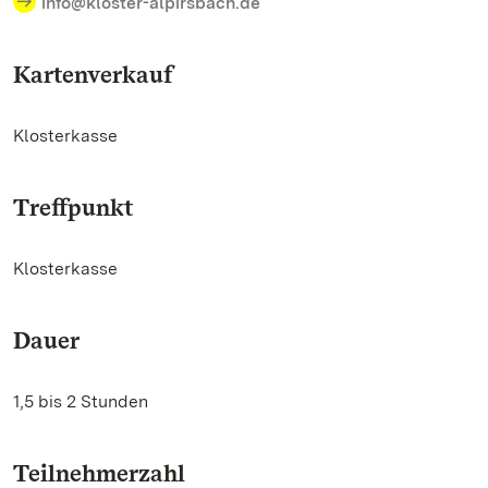
info@kloster-alpirsbach.de
Kartenverkauf
Klosterkasse
Treffpunkt
Klosterkasse
Dauer
1,5 bis 2 Stunden
Teilnehmerzahl