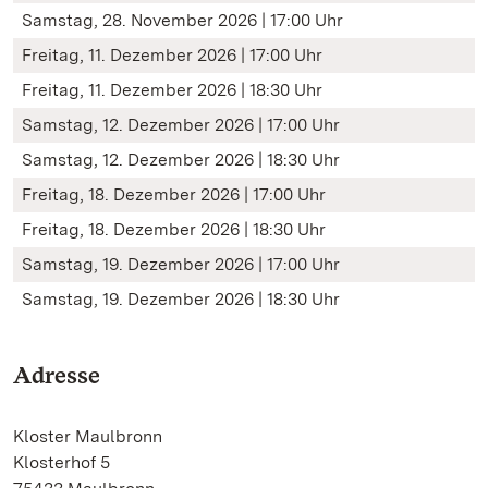
Samstag, 28. November 2026 | 17:00 Uhr
Freitag, 11. Dezember 2026 | 17:00 Uhr
Freitag, 11. Dezember 2026 | 18:30 Uhr
Samstag, 12. Dezember 2026 | 17:00 Uhr
Samstag, 12. Dezember 2026 | 18:30 Uhr
Freitag, 18. Dezember 2026 | 17:00 Uhr
Freitag, 18. Dezember 2026 | 18:30 Uhr
Samstag, 19. Dezember 2026 | 17:00 Uhr
Samstag, 19. Dezember 2026 | 18:30 Uhr
Adresse
Kloster Maulbronn
Klosterhof 5