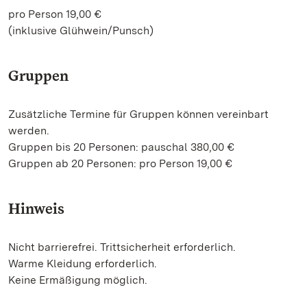
pro Person 19,00 €
(inklusive Glühwein/Punsch)
Gruppen
Zusätzliche Termine für Gruppen können vereinbart
werden.
Gruppen bis 20 Personen: pauschal 380,00 €
Gruppen ab 20 Personen: pro Person 19,00 €
Hinweis
Nicht barrierefrei. Trittsicherheit erforderlich.
Warme Kleidung erforderlich.
Keine Ermäßigung möglich.