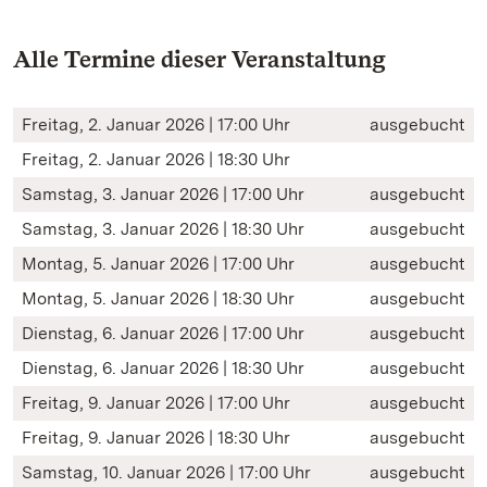
Alle Termine dieser Veranstaltung
Freitag, 2. Januar 2026 | 17:00 Uhr
ausgebucht
Freitag, 2. Januar 2026 | 18:30 Uhr
Samstag, 3. Januar 2026 | 17:00 Uhr
ausgebucht
Samstag, 3. Januar 2026 | 18:30 Uhr
ausgebucht
Montag, 5. Januar 2026 | 17:00 Uhr
ausgebucht
Montag, 5. Januar 2026 | 18:30 Uhr
ausgebucht
Dienstag, 6. Januar 2026 | 17:00 Uhr
ausgebucht
Dienstag, 6. Januar 2026 | 18:30 Uhr
ausgebucht
Freitag, 9. Januar 2026 | 17:00 Uhr
ausgebucht
Freitag, 9. Januar 2026 | 18:30 Uhr
ausgebucht
Samstag, 10. Januar 2026 | 17:00 Uhr
ausgebucht