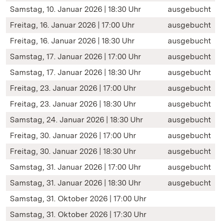
Samstag, 10. Januar 2026 | 18:30 Uhr
ausgebucht
Freitag, 16. Januar 2026 | 17:00 Uhr
ausgebucht
Freitag, 16. Januar 2026 | 18:30 Uhr
ausgebucht
Samstag, 17. Januar 2026 | 17:00 Uhr
ausgebucht
Samstag, 17. Januar 2026 | 18:30 Uhr
ausgebucht
Freitag, 23. Januar 2026 | 17:00 Uhr
ausgebucht
Freitag, 23. Januar 2026 | 18:30 Uhr
ausgebucht
Samstag, 24. Januar 2026 | 18:30 Uhr
ausgebucht
Freitag, 30. Januar 2026 | 17:00 Uhr
ausgebucht
Freitag, 30. Januar 2026 | 18:30 Uhr
ausgebucht
Samstag, 31. Januar 2026 | 17:00 Uhr
ausgebucht
Samstag, 31. Januar 2026 | 18:30 Uhr
ausgebucht
Samstag, 31. Oktober 2026 | 17:00 Uhr
Samstag, 31. Oktober 2026 | 17:30 Uhr