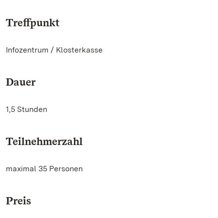
Treffpunkt
Infozentrum / Klosterkasse
Dauer
1,5 Stunden
Teilnehmerzahl
maximal 35 Personen
Preis