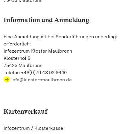
75433 Maulbronn
Information und Anmeldung
Eine Anmeldung ist bei Sonderführungen unbedingt
erforderlich:
Infozentrum Kloster Maulbronn
Klosterhof 5
75433 Maulbronn
Telefon +49(0)70 43.92 66 10
info@kloster-maulbronn.de
Kartenverkauf
Infozentrum / Klosterkasse