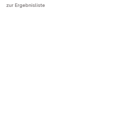
zur Ergebnisliste