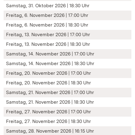
Samstag, 31. Oktober 2026 | 18:30 Uhr
Freitag, 6. November 2026 | 17:00 Uhr
Freitag, 6. November 2026 | 18:30 Uhr
Freitag, 13. November 2026 | 17:00 Uhr
Freitag, 13. November 2026 | 18:30 Uhr
Samstag, 14. November 2026 | 17:00 Uhr
Samstag, 14. November 2026 | 18:30 Uhr
Freitag, 20. November 2026 | 17:00 Uhr
Freitag, 20. November 2026 | 18:30 Uhr
Samstag, 21. November 2026 | 17:00 Uhr
Samstag, 21. November 2026 | 18:30 Uhr
Freitag, 27. November 2026 | 17:00 Uhr
Freitag, 27. November 2026 | 18:30 Uhr
Samstag, 28. November 2026 | 16:15 Uhr