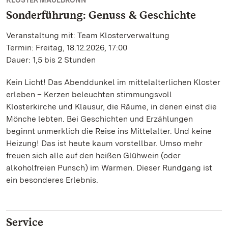
KLOSTER MAULBRONN
Sonderführung: Genuss & Geschichte
Veranstaltung mit: Team Klosterverwaltung
Termin: Freitag, 18.12.2026, 17:00
Dauer: 1,5 bis 2 Stunden
Kein Licht! Das Abenddunkel im mittelalterlichen Kloster
erleben – Kerzen beleuchten stimmungsvoll
Klosterkirche und Klausur, die Räume, in denen einst die
Mönche lebten. Bei Geschichten und Erzählungen
beginnt unmerklich die Reise ins Mittelalter. Und keine
Heizung! Das ist heute kaum vorstellbar. Umso mehr
freuen sich alle auf den heißen Glühwein (oder
alkoholfreien Punsch) im Warmen. Dieser Rundgang ist
ein besonderes Erlebnis.
Service