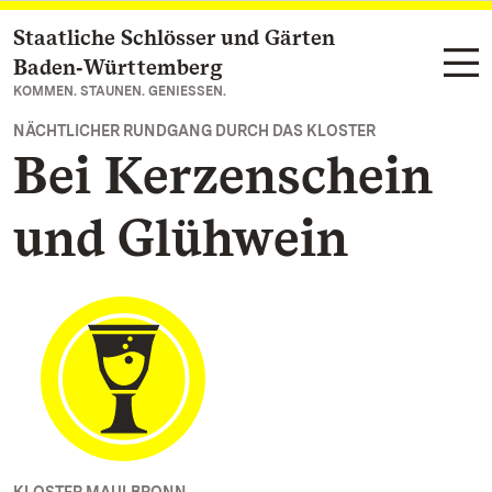
Staatliche Schlösser und Gärten
Zum Hauptinhalt springen
Baden‑Württemberg
KOMMEN. STAUNEN. GENIESSEN.
NÄCHTLICHER RUNDGANG DURCH DAS KLOSTER
Bei Kerzenschein
und Glühwein