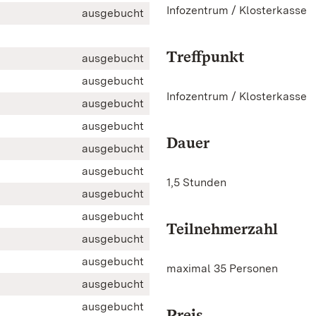
Infozentrum / Klosterkasse
ausgebucht
Treffpunkt
ausgebucht
ausgebucht
Infozentrum / Klosterkasse
ausgebucht
ausgebucht
Dauer
ausgebucht
ausgebucht
1,5 Stunden
ausgebucht
ausgebucht
Teilnehmerzahl
ausgebucht
ausgebucht
maximal 35 Personen
ausgebucht
ausgebucht
Preis