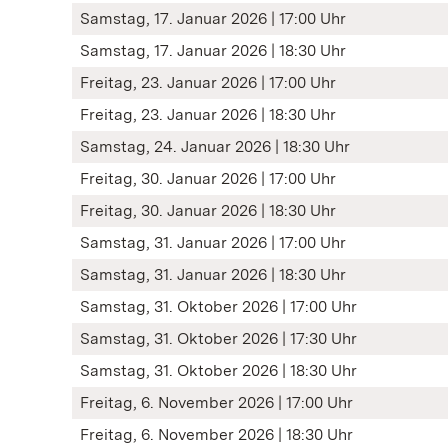
Samstag, 17. Januar 2026 | 17:00 Uhr
Samstag, 17. Januar 2026 | 18:30 Uhr
Freitag, 23. Januar 2026 | 17:00 Uhr
Freitag, 23. Januar 2026 | 18:30 Uhr
Samstag, 24. Januar 2026 | 18:30 Uhr
Freitag, 30. Januar 2026 | 17:00 Uhr
Freitag, 30. Januar 2026 | 18:30 Uhr
Samstag, 31. Januar 2026 | 17:00 Uhr
Samstag, 31. Januar 2026 | 18:30 Uhr
Samstag, 31. Oktober 2026 | 17:00 Uhr
Samstag, 31. Oktober 2026 | 17:30 Uhr
Samstag, 31. Oktober 2026 | 18:30 Uhr
Freitag, 6. November 2026 | 17:00 Uhr
Freitag, 6. November 2026 | 18:30 Uhr