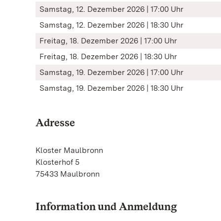
Samstag, 12. Dezember 2026 | 17:00 Uhr
Samstag, 12. Dezember 2026 | 18:30 Uhr
Freitag, 18. Dezember 2026 | 17:00 Uhr
Freitag, 18. Dezember 2026 | 18:30 Uhr
Samstag, 19. Dezember 2026 | 17:00 Uhr
Samstag, 19. Dezember 2026 | 18:30 Uhr
Adresse
Kloster Maulbronn
Klosterhof 5
75433 Maulbronn
Information und Anmeldung