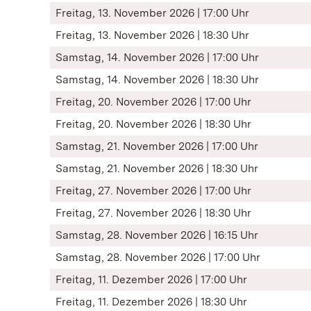
Freitag, 13. November 2026 | 17:00 Uhr
Freitag, 13. November 2026 | 18:30 Uhr
Samstag, 14. November 2026 | 17:00 Uhr
Samstag, 14. November 2026 | 18:30 Uhr
Freitag, 20. November 2026 | 17:00 Uhr
Freitag, 20. November 2026 | 18:30 Uhr
Samstag, 21. November 2026 | 17:00 Uhr
Samstag, 21. November 2026 | 18:30 Uhr
Freitag, 27. November 2026 | 17:00 Uhr
Freitag, 27. November 2026 | 18:30 Uhr
Samstag, 28. November 2026 | 16:15 Uhr
Samstag, 28. November 2026 | 17:00 Uhr
Freitag, 11. Dezember 2026 | 17:00 Uhr
Freitag, 11. Dezember 2026 | 18:30 Uhr