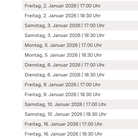
Freitag, 2. Januar 2026 | 17:00 Uhr
Freitag, 2. Januar 2026 | 18:30 Uhr
Samstag, 3. Januar 2026 | 17:00 Uhr
Samstag, 3. Januar 2026 | 18:30 Uhr
Montag, 5. Januar 2026 | 17:00 Uhr
Montag, 5. Januar 2026 | 18:30 Uhr
Dienstag, 6. Januar 2026 | 17:00 Uhr
Dienstag, 6. Januar 2026 | 18:30 Uhr
Freitag, 9. Januar 2026 | 17:00 Uhr
Freitag, 9. Januar 2026 | 18:30 Uhr
Samstag, 10. Januar 2026 | 17:00 Uhr
Samstag, 10. Januar 2026 | 18:30 Uhr
Freitag, 16. Januar 2026 | 17:00 Uhr
Freitag, 16. Januar 2026 | 18:30 Uhr