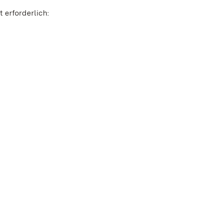
 erforderlich: