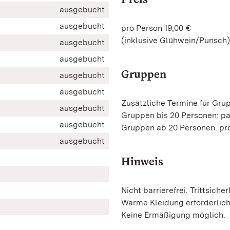
ausgebucht
ausgebucht
pro Person 19,00 €
(inklusive Glühwein/Punsch)
ausgebucht
ausgebucht
Gruppen
ausgebucht
ausgebucht
Zusätzliche Termine für Gru
ausgebucht
Gruppen bis 20 Personen: p
ausgebucht
Gruppen ab 20 Personen: pro
ausgebucht
Hinweis
Nicht barrierefrei. Trittsicher
Warme Kleidung erforderlic
Keine Ermäßigung möglich.