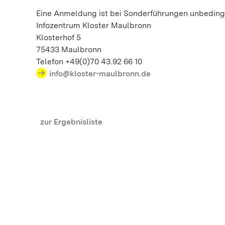
Eine Anmeldung ist bei Sonderführungen unbedingt
Infozentrum Kloster Maulbronn
Klosterhof 5
75433 Maulbronn
Telefon +49(0)70 43.92 66 10
info@kloster-maulbronn.de
zur Ergebnisliste