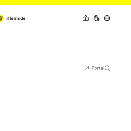
Kleinode
Portal