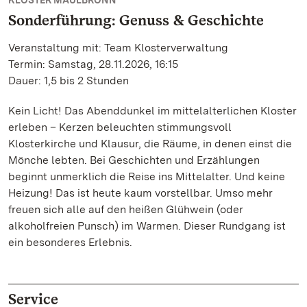
KLOSTER MAULBRONN
Sonderführung: Genuss & Geschichte
Veranstaltung mit: Team Klosterverwaltung
Termin: Samstag, 28.11.2026, 16:15
Dauer: 1,5 bis 2 Stunden
Kein Licht! Das Abenddunkel im mittelalterlichen Kloster
erleben – Kerzen beleuchten stimmungsvoll
Klosterkirche und Klausur, die Räume, in denen einst die
Mönche lebten. Bei Geschichten und Erzählungen
beginnt unmerklich die Reise ins Mittelalter. Und keine
Heizung! Das ist heute kaum vorstellbar. Umso mehr
freuen sich alle auf den heißen Glühwein (oder
alkoholfreien Punsch) im Warmen. Dieser Rundgang ist
ein besonderes Erlebnis.
Service