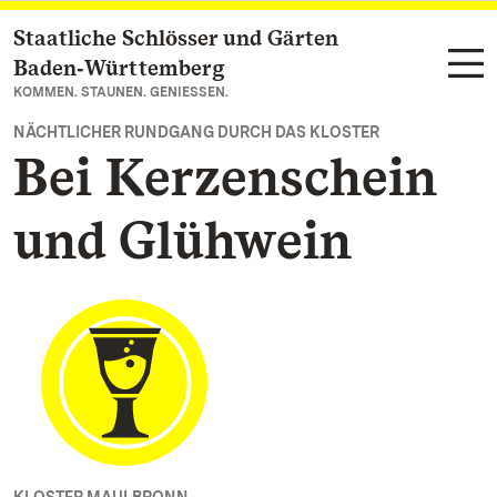
Staatliche Schlösser und Gärten
Zum Hauptinhalt springen
Baden‑Württemberg
KOMMEN. STAUNEN. GENIESSEN.
NÄCHTLICHER RUNDGANG DURCH DAS KLOSTER
Bei Kerzenschein
und Glühwein