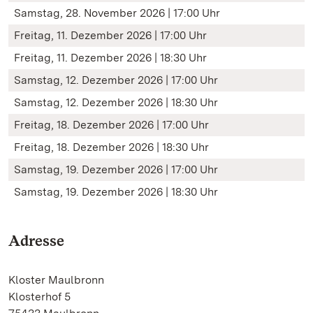
Samstag, 28. November 2026 | 17:00 Uhr
Freitag, 11. Dezember 2026 | 17:00 Uhr
Freitag, 11. Dezember 2026 | 18:30 Uhr
Samstag, 12. Dezember 2026 | 17:00 Uhr
Samstag, 12. Dezember 2026 | 18:30 Uhr
Freitag, 18. Dezember 2026 | 17:00 Uhr
Freitag, 18. Dezember 2026 | 18:30 Uhr
Samstag, 19. Dezember 2026 | 17:00 Uhr
Samstag, 19. Dezember 2026 | 18:30 Uhr
Adresse
Kloster Maulbronn
Klosterhof 5