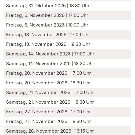
Samstag, 31. Oktober 2026 | 18:30 Uhr
Freitag, 6. November 2026 | 17:00 Uhr
Freitag, 6. November 2026 | 18:30 Uhr
Freitag, 13. November 2026 | 17:00 Uhr
Freitag, 13. November 2026 | 18:30 Uhr
Samstag, 14. November 2026 | 17:00 Uhr
Samstag, 14. November 2026 | 18:30 Uhr
Freitag, 20. November 2026 | 17:00 Uhr
Freitag, 20. November 2026 | 18:30 Uhr
Samstag, 21. November 2026 | 17:00 Uhr
Samstag, 21. November 2026 | 18:30 Uhr
Freitag, 27. November 2026 | 17:00 Uhr
Freitag, 27. November 2026 | 18:30 Uhr
Samstag, 28. November 2026 | 16:15 Uhr