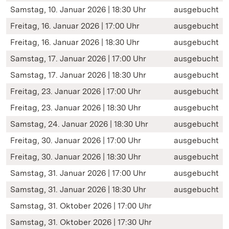
Samstag, 10. Januar 2026 | 18:30 Uhr
ausgebucht
Freitag, 16. Januar 2026 | 17:00 Uhr
ausgebucht
Freitag, 16. Januar 2026 | 18:30 Uhr
ausgebucht
Samstag, 17. Januar 2026 | 17:00 Uhr
ausgebucht
Samstag, 17. Januar 2026 | 18:30 Uhr
ausgebucht
Freitag, 23. Januar 2026 | 17:00 Uhr
ausgebucht
Freitag, 23. Januar 2026 | 18:30 Uhr
ausgebucht
Samstag, 24. Januar 2026 | 18:30 Uhr
ausgebucht
Freitag, 30. Januar 2026 | 17:00 Uhr
ausgebucht
Freitag, 30. Januar 2026 | 18:30 Uhr
ausgebucht
Samstag, 31. Januar 2026 | 17:00 Uhr
ausgebucht
Samstag, 31. Januar 2026 | 18:30 Uhr
ausgebucht
Samstag, 31. Oktober 2026 | 17:00 Uhr
Samstag, 31. Oktober 2026 | 17:30 Uhr