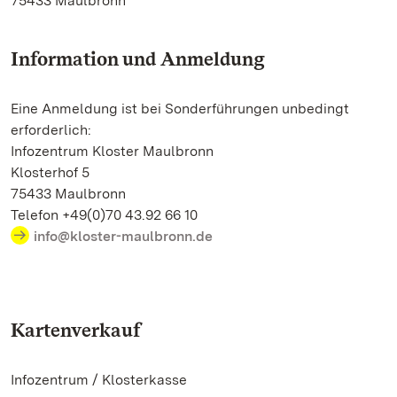
75433 Maulbronn
Information und Anmeldung
Eine Anmeldung ist bei Sonderführungen unbedingt
erforderlich:
Infozentrum Kloster Maulbronn
Klosterhof 5
75433 Maulbronn
Telefon +49(0)70 43.92 66 10
info@kloster-maulbronn.de
Kartenverkauf
Infozentrum / Klosterkasse