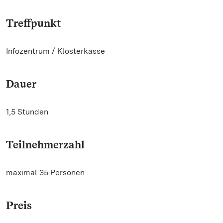
Treffpunkt
Infozentrum / Klosterkasse
Dauer
1,5 Stunden
Teilnehmerzahl
maximal 35 Personen
Preis