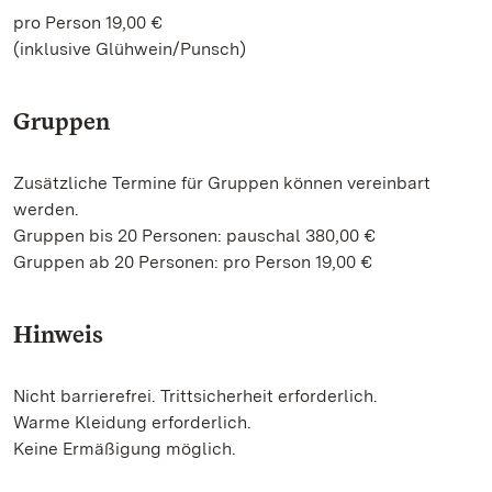
pro Person 19,00 €
(inklusive Glühwein/Punsch)
Gruppen
Zusätzliche Termine für Gruppen können vereinbart
werden.
Gruppen bis 20 Personen: pauschal 380,00 €
Gruppen ab 20 Personen: pro Person 19,00 €
Hinweis
Nicht barrierefrei. Trittsicherheit erforderlich.
Warme Kleidung erforderlich.
Keine Ermäßigung möglich.