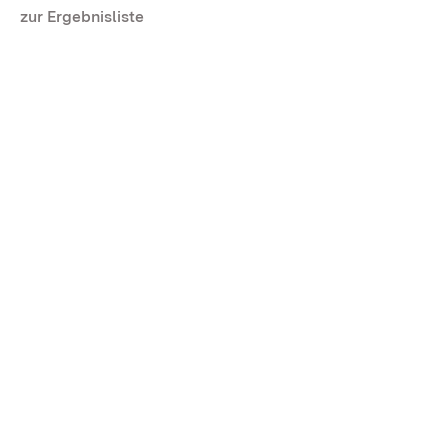
zur Ergebnisliste