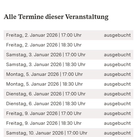
Alle Termine dieser Veranstaltung
Freitag, 2. Januar 2026 | 17:00 Uhr
ausgebucht
Freitag, 2. Januar 2026 | 18:30 Uhr
Samstag, 3. Januar 2026 | 17:00 Uhr
ausgebucht
Samstag, 3. Januar 2026 | 18:30 Uhr
ausgebucht
Montag, 5. Januar 2026 | 17:00 Uhr
ausgebucht
Montag, 5. Januar 2026 | 18:30 Uhr
ausgebucht
Dienstag, 6. Januar 2026 | 17:00 Uhr
ausgebucht
Dienstag, 6. Januar 2026 | 18:30 Uhr
ausgebucht
Freitag, 9. Januar 2026 | 17:00 Uhr
ausgebucht
Freitag, 9. Januar 2026 | 18:30 Uhr
ausgebucht
Samstag, 10. Januar 2026 | 17:00 Uhr
ausgebucht