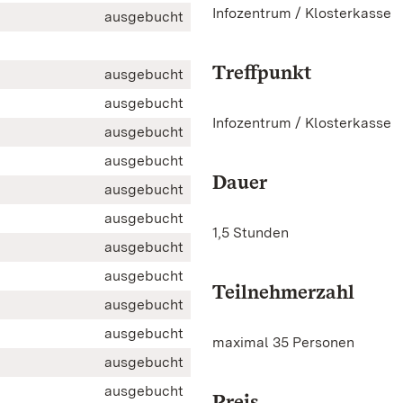
Infozentrum / Klosterkasse
ausgebucht
Treffpunkt
ausgebucht
ausgebucht
Infozentrum / Klosterkasse
ausgebucht
ausgebucht
Dauer
ausgebucht
ausgebucht
1,5 Stunden
ausgebucht
ausgebucht
Teilnehmerzahl
ausgebucht
ausgebucht
maximal 35 Personen
ausgebucht
ausgebucht
Preis