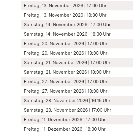
Freitag, 13. November 2026 | 17:00 Uhr
Freitag, 13. November 2026 | 18:30 Uhr
Samstag, 14. November 2026 | 17:00 Uhr
Samstag, 14. November 2026 | 18:30 Uhr
Freitag, 20. November 2026 | 17:00 Uhr
Freitag, 20. November 2026 | 18:30 Uhr
Samstag, 21. November 2026 | 17:00 Uhr
Samstag, 21. November 2026 | 18:30 Uhr
Freitag, 27. November 2026 | 17:00 Uhr
Freitag, 27. November 2026 | 18:30 Uhr
Samstag, 28. November 2026 | 16:15 Uhr
Samstag, 28. November 2026 | 17:00 Uhr
Freitag, 11. Dezember 2026 | 17:00 Uhr
Freitag, 11. Dezember 2026 | 18:30 Uhr