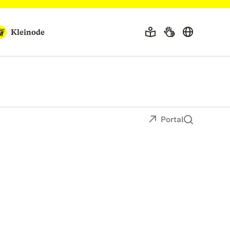
Kleinode
Portal