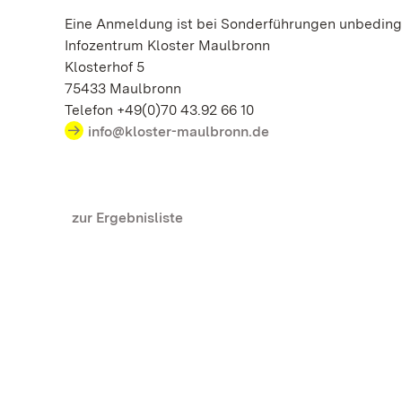
Eine Anmeldung ist bei Sonderführungen unbedingt
Infozentrum Kloster Maulbronn
Klosterhof 5
75433 Maulbronn
Telefon +49(0)70 43.92 66 10
info@kloster-maulbronn.de
zur Ergebnisliste