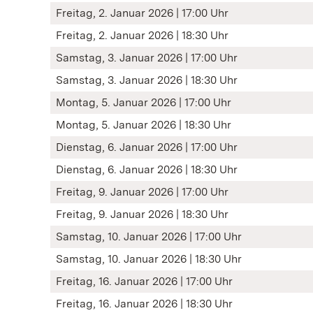
Freitag, 2. Januar 2026 | 17:00 Uhr
Freitag, 2. Januar 2026 | 18:30 Uhr
Samstag, 3. Januar 2026 | 17:00 Uhr
Samstag, 3. Januar 2026 | 18:30 Uhr
Montag, 5. Januar 2026 | 17:00 Uhr
Montag, 5. Januar 2026 | 18:30 Uhr
Dienstag, 6. Januar 2026 | 17:00 Uhr
Dienstag, 6. Januar 2026 | 18:30 Uhr
Freitag, 9. Januar 2026 | 17:00 Uhr
Freitag, 9. Januar 2026 | 18:30 Uhr
Samstag, 10. Januar 2026 | 17:00 Uhr
Samstag, 10. Januar 2026 | 18:30 Uhr
Freitag, 16. Januar 2026 | 17:00 Uhr
Freitag, 16. Januar 2026 | 18:30 Uhr