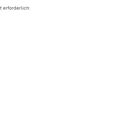
 erforderlich: