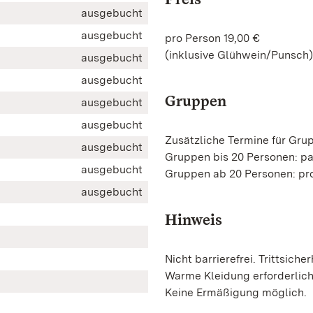
ausgebucht
ausgebucht
pro Person 19,00 €
(inklusive Glühwein/Punsch)
ausgebucht
ausgebucht
Gruppen
ausgebucht
ausgebucht
Zusätzliche Termine für Gru
ausgebucht
Gruppen bis 20 Personen: p
ausgebucht
Gruppen ab 20 Personen: pro
ausgebucht
Hinweis
Nicht barrierefrei. Trittsicher
Warme Kleidung erforderlic
Keine Ermäßigung möglich.