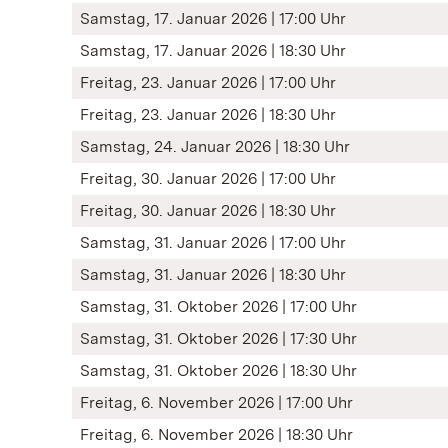
Samstag, 17. Januar 2026 | 17:00 Uhr
Samstag, 17. Januar 2026 | 18:30 Uhr
Freitag, 23. Januar 2026 | 17:00 Uhr
Freitag, 23. Januar 2026 | 18:30 Uhr
Samstag, 24. Januar 2026 | 18:30 Uhr
Freitag, 30. Januar 2026 | 17:00 Uhr
Freitag, 30. Januar 2026 | 18:30 Uhr
Samstag, 31. Januar 2026 | 17:00 Uhr
Samstag, 31. Januar 2026 | 18:30 Uhr
Samstag, 31. Oktober 2026 | 17:00 Uhr
Samstag, 31. Oktober 2026 | 17:30 Uhr
Samstag, 31. Oktober 2026 | 18:30 Uhr
Freitag, 6. November 2026 | 17:00 Uhr
Freitag, 6. November 2026 | 18:30 Uhr