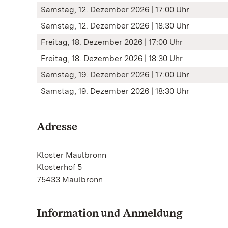
Samstag, 12. Dezember 2026 | 17:00 Uhr
Samstag, 12. Dezember 2026 | 18:30 Uhr
Freitag, 18. Dezember 2026 | 17:00 Uhr
Freitag, 18. Dezember 2026 | 18:30 Uhr
Samstag, 19. Dezember 2026 | 17:00 Uhr
Samstag, 19. Dezember 2026 | 18:30 Uhr
Adresse
Kloster Maulbronn
Klosterhof 5
75433 Maulbronn
Information und Anmeldung