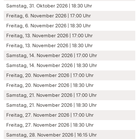
Samstag, 31. Oktober 2026 | 18:30 Uhr
Freitag, 6. November 2026 | 17:00 Uhr
Freitag, 6. November 2026 | 18:30 Uhr
Freitag, 13. November 2026 | 17:00 Uhr
Freitag, 13. November 2026 | 18:30 Uhr
Samstag, 14. November 2026 | 17:00 Uhr
Samstag, 14. November 2026 | 18:30 Uhr
Freitag, 20. November 2026 | 17:00 Uhr
Freitag, 20. November 2026 | 18:30 Uhr
Samstag, 21. November 2026 | 17:00 Uhr
Samstag, 21. November 2026 | 18:30 Uhr
Freitag, 27. November 2026 | 17:00 Uhr
Freitag, 27. November 2026 | 18:30 Uhr
Samstag, 28. November 2026 | 16:15 Uhr