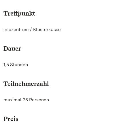
Treffpunkt
Infozentrum / Klosterkasse
Dauer
1,5 Stunden
Teilnehmerzahl
maximal 35 Personen
Preis