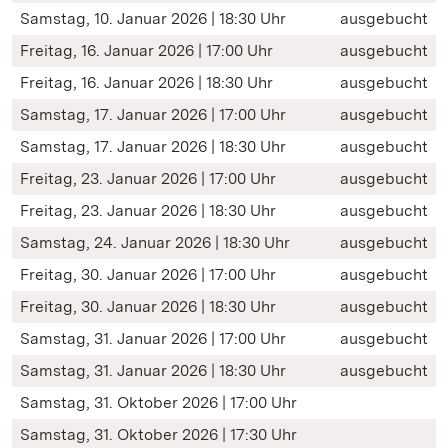
Samstag, 10. Januar 2026 | 18:30 Uhr
ausgebucht
Freitag, 16. Januar 2026 | 17:00 Uhr
ausgebucht
Freitag, 16. Januar 2026 | 18:30 Uhr
ausgebucht
Samstag, 17. Januar 2026 | 17:00 Uhr
ausgebucht
Samstag, 17. Januar 2026 | 18:30 Uhr
ausgebucht
Freitag, 23. Januar 2026 | 17:00 Uhr
ausgebucht
Freitag, 23. Januar 2026 | 18:30 Uhr
ausgebucht
Samstag, 24. Januar 2026 | 18:30 Uhr
ausgebucht
Freitag, 30. Januar 2026 | 17:00 Uhr
ausgebucht
Freitag, 30. Januar 2026 | 18:30 Uhr
ausgebucht
Samstag, 31. Januar 2026 | 17:00 Uhr
ausgebucht
Samstag, 31. Januar 2026 | 18:30 Uhr
ausgebucht
Samstag, 31. Oktober 2026 | 17:00 Uhr
Samstag, 31. Oktober 2026 | 17:30 Uhr