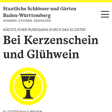
Staatliche Schlösser und Gärten
Zum Hauptinhalt springen
Baden‑Württemberg
KOMMEN. STAUNEN. GENIESSEN.
NÄCHTLICHER RUNDGANG DURCH DAS KLOSTER
Bei Kerzenschein
und Glühwein