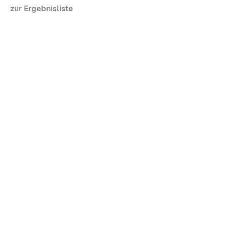
zur Ergebnisliste