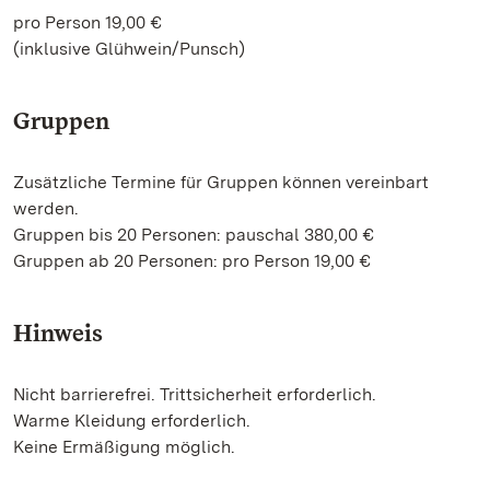
pro Person 19,00 €
(inklusive Glühwein/Punsch)
Gruppen
Zusätzliche Termine für Gruppen können vereinbart
werden.
Gruppen bis 20 Personen: pauschal 380,00 €
Gruppen ab 20 Personen: pro Person 19,00 €
Hinweis
Nicht barrierefrei. Trittsicherheit erforderlich.
Warme Kleidung erforderlich.
Keine Ermäßigung möglich.