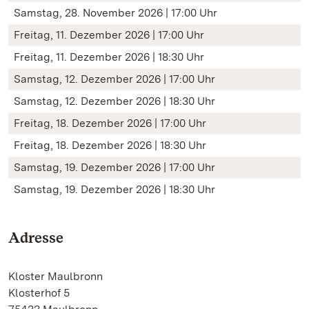
Samstag, 28. November 2026 | 17:00 Uhr
Freitag, 11. Dezember 2026 | 17:00 Uhr
Freitag, 11. Dezember 2026 | 18:30 Uhr
Samstag, 12. Dezember 2026 | 17:00 Uhr
Samstag, 12. Dezember 2026 | 18:30 Uhr
Freitag, 18. Dezember 2026 | 17:00 Uhr
Freitag, 18. Dezember 2026 | 18:30 Uhr
Samstag, 19. Dezember 2026 | 17:00 Uhr
Samstag, 19. Dezember 2026 | 18:30 Uhr
Adresse
Kloster Maulbronn
Klosterhof 5