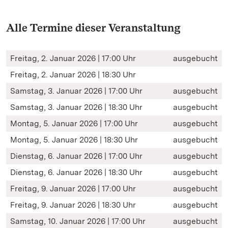
Alle Termine dieser Veranstaltung
Freitag, 2. Januar 2026 | 17:00 Uhr
ausgebucht
Freitag, 2. Januar 2026 | 18:30 Uhr
Samstag, 3. Januar 2026 | 17:00 Uhr
ausgebucht
Samstag, 3. Januar 2026 | 18:30 Uhr
ausgebucht
Montag, 5. Januar 2026 | 17:00 Uhr
ausgebucht
Montag, 5. Januar 2026 | 18:30 Uhr
ausgebucht
Dienstag, 6. Januar 2026 | 17:00 Uhr
ausgebucht
Dienstag, 6. Januar 2026 | 18:30 Uhr
ausgebucht
Freitag, 9. Januar 2026 | 17:00 Uhr
ausgebucht
Freitag, 9. Januar 2026 | 18:30 Uhr
ausgebucht
Samstag, 10. Januar 2026 | 17:00 Uhr
ausgebucht