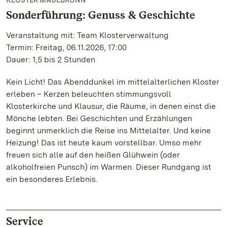
KLOSTER MAULBRONN
Sonderführung: Genuss & Geschichte
Veranstaltung mit: Team Klosterverwaltung
Termin: Freitag, 06.11.2026, 17:00
Dauer: 1,5 bis 2 Stunden
Kein Licht! Das Abenddunkel im mittelalterlichen Kloster
erleben – Kerzen beleuchten stimmungsvoll
Klosterkirche und Klausur, die Räume, in denen einst die
Mönche lebten. Bei Geschichten und Erzählungen
beginnt unmerklich die Reise ins Mittelalter. Und keine
Heizung! Das ist heute kaum vorstellbar. Umso mehr
freuen sich alle auf den heißen Glühwein (oder
alkoholfreien Punsch) im Warmen. Dieser Rundgang ist
ein besonderes Erlebnis.
Service