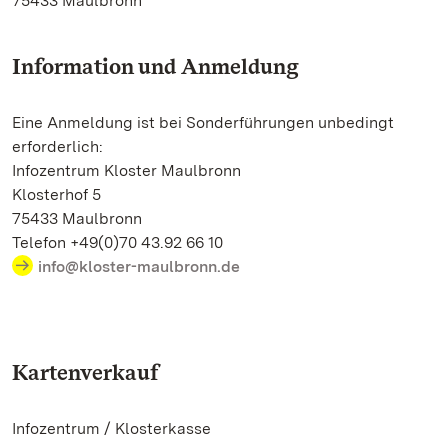
75433 Maulbronn
Information und Anmeldung
Eine Anmeldung ist bei Sonderführungen unbedingt
erforderlich:
Infozentrum Kloster Maulbronn
Klosterhof 5
75433 Maulbronn
Telefon +49(0)70 43.92 66 10
info@kloster-maulbronn.de
Kartenverkauf
Infozentrum / Klosterkasse