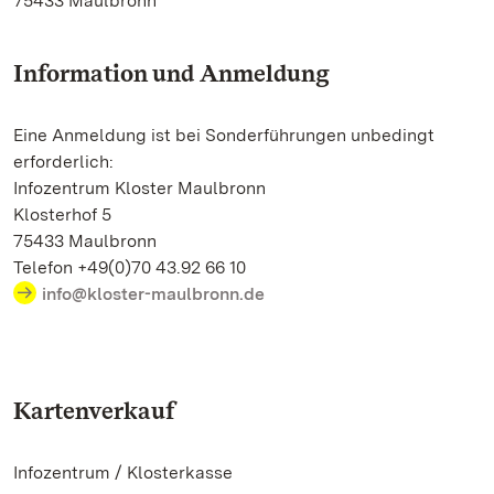
75433 Maulbronn
Information und Anmeldung
Eine Anmeldung ist bei Sonderführungen unbedingt
erforderlich:
Infozentrum Kloster Maulbronn
Klosterhof 5
75433 Maulbronn
Telefon +49(0)70 43.92 66 10
info@kloster-maulbronn.de
Kartenverkauf
Infozentrum / Klosterkasse