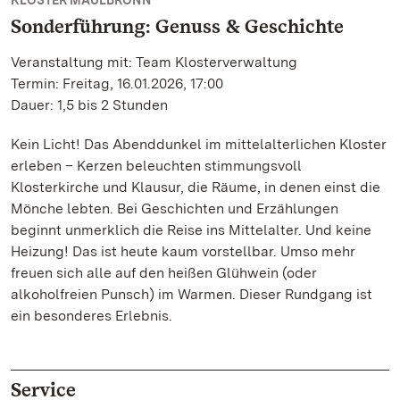
KLOSTER MAULBRONN
Sonderführung: Genuss & Geschichte
Veranstaltung mit: Team Klosterverwaltung
Termin: Freitag, 16.01.2026, 17:00
Dauer: 1,5 bis 2 Stunden
Kein Licht! Das Abenddunkel im mittelalterlichen Kloster
erleben – Kerzen beleuchten stimmungsvoll
Klosterkirche und Klausur, die Räume, in denen einst die
Mönche lebten. Bei Geschichten und Erzählungen
beginnt unmerklich die Reise ins Mittelalter. Und keine
Heizung! Das ist heute kaum vorstellbar. Umso mehr
freuen sich alle auf den heißen Glühwein (oder
alkoholfreien Punsch) im Warmen. Dieser Rundgang ist
ein besonderes Erlebnis.
Service