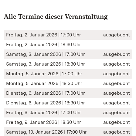
Alle Termine dieser Veranstaltung
Freitag, 2. Januar 2026 | 17:00 Uhr
ausgebucht
Freitag, 2. Januar 2026 | 18:30 Uhr
Samstag, 3. Januar 2026 | 17:00 Uhr
ausgebucht
Samstag, 3. Januar 2026 | 18:30 Uhr
ausgebucht
Montag, 5. Januar 2026 | 17:00 Uhr
ausgebucht
Montag, 5. Januar 2026 | 18:30 Uhr
ausgebucht
Dienstag, 6. Januar 2026 | 17:00 Uhr
ausgebucht
Dienstag, 6. Januar 2026 | 18:30 Uhr
ausgebucht
Freitag, 9. Januar 2026 | 17:00 Uhr
ausgebucht
Freitag, 9. Januar 2026 | 18:30 Uhr
ausgebucht
Samstag, 10. Januar 2026 | 17:00 Uhr
ausgebucht