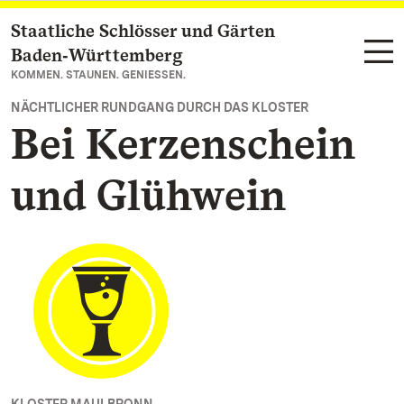
Staatliche Schlösser und Gärten
Zum Hauptinhalt springen
Baden‑Württemberg
KOMMEN. STAUNEN. GENIESSEN.
NÄCHTLICHER RUNDGANG DURCH DAS KLOSTER
Bei Kerzenschein
und Glühwein