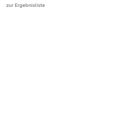
zur Ergebnisliste