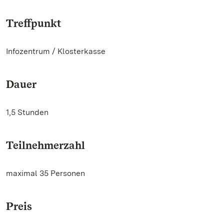
Treffpunkt
Infozentrum / Klosterkasse
Dauer
1,5 Stunden
Teilnehmerzahl
maximal 35 Personen
Preis