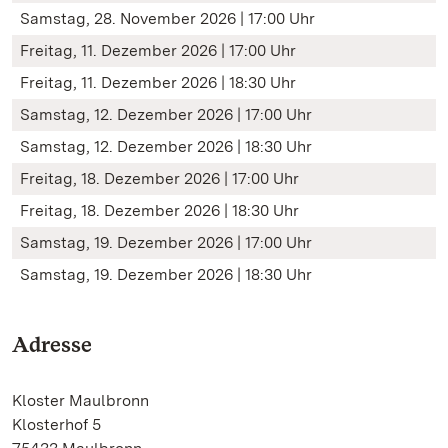
Samstag, 28. November 2026 | 17:00 Uhr
Freitag, 11. Dezember 2026 | 17:00 Uhr
Freitag, 11. Dezember 2026 | 18:30 Uhr
Samstag, 12. Dezember 2026 | 17:00 Uhr
Samstag, 12. Dezember 2026 | 18:30 Uhr
Freitag, 18. Dezember 2026 | 17:00 Uhr
Freitag, 18. Dezember 2026 | 18:30 Uhr
Samstag, 19. Dezember 2026 | 17:00 Uhr
Samstag, 19. Dezember 2026 | 18:30 Uhr
Adresse
Kloster Maulbronn
Klosterhof 5