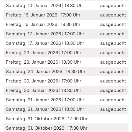
Samstag, 10. Januar 2026 | 18:30 Uhr
ausgebucht
Freitag, 16. Januar 2026 | 17:00 Uhr
ausgebucht
Freitag, 16. Januar 2026 | 18:30 Uhr
ausgebucht
Samstag, 17. Januar 2026 | 17:00 Uhr
ausgebucht
Samstag, 17. Januar 2026 | 18:30 Uhr
ausgebucht
Freitag, 23. Januar 2026 | 17:00 Uhr
ausgebucht
Freitag, 23. Januar 2026 | 18:30 Uhr
ausgebucht
Samstag, 24. Januar 2026 | 18:30 Uhr
ausgebucht
Freitag, 30. Januar 2026 | 17:00 Uhr
ausgebucht
Freitag, 30. Januar 2026 | 18:30 Uhr
ausgebucht
Samstag, 31. Januar 2026 | 17:00 Uhr
ausgebucht
Samstag, 31. Januar 2026 | 18:30 Uhr
ausgebucht
Samstag, 31. Oktober 2026 | 17:00 Uhr
Samstag, 31. Oktober 2026 | 17:30 Uhr