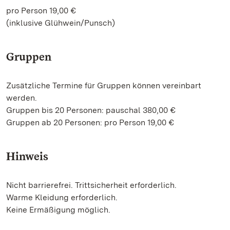
pro Person 19,00 €
(inklusive Glühwein/Punsch)
Gruppen
Zusätzliche Termine für Gruppen können vereinbart
werden.
Gruppen bis 20 Personen: pauschal 380,00 €
Gruppen ab 20 Personen: pro Person 19,00 €
Hinweis
Nicht barrierefrei. Trittsicherheit erforderlich.
Warme Kleidung erforderlich.
Keine Ermäßigung möglich.