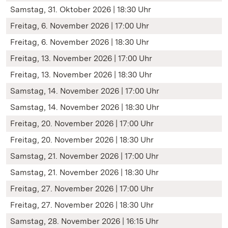
Samstag, 31. Oktober 2026 | 18:30 Uhr
Freitag, 6. November 2026 | 17:00 Uhr
Freitag, 6. November 2026 | 18:30 Uhr
Freitag, 13. November 2026 | 17:00 Uhr
Freitag, 13. November 2026 | 18:30 Uhr
Samstag, 14. November 2026 | 17:00 Uhr
Samstag, 14. November 2026 | 18:30 Uhr
Freitag, 20. November 2026 | 17:00 Uhr
Freitag, 20. November 2026 | 18:30 Uhr
Samstag, 21. November 2026 | 17:00 Uhr
Samstag, 21. November 2026 | 18:30 Uhr
Freitag, 27. November 2026 | 17:00 Uhr
Freitag, 27. November 2026 | 18:30 Uhr
Samstag, 28. November 2026 | 16:15 Uhr