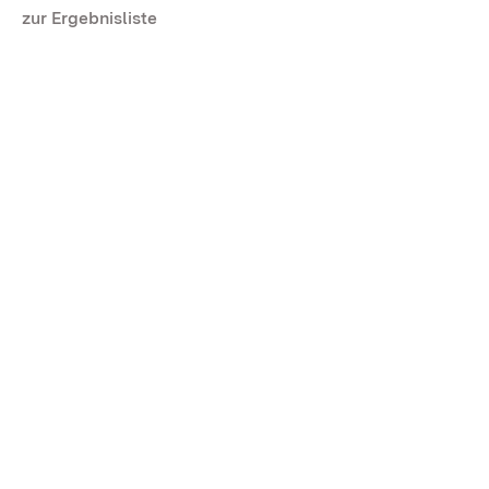
zur Ergebnisliste