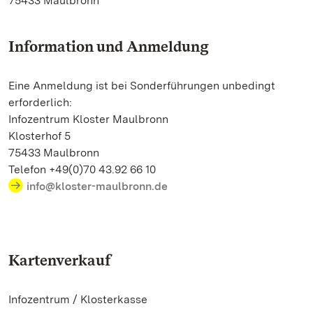
75433 Maulbronn
Information und Anmeldung
Eine Anmeldung ist bei Sonderführungen unbedingt
erforderlich:
Infozentrum Kloster Maulbronn
Klosterhof 5
75433 Maulbronn
Telefon +49(0)70 43.92 66 10
info@kloster-maulbronn.de
Kartenverkauf
Infozentrum / Klosterkasse