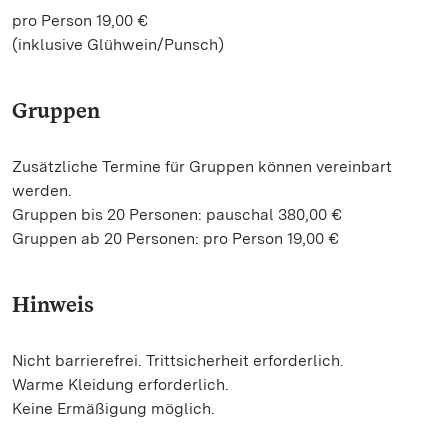
pro Person 19,00 €
(inklusive Glühwein/Punsch)
Gruppen
Zusätzliche Termine für Gruppen können vereinbart
werden.
Gruppen bis 20 Personen: pauschal 380,00 €
Gruppen ab 20 Personen: pro Person 19,00 €
Hinweis
Nicht barrierefrei. Trittsicherheit erforderlich.
Warme Kleidung erforderlich.
Keine Ermäßigung möglich.