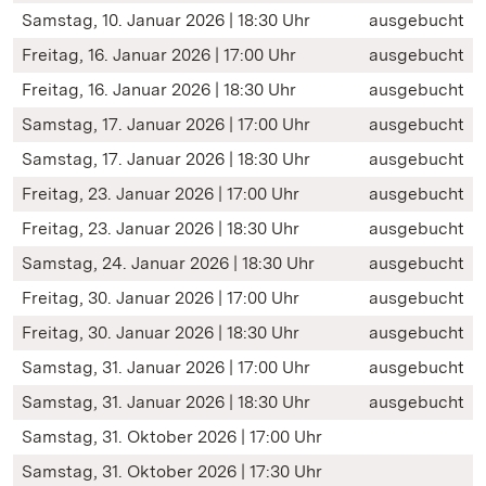
Samstag, 10. Januar 2026 | 18:30 Uhr
ausgebucht
Freitag, 16. Januar 2026 | 17:00 Uhr
ausgebucht
Freitag, 16. Januar 2026 | 18:30 Uhr
ausgebucht
Samstag, 17. Januar 2026 | 17:00 Uhr
ausgebucht
Samstag, 17. Januar 2026 | 18:30 Uhr
ausgebucht
Freitag, 23. Januar 2026 | 17:00 Uhr
ausgebucht
Freitag, 23. Januar 2026 | 18:30 Uhr
ausgebucht
Samstag, 24. Januar 2026 | 18:30 Uhr
ausgebucht
Freitag, 30. Januar 2026 | 17:00 Uhr
ausgebucht
Freitag, 30. Januar 2026 | 18:30 Uhr
ausgebucht
Samstag, 31. Januar 2026 | 17:00 Uhr
ausgebucht
Samstag, 31. Januar 2026 | 18:30 Uhr
ausgebucht
Samstag, 31. Oktober 2026 | 17:00 Uhr
Samstag, 31. Oktober 2026 | 17:30 Uhr