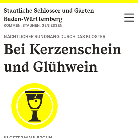
Staatliche Schlösser und Gärten
Zum Hauptinhalt springen
Baden‑Württemberg
KOMMEN. STAUNEN. GENIESSEN.
NÄCHTLICHER RUNDGANG DURCH DAS KLOSTER
Bei Kerzenschein
und Glühwein