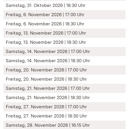
Samstag, 31. Oktober 2026 | 18:30 Uhr
Freitag, 6. November 2026 | 17:00 Uhr
Freitag, 6. November 2026 | 18:30 Uhr
Freitag, 13. November 2026 | 17:00 Uhr
Freitag, 13. November 2026 | 18:30 Uhr
Samstag, 14. November 2026 | 17:00 Uhr
Samstag, 14. November 2026 | 18:30 Uhr
Freitag, 20. November 2026 | 17:00 Uhr
Freitag, 20. November 2026 | 18:30 Uhr
Samstag, 21. November 2026 | 17:00 Uhr
Samstag, 21. November 2026 | 18:30 Uhr
Freitag, 27. November 2026 | 17:00 Uhr
Freitag, 27. November 2026 | 18:30 Uhr
Samstag, 28. November 2026 | 16:15 Uhr