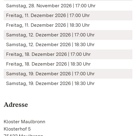
Samstag, 28. November 2026 | 17:00 Uhr
Freitag, 11. Dezember 2026 | 17:00 Uhr
Freitag, 11. Dezember 2026 | 18:30 Uhr
Samstag, 12. Dezember 2026 | 17:00 Uhr
Samstag, 12. Dezember 2026 | 18:30 Uhr
Freitag, 18. Dezember 2026 | 17:00 Uhr
Freitag, 18. Dezember 2026 | 18:30 Uhr
Samstag, 19. Dezember 2026 | 17:00 Uhr
Samstag, 19. Dezember 2026 | 18:30 Uhr
Adresse
Kloster Maulbronn
Klosterhof 5