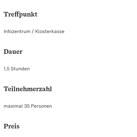
Treffpunkt
Infozentrum / Klosterkasse
Dauer
1,5 Stunden
Teilnehmerzahl
maximal 35 Personen
Preis