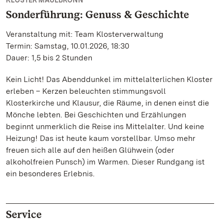
KLOSTER MAULBRONN
Sonderführung: Genuss & Geschichte
Veranstaltung mit: Team Klosterverwaltung
Termin: Samstag, 10.01.2026, 18:30
Dauer: 1,5 bis 2 Stunden
Kein Licht! Das Abenddunkel im mittelalterlichen Kloster
erleben – Kerzen beleuchten stimmungsvoll
Klosterkirche und Klausur, die Räume, in denen einst die
Mönche lebten. Bei Geschichten und Erzählungen
beginnt unmerklich die Reise ins Mittelalter. Und keine
Heizung! Das ist heute kaum vorstellbar. Umso mehr
freuen sich alle auf den heißen Glühwein (oder
alkoholfreien Punsch) im Warmen. Dieser Rundgang ist
ein besonderes Erlebnis.
Service