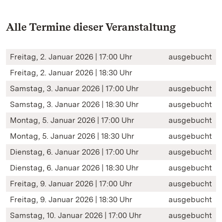
Alle Termine dieser Veranstaltung
Freitag, 2. Januar 2026 | 17:00 Uhr
ausgebucht
Freitag, 2. Januar 2026 | 18:30 Uhr
Samstag, 3. Januar 2026 | 17:00 Uhr
ausgebucht
Samstag, 3. Januar 2026 | 18:30 Uhr
ausgebucht
Montag, 5. Januar 2026 | 17:00 Uhr
ausgebucht
Montag, 5. Januar 2026 | 18:30 Uhr
ausgebucht
Dienstag, 6. Januar 2026 | 17:00 Uhr
ausgebucht
Dienstag, 6. Januar 2026 | 18:30 Uhr
ausgebucht
Freitag, 9. Januar 2026 | 17:00 Uhr
ausgebucht
Freitag, 9. Januar 2026 | 18:30 Uhr
ausgebucht
Samstag, 10. Januar 2026 | 17:00 Uhr
ausgebucht