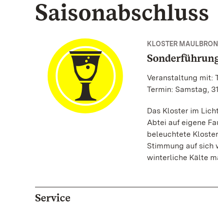
Saisonabschluss
KLOSTER MAULBRO
Sonderführung
Veranstaltung mit:
Termin: Samstag, 31
Das Kloster im Lich
Abtei auf eigene F
beleuchtete Kloster
Stimmung auf sich w
winterliche Kälte 
Service