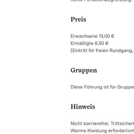
Preis
Erwachsene 13,00 €
Ermäßigte 6,50 €
(Eintritt für freien Rundgang
Gruppen
Diese Führung ist für Gruppe
Hinweis
Nicht barrierefrei. Trittsicher
Warme Kleidung erforderlic