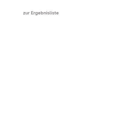
zur Ergebnisliste