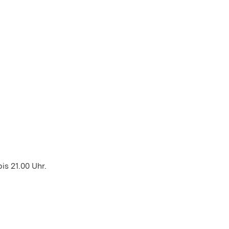
is 21.00 Uhr.