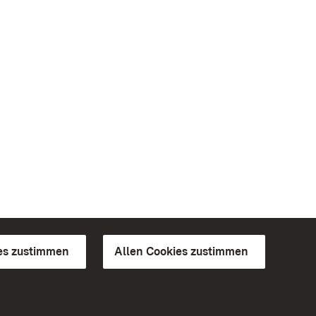
es zustimmen
Allen Cookies zustimmen