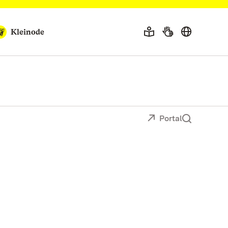
Kleinode
Portal