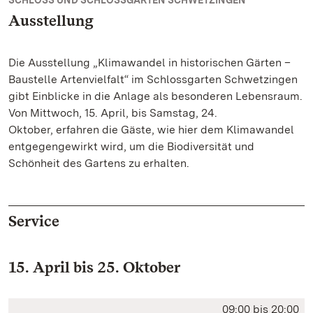
SCHLOSS UND SCHLOSSGARTEN SCHWETZINGEN
Ausstellung
Die Ausstellung „Klimawandel in historischen Gärten –
Baustelle Artenvielfalt“ im Schlossgarten Schwetzingen
gibt Einblicke in die Anlage als besonderen Lebensraum.
Von Mittwoch, 15. April, bis Samstag, 24.
Oktober, erfahren die Gäste, wie hier dem Klimawandel
entgegengewirkt wird, um die Biodiversität und
Schönheit des Gartens zu erhalten.
Service
15. April bis 25. Oktober
09:00 bis 20:00