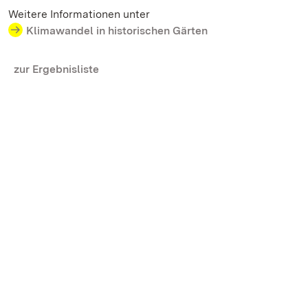
Weitere Informationen unter
Klimawandel in historischen Gärten
zur Ergebnisliste