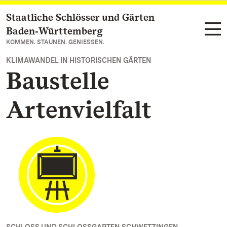
Staatliche Schlösser und Gärten
Zum Hauptinhalt springen
Baden‑Württemberg
KOMMEN. STAUNEN. GENIESSEN.
KLIMAWANDEL IN HISTORISCHEN GÄRTEN
Baustelle
Artenvielfalt