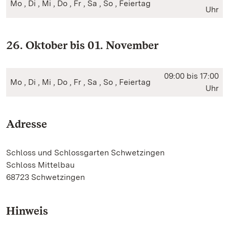
Mo , Di , Mi , Do , Fr , Sa , So , Feiertag
Uhr
26. Oktober bis 01. November
09:00 bis 17:00
Mo , Di , Mi , Do , Fr , Sa , So , Feiertag
Uhr
Adresse
Schloss und Schlossgarten Schwetzingen
Schloss Mittelbau
68723 Schwetzingen
Hinweis