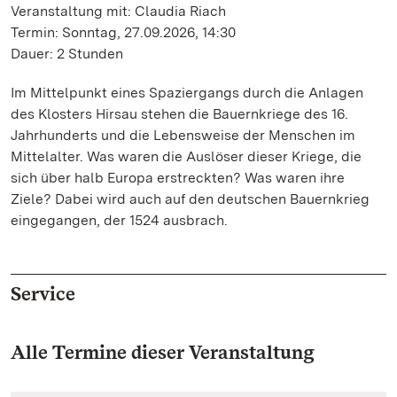
Veranstaltung mit: Claudia Riach
Termin: Sonntag, 27.09.2026, 14:30
Dauer: 2 Stunden
Im Mittelpunkt eines Spaziergangs durch die Anlagen
des Klosters Hirsau stehen die Bauernkriege des 16.
Jahrhunderts und die Lebensweise der Menschen im
Mittelalter. Was waren die Auslöser dieser Kriege, die
sich über halb Europa erstreckten? Was waren ihre
Ziele? Dabei wird auch auf den deutschen Bauernkrieg
eingegangen, der 1524 ausbrach.
Service
Alle Termine dieser Veranstaltung