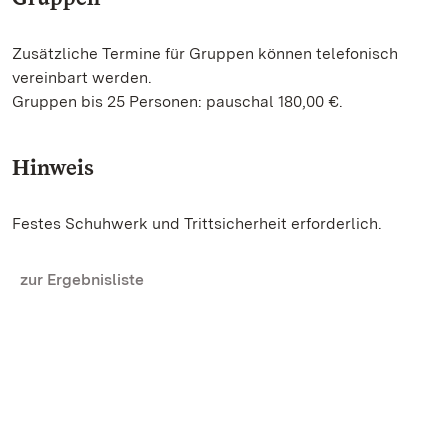
Zusätzliche Termine für Gruppen können telefonisch
vereinbart werden.
Gruppen bis 25 Personen: pauschal 180,00 €.
Hinweis
Festes Schuhwerk und Trittsicherheit erforderlich.
zur Ergebnisliste