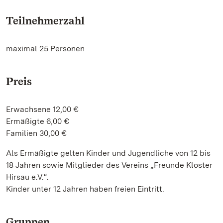
Teilnehmerzahl
maximal 25 Personen
Preis
Erwachsene 12,00 €
Ermäßigte 6,00 €
Familien 30,00 €
Als Ermäßigte gelten Kinder und Jugendliche von 12 bis
18 Jahren sowie Mitglieder des Vereins „Freunde Kloster
Hirsau e.V.“.
Kinder unter 12 Jahren haben freien Eintritt.
Gruppen