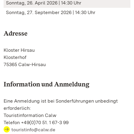
Sonntag, 26. April 2026 | 14:30 Uhr
Sonntag, 27. September 2026 | 14:30 Uhr
Adresse
Kloster Hirsau
Klosterhof
75365 Calw-Hirsau
Information und Anmeldung
Eine Anmeldung ist bei Sonderführungen unbedingt
erforderlich:
Touristinformation Calw
Telefon +49(0)70 51. 1 67-3 99
touristinfo@calw.de