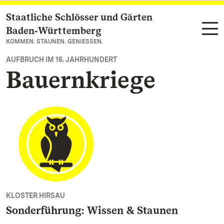
Staatliche Schlösser und Gärten
Zum Hauptinhalt springen
Baden‑Württemberg
KOMMEN. STAUNEN. GENIESSEN.
AUFBRUCH IM 16. JAHRHUNDERT
Bauernkriege
KLOSTER HIRSAU
Sonderführung: Wissen & Staunen