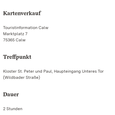
Kartenverkauf
Touristinformation Calw
Marktplatz 7
75365 Calw
Treffpunkt
Kloster St. Peter und Paul, Haupteingang Unteres Tor
(Wildbader Straße)
Dauer
2 Stunden