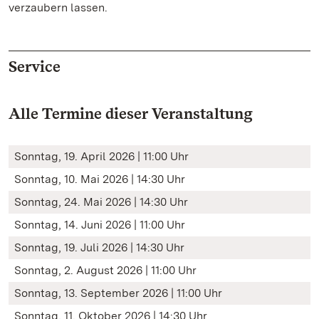
verzaubern lassen.
Service
Alle Termine dieser Veranstaltung
Sonntag, 19. April 2026 | 11:00 Uhr
Sonntag, 10. Mai 2026 | 14:30 Uhr
Sonntag, 24. Mai 2026 | 14:30 Uhr
Sonntag, 14. Juni 2026 | 11:00 Uhr
Sonntag, 19. Juli 2026 | 14:30 Uhr
Sonntag, 2. August 2026 | 11:00 Uhr
Sonntag, 13. September 2026 | 11:00 Uhr
Sonntag, 11. Oktober 2026 | 14:30 Uhr