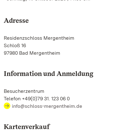
Adresse
Residenzschloss Mergentheim
Schloß 16
97980 Bad Mergentheim
Information und Anmeldung
Besucherzentrum
Telefon +49(0)79 31. 123 06 0
info@schloss-mergentheim.de
Kartenverkauf