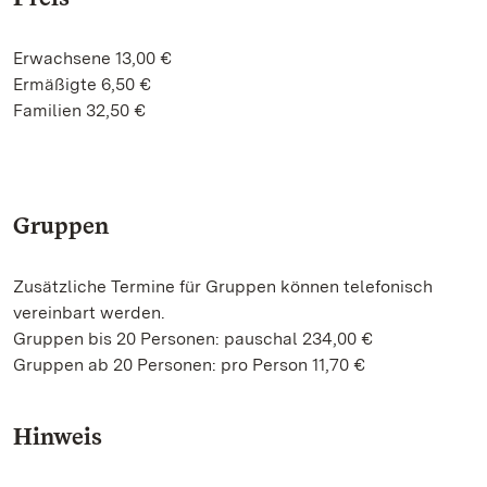
Erwachsene 13,00 €
Ermäßigte 6,50 €
Familien 32,50 €
Gruppen
Zusätzliche Termine für Gruppen können telefonisch
vereinbart werden.
Gruppen bis 20 Personen: pauschal 234,00 €
Gruppen ab 20 Personen: pro Person 11,70 €
Hinweis