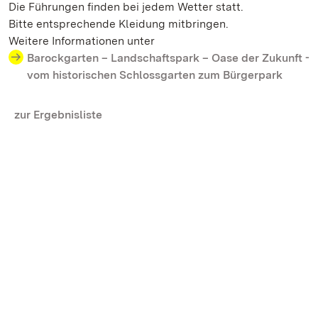
Die Führungen finden bei jedem Wetter statt.
Bitte entsprechende Kleidung mitbringen.
Weitere Informationen unter
Barockgarten – Landschaftspark – Oase der Zukunft -
vom historischen Schlossgarten zum Bürgerpark
zur Ergebnisliste