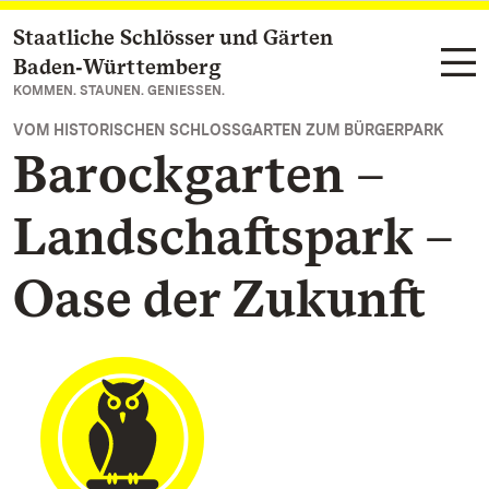
Staatliche Schlösser und Gärten
Zum Hauptinhalt springen
Baden‑Württemberg
KOMMEN. STAUNEN. GENIESSEN.
VOM HISTORISCHEN SCHLOSSGARTEN ZUM BÜRGERPARK
Barockgarten –
Landschaftspark –
Oase der Zukunft