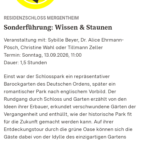
RESIDENZSCHLOSS MERGENTHEIM
Sonderführung: Wissen & Staunen
Veranstaltung mit: Sybille Beyer, Dr. Alice Ehrmann-
Pösch, Christine Wahl oder Tillmann Zeller
Termin: Sonntag, 13.09.2026, 11:00
Dauer: 1,5 Stunden
Einst war der Schlosspark ein repräsentativer
Barockgarten des Deutschen Ordens, später ein
romantischer Park nach englischem Vorbild. Der
Rundgang durch Schloss und Garten erzählt von den
Ideen ihrer Erbauer, erkundet verschwundene Gärten der
Vergangenheit und enthüllt, wie der historische Park fit
für die Zukunft gemacht werden kann. Auf ihrer
Entdeckungstour durch die grüne Oase können sich die
Gäste dabei von der Idylle des einzigartigen Gartens