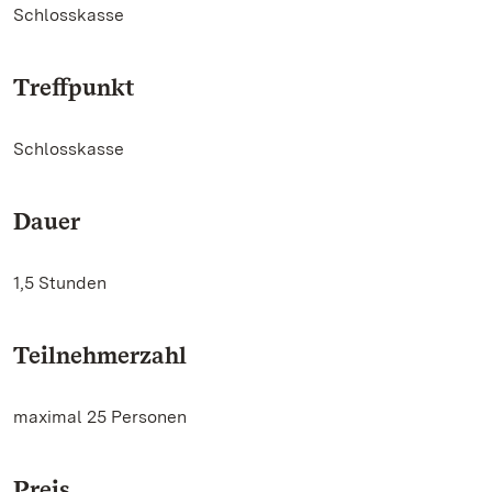
Schlosskasse
Treffpunkt
Schlosskasse
Dauer
1,5 Stunden
Teilnehmerzahl
maximal 25 Personen
Preis