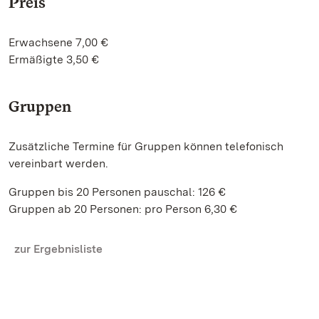
Preis
Erwachsene 7,00 €
Ermäßigte 3,50 €
Gruppen
Zusätzliche Termine für Gruppen können telefonisch
vereinbart werden.
Gruppen bis 20 Personen pauschal: 126 €
Gruppen ab 20 Personen: pro Person 6,30 €
zur Ergebnisliste