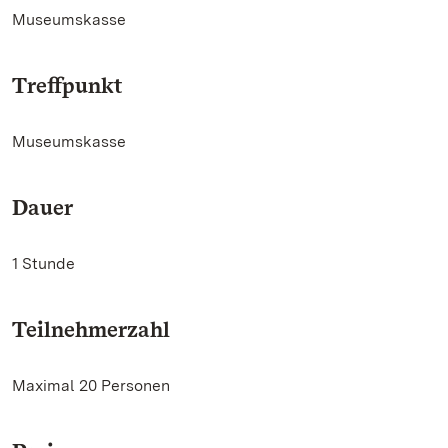
Museumskasse
Treffpunkt
Museumskasse
Dauer
1 Stunde
Teilnehmerzahl
Maximal 20 Personen