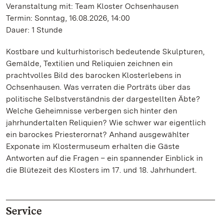
Veranstaltung mit: Team Kloster Ochsenhausen
Termin: Sonntag, 16.08.2026, 14:00
Dauer: 1 Stunde
Kostbare und kulturhistorisch bedeutende Skulpturen,
Gemälde, Textilien und Reliquien zeichnen ein
prachtvolles Bild des barocken Klosterlebens in
Ochsenhausen. Was verraten die Porträts über das
politische Selbstverständnis der dargestellten Äbte?
Welche Geheimnisse verbergen sich hinter den
jahrhundertalten Reliquien? Wie schwer war eigentlich
ein barockes Priesterornat? Anhand ausgewählter
Exponate im Klostermuseum erhalten die Gäste
Antworten auf die Fragen – ein spannender Einblick in
die Blütezeit des Klosters im 17. und 18. Jahrhundert.
Service