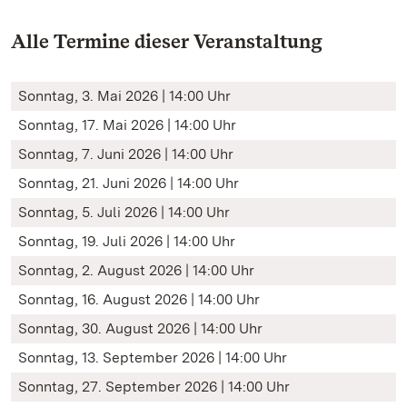
Alle Termine dieser Veranstaltung
Sonntag, 3. Mai 2026 | 14:00 Uhr
Sonntag, 17. Mai 2026 | 14:00 Uhr
Sonntag, 7. Juni 2026 | 14:00 Uhr
Sonntag, 21. Juni 2026 | 14:00 Uhr
Sonntag, 5. Juli 2026 | 14:00 Uhr
Sonntag, 19. Juli 2026 | 14:00 Uhr
Sonntag, 2. August 2026 | 14:00 Uhr
Sonntag, 16. August 2026 | 14:00 Uhr
Sonntag, 30. August 2026 | 14:00 Uhr
Sonntag, 13. September 2026 | 14:00 Uhr
Sonntag, 27. September 2026 | 14:00 Uhr