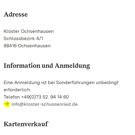
Adresse
Kloster Ochsenhausen
Schlossbezirk 4/1
88416 Ochsenhausen
Information und Anmeldung
Eine Anmeldung ist bei Sonderführungen unbedingt
erforderlich:
Telefon +49(0)73 52. 94 14 60
info@kloster-schussenried.de
Kartenverkauf