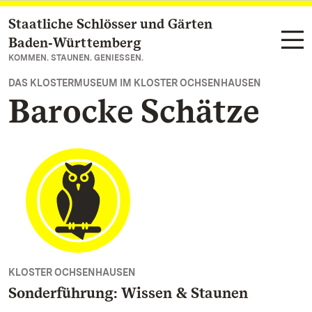
Staatliche Schlösser und Gärten
Zum Hauptinhalt springen
Baden‑Württemberg
KOMMEN. STAUNEN. GENIESSEN.
DAS KLOSTERMUSEUM IM KLOSTER OCHSENHAUSEN
Barocke Schätze
KLOSTER OCHSENHAUSEN
Sonderführung: Wissen & Staunen